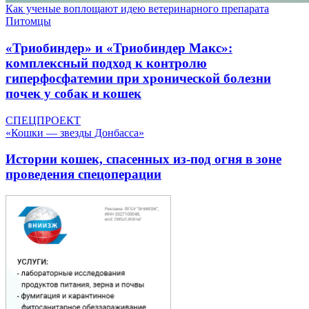
Как ученые воплощают идею ветеринарного препарата
Питомцы
«Триобиндер» и «Триобиндер Макс»:
комплексный подход к контролю
гиперфосфатемии при хронической болезни
почек у собак и кошек
СПЕЦПРОЕКТ
«Кошки — звезды Донбасса»
Истории кошек, спасенных из-под огня в зоне
проведения спецоперации