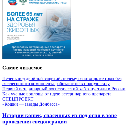
Самое читаемое
Печень под двойной защитой: почему гепатопротекторы без
желчегонного компонента работают не в полную силу
Первый ветеринарный логистический хаб запустили в России
Как ученые воплощают идею ветеринарного препарата
СПЕЦПРОЕКТ
«Кошки — звезды Донбасса»
Истории кошек, спасенных из-под огня в зоне
проведения спецоперации