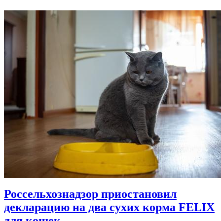
Россельхознадзор приостановил
декларацию на два сухих корма FELIX
для кошек