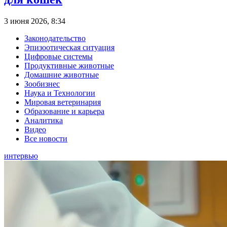
3 июня 2026, 8:34
Законодательство
Эпизоотическая ситуация
Цифровые системы
Продуктивные животные
Домашние животные
Зообизнес
Наука и Технологии
Мировая ветеринария
Образование и карьера
Аналитика
Видео
Все новости
интервью