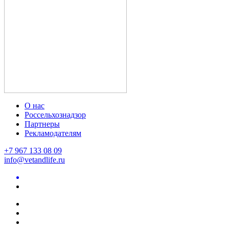
О нас
Россельхознадзор
Партнеры
Рекламодателям
+7 967 133 08 09
info@vetandlife.ru