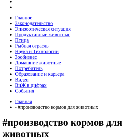
Главное
Законодательство
Эпизоотическая ситуация
Продуктивные животные
Птица
Рыбная отрасль
Наука и Технологии
Зообизнес
Домашние животные
Потребитель
Образование и карьера
Видео
ВиЖ в цифрах
События
Главная
- #производство кормов для животных
#производство кормов для
животных