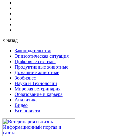
<
назад
Законодательство
Эпизоотическая ситуация
Цифровые системы
Продуктивные животные
Домашние животные
Зообизнес
Наука и Технологии
Мировая ветеринария
Образование и карьера
Аналитика
Видео
Все новости