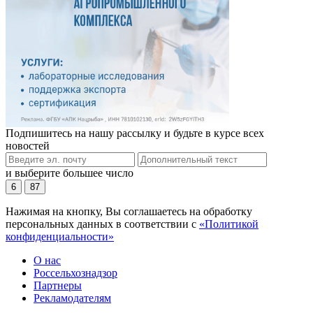
Подпишитесь на нашу рассылку и будьте в курсе всех
новостей
и выберите большее число
6
87
Нажимая на кнопку, Вы соглашаетесь на обработку
персональных данных в соответствии с
«Политикой
конфиденциальности»
О нас
Россельхознадзор
Партнеры
Рекламодателям