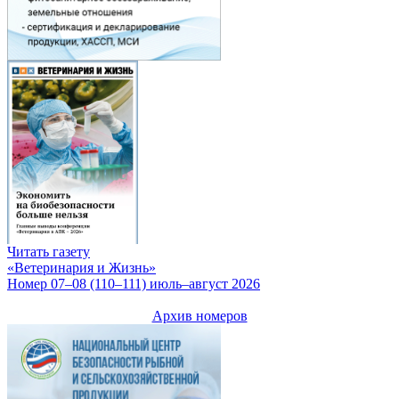
Читать газету
«Ветеринария и Жизнь»
Номер 07–08 (110–111) июль–август 2026
Архив номеров