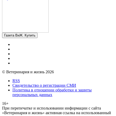
Газета ВиЖ. Купить
© Ветеринария и жизнь 2026
RSS
Свидетельство о регистрации СМИ
Политика в отношении обработки и защиты
персональных данных
16+
При перепечатке и использовании информации с сайта
«Ветеринария и жизнь» активная ссылка на использованный