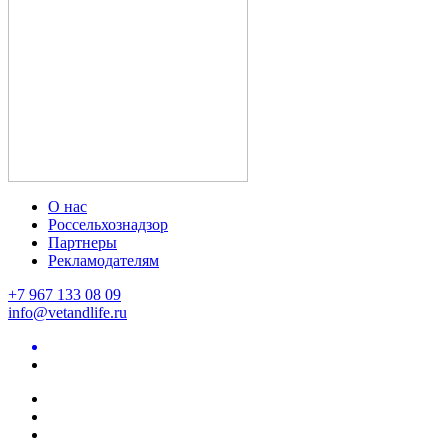
О нас
Россельхознадзор
Партнеры
Рекламодателям
+7 967 133 08 09
info@vetandlife.ru