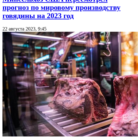
прогноз по мировому производству
говядины на 2023 год
22 августа 2023, 9:45