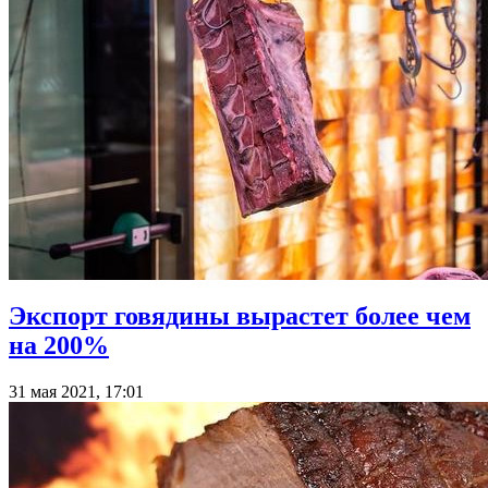
Экспорт говядины вырастет более чем
на 200%
31 мая 2021, 17:01