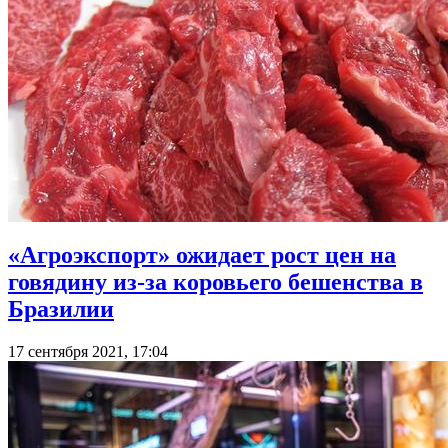
«Агроэкспорт» ожидает рост цен на
говядину из-за коровьего бешенства в
Бразилии
17 сентября 2021, 17:04