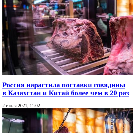
Россия нарастила поставки говядины
в Казахстан и Китай более чем в 20 раз
2 июля 2021, 11:02