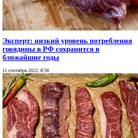
Эксперт: низкий уровень потребления
говядины в РФ сохранится в
ближайшие годы
11 сентября 2022, 8:58