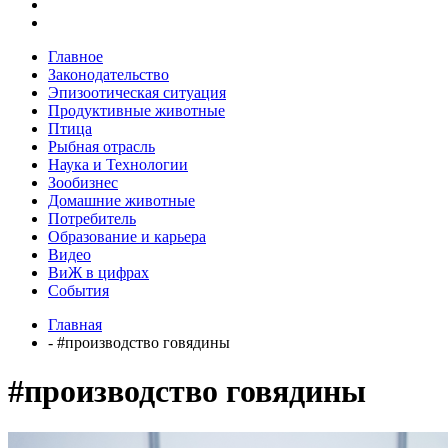
Главное
Законодательство
Эпизоотическая ситуация
Продуктивные животные
Птица
Рыбная отрасль
Наука и Технологии
Зообизнес
Домашние животные
Потребитель
Образование и карьера
Видео
ВиЖ в цифрах
События
Главная
- #производство говядины
#производство говядины