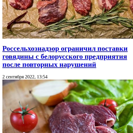
Россельхознадзор ограничил поставки
говядины с белорусского предприятия
после повторных нарушений
2 сентября 2022, 13:54