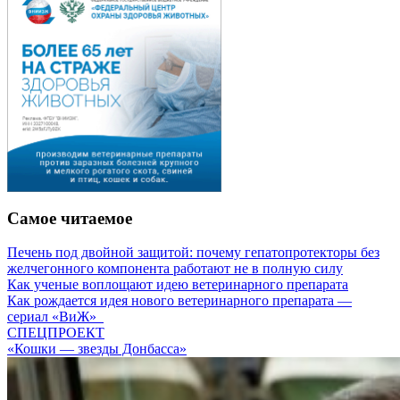
Самое читаемое
Печень под двойной защитой: почему гепатопротекторы без
желчегонного компонента работают не в полную силу
Как ученые воплощают идею ветеринарного препарата
Как рождается идея нового ветеринарного препарата —
сериал «ВиЖ»
СПЕЦПРОЕКТ
«Кошки — звезды Донбасса»