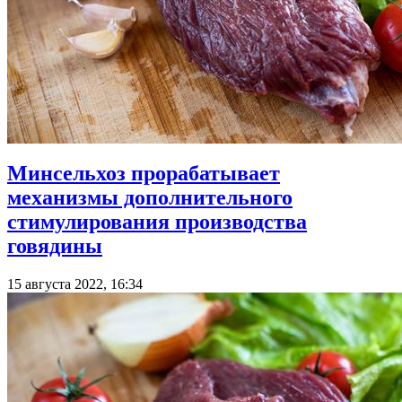
Минсельхоз прорабатывает
механизмы дополнительного
стимулирования производства
говядины
15 августа 2022, 16:34