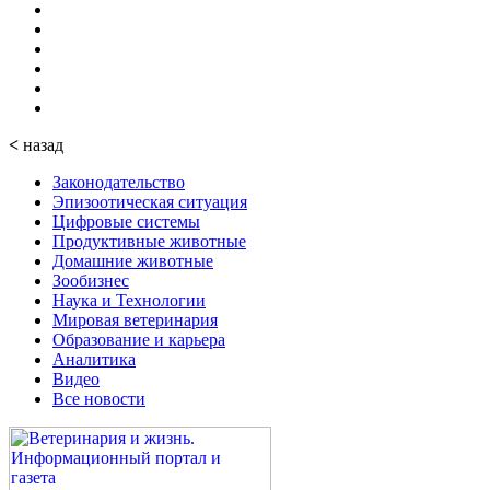
<
назад
Законодательство
Эпизоотическая ситуация
Цифровые системы
Продуктивные животные
Домашние животные
Зообизнес
Наука и Технологии
Мировая ветеринария
Образование и карьера
Аналитика
Видео
Все новости