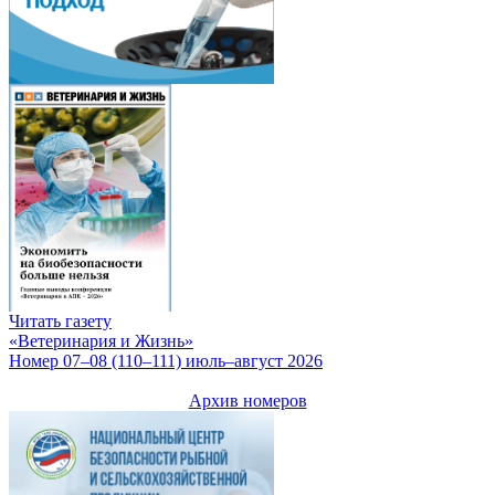
Читать газету
«Ветеринария и Жизнь»
Номер 07–08 (110–111) июль–август 2026
Архив номеров