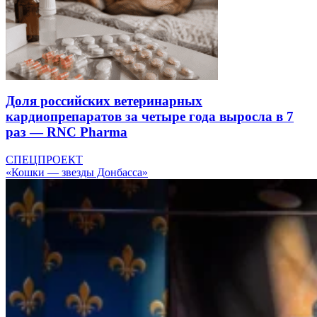
Доля российских ветеринарных
кардиопрепаратов за четыре года выросла в 7
раз — RNC Pharma
СПЕЦПРОЕКТ
«Кошки — звезды Донбасса»