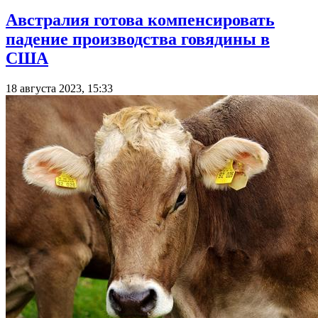
Австралия готова компенсировать
падение производства говядины в
США
18 августа 2023, 15:33