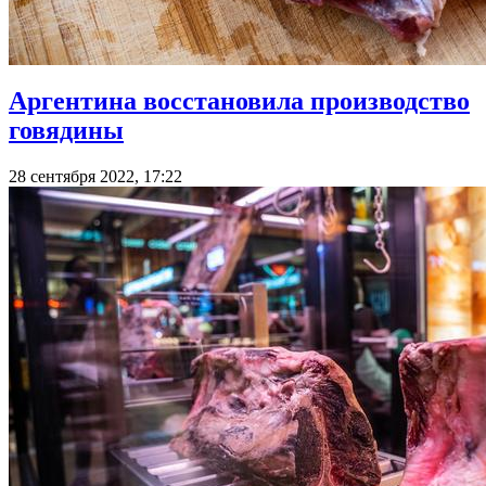
Аргентина восстановила производство
говядины
28 сентября 2022, 17:22