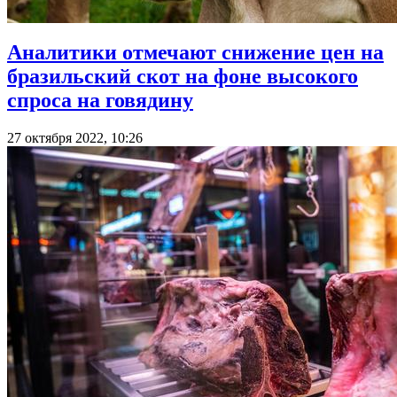
Аналитики отмечают снижение цен на
бразильский скот на фоне высокого
спроса на говядину
27 октября 2022, 10:26