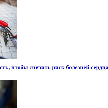
ть, чтобы снизить риск болезней сердц