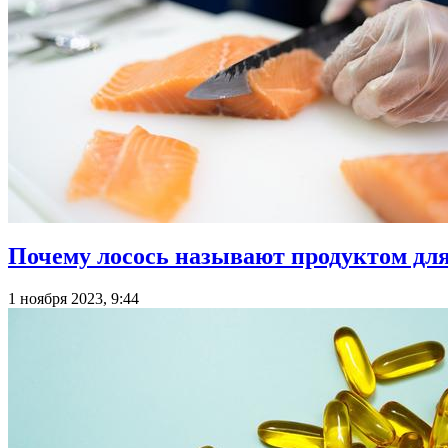
Почему лосось называют продуктом для
1 ноября 2023, 9:44