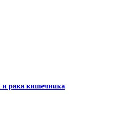
а и рака кишечника