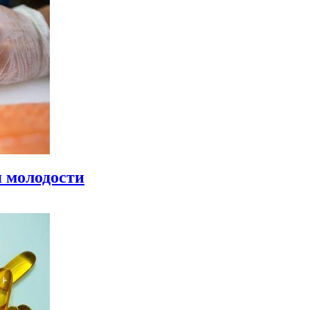
 молодости