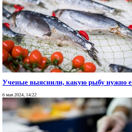
Ученые выяснили, какую рыбу нужно ес
6 мая 2024, 14:22