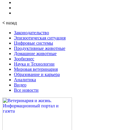
<
назад
Законодательство
Эпизоотическая ситуация
Цифровые системы
Продуктивные животные
Домашние животные
Зообизнес
Наука и Технологии
Мировая ветеринария
Образование и карьера
Аналитика
Видео
Все новости