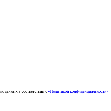
ых данных в соответствии с
«Политикой конфиденциальности»