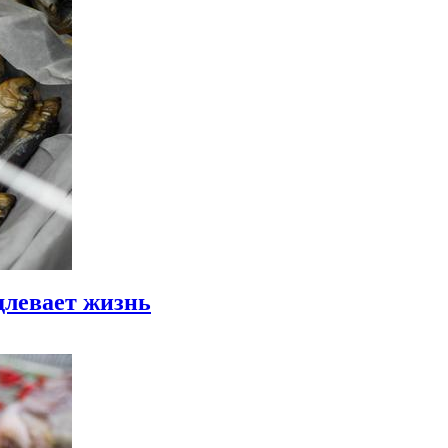
длевает жизнь