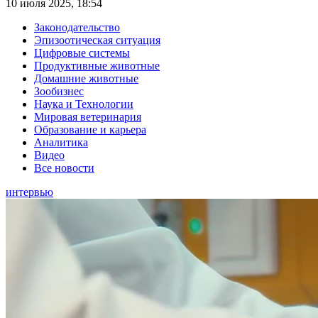
10 июля 2025, 18:54
Законодательство
Эпизоотическая ситуация
Цифровые системы
Продуктивные животные
Домашние животные
Зообизнес
Наука и Технологии
Мировая ветеринария
Образование и карьера
Аналитика
Видео
Все новости
интервью