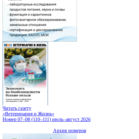
Читать газету
«Ветеринария и Жизнь»
Номер 07–08 (110–111) июль–август 2026
Архив номеров