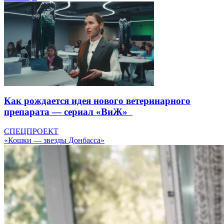
Как рождается идея нового ветеринарного
препарата — сериал «ВиЖ»
СПЕЦПРОЕКТ
«Кошки — звезды Донбасса»