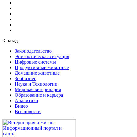
<
назад
Законодательство
Эпизоотическая ситуация
Цифровые системы
Продуктивные животные
Домашние животные
Зообизнес
Наука и Технологии
Мировая ветеринария
Образование и карьера
Аналитика
Видео
Все новости