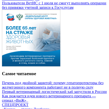
Пользователи ВетИС с 1 июля не смогут выполнять операции
без привязки учетной записи к Госуслугам
Самое читаемое
Печень под двойной защитой: почему гепатопротекторы без
желчегонного компонента работают не в полную силу
Первый ветеринарный логистический хаб запустили в России
Как рождается идея нового ветеринарного препарата —
сериал «ВиЖ»
СПЕЦПРОЕКТ