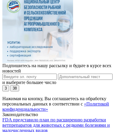
Подпишитесь на нашу рассылку и будьте в курсе всех
новостей
и выберите большее число
3
38
Нажимая на кнопку, Вы соглашаетесь на обработку
персональных данных в соответствии с
«Политикой
конфиденциальности»
Законодательство
FDA представило план по расширению разработки
ветпрепаратов для животных с редкими болезнями и
малочисленных видов