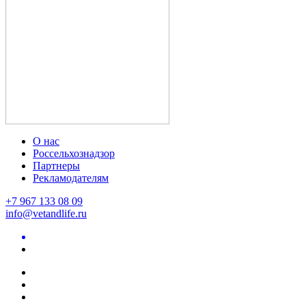
О нас
Россельхознадзор
Партнеры
Рекламодателям
+7 967 133 08 09
info@vetandlife.ru