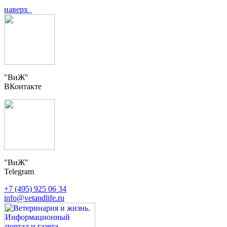
наверх
"ВиЖ"
ВКонтакте
"ВиЖ"
Telegram
+7 (495) 925 06 34
info@vetandlife.ru