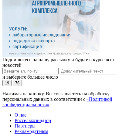
Подпишитесь на нашу рассылку и будьте в курсе всех
новостей
и выберите большее число
19
76
Нажимая на кнопку, Вы соглашаетесь на обработку
персональных данных в соответствии с
«Политикой
конфиденциальности»
О нас
Россельхознадзор
Партнеры
Рекламодателям