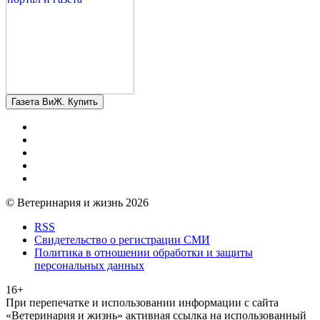
Газета ВиЖ. Купить
© Ветеринария и жизнь 2026
RSS
Свидетельство о регистрации СМИ
Политика в отношении обработки и защиты
персональных данных
16+
При перепечатке и использовании информации с сайта
«Ветеринария и жизнь» активная ссылка на использованный