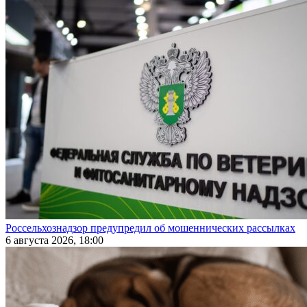
Россельхознадзор предупредил об мошеннических рассылках
6 августа 2026, 18:00