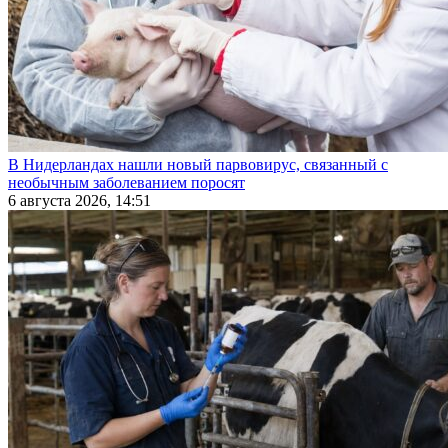
В Нидерландах нашли новый парвовирус, связанный с
необычным заболеванием поросят
6 августа 2026, 14:51