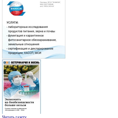
Читать газету