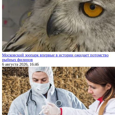
Московский зоопарк впервые в истории ожидает потомство
рыбных филинов
6 августа 2026, 16:46