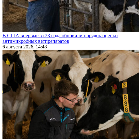
В США впервые за 23 года обновили порядок оценки
антимикробных ветпрепаратов
6 августа 2026, 14:48