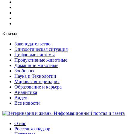
<
назад
Законодательство
Эпизоотическая ситуация
Цифровые системы
Продуктивные животные
Домашние животные
Зообизнес
Наука и Технологии
Мировая ветеринария
Образование и карьера
Аналитика
Видео
Все новости
О нас
Россельхознадзор