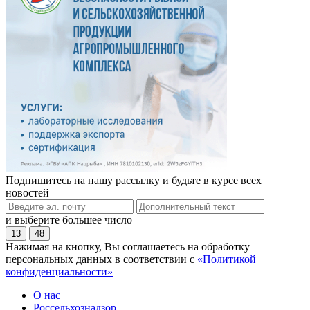
Подпишитесь на нашу рассылку и будьте в курсе всех
новостей
и выберите большее число
13
48
Нажимая на кнопку, Вы соглашаетесь на обработку
персональных данных в соответствии с
«Политикой
конфиденциальности»
О нас
Россельхознадзор