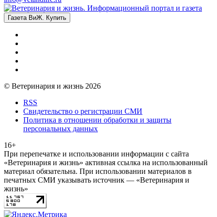
Газета ВиЖ. Купить
© Ветеринария и жизнь 2026
RSS
Свидетельство о регистрации СМИ
Политика в отношении обработки и защиты
персональных данных
16+
При перепечатке и использовании информации с сайта
«Ветеринария и жизнь» активная ссылка на использованный
материал обязательна. При использовании материалов в
печатных СМИ указывать источник — «Ветеринария и
жизнь»