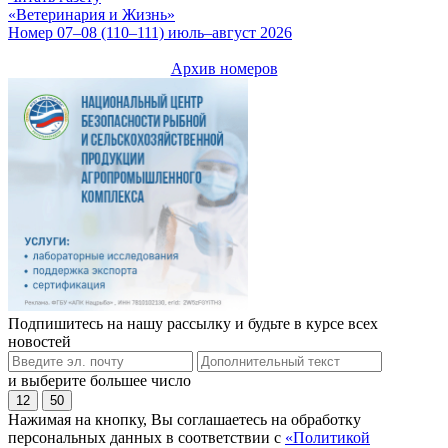
«Ветеринария и Жизнь»
Номер 07–08 (110–111) июль–август 2026
Архив номеров
Подпишитесь на нашу рассылку и будьте в курсе всех
новостей
и выберите большее число
12
50
Нажимая на кнопку, Вы соглашаетесь на обработку
персональных данных в соответствии с
«Политикой