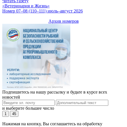
Читать газету
«Ветеринария и Жизнь»
Номер 07–08 (110–111) июль–август 2026
Архив номеров
Подпишитесь на нашу рассылку и будьте в курсе всех
новостей
и выберите большее число
1
45
Нажимая на кнопку, Вы соглашаетесь на обработку