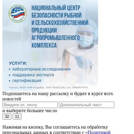
Подпишитесь на нашу рассылку и будьте в курсе всех
новостей
и выберите большее число
32
11
Нажимая на кнопку, Вы соглашаетесь на обработку
персональных данных в соответствии с
«Политикой