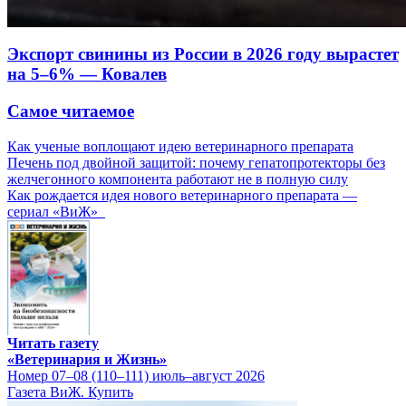
Экспорт свинины из России в 2026 году вырастет
на 5–6% — Ковалев
Самое читаемое
Как ученые воплощают идею ветеринарного препарата
Печень под двойной защитой: почему гепатопротекторы без
желчегонного компонента работают не в полную силу
Как рождается идея нового ветеринарного препарата —
сериал «ВиЖ»
Читать газету
«Ветеринария и Жизнь»
Номер 07–08 (110–111) июль–август 2026
Газета ВиЖ. Купить