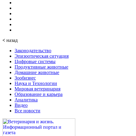
<
назад
Законодательство
Эпизоотическая ситуация
Цифровые системы
Продуктивные животные
Домашние животные
Зообизнес
Наука и Технологии
Мировая ветеринария
Образование и карьера
Аналитика
Видео
Все новости