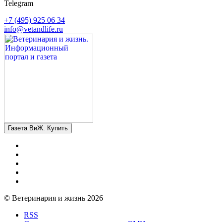
Telegram
+7 (495) 925 06 34
info@vetandlife.ru
Газета ВиЖ. Купить
© Ветеринария и жизнь 2026
RSS