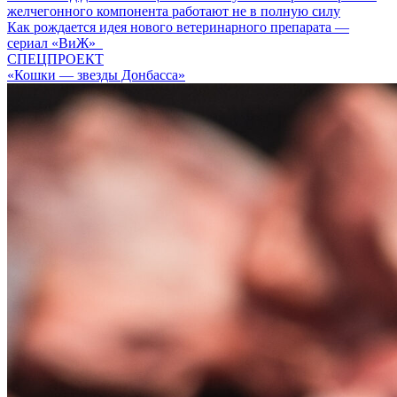
желчегонного компонента работают не в полную силу
Как рождается идея нового ветеринарного препарата —
сериал «ВиЖ»
СПЕЦПРОЕКТ
«Кошки — звезды Донбасса»