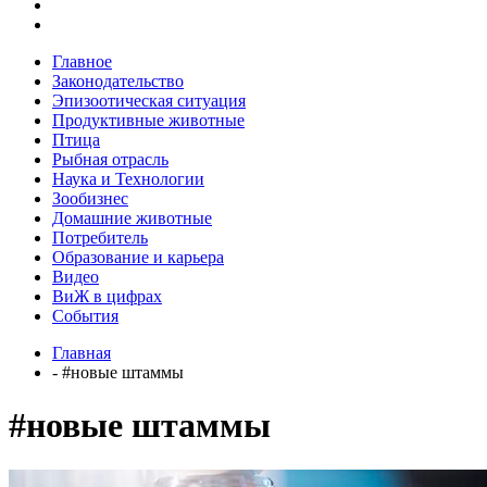
Главное
Законодательство
Эпизоотическая ситуация
Продуктивные животные
Птица
Рыбная отрасль
Наука и Технологии
Зообизнес
Домашние животные
Потребитель
Образование и карьера
Видео
ВиЖ в цифрах
События
Главная
- #новые штаммы
#новые штаммы