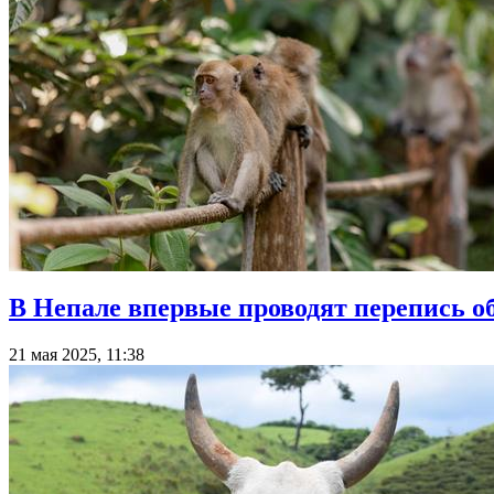
В Непале впервые проводят перепись об
21 мая 2025, 11:38