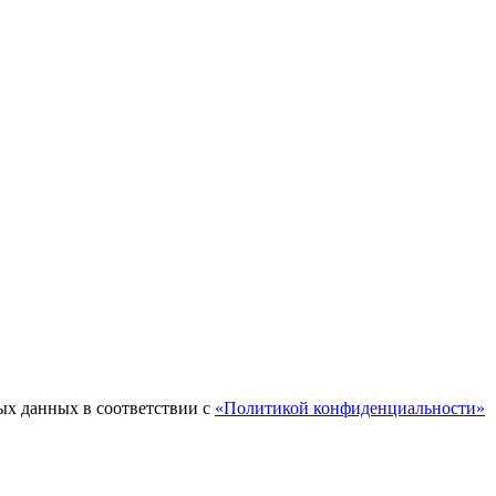
ых данных в соответствии с
«Политикой конфиденциальности»