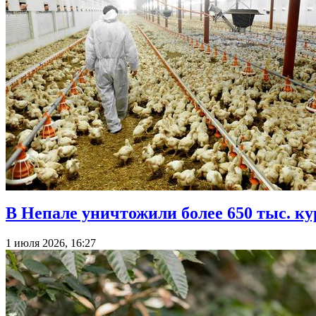
В Непале уничтожили более 650 тыс. к
1 июля 2026, 16:27