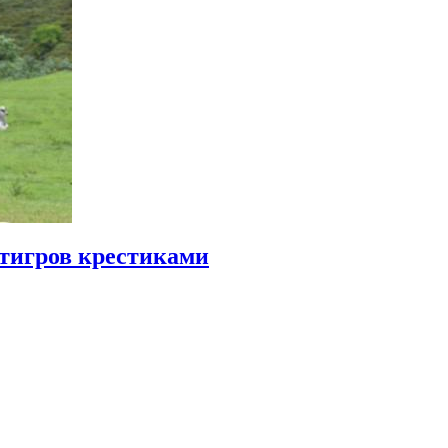
тигров крестиками