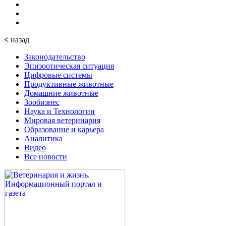
<
назад
Законодательство
Эпизоотическая ситуация
Цифровые системы
Продуктивные животные
Домашние животные
Зообизнес
Наука и Технологии
Мировая ветеринария
Образование и карьера
Аналитика
Видео
Все новости