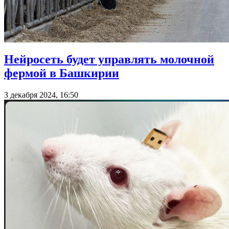
Нейросеть будет управлять молочной
фермой в Башкирии
3 декабря 2024, 16:50