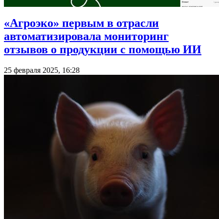
«Агроэко» первым в отрасли
автоматизировала мониторинг
отзывов о продукции с помощью ИИ
25 февраля 2025, 16:28