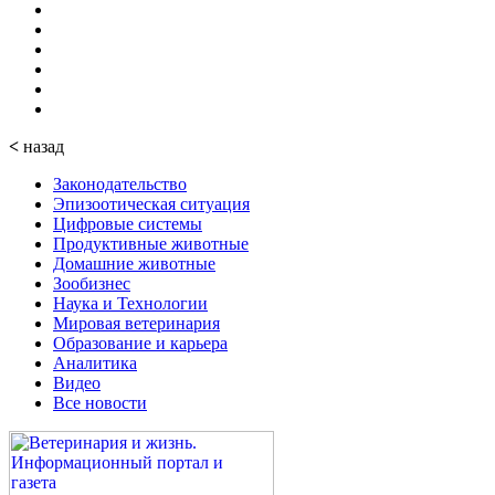
<
назад
Законодательство
Эпизоотическая ситуация
Цифровые системы
Продуктивные животные
Домашние животные
Зообизнес
Наука и Технологии
Мировая ветеринария
Образование и карьера
Аналитика
Видео
Все новости