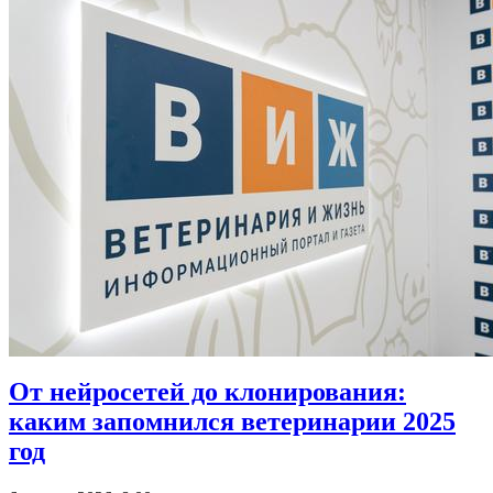
От нейросетей до клонирования:
каким запомнился ветеринарии 2025
год