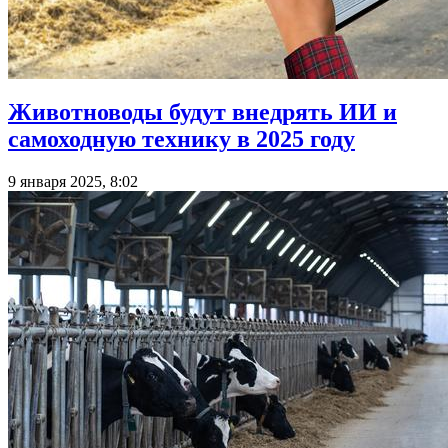
Животноводы будут внедрять ИИ и
самоходную технику в 2025 году
9 января 2025, 8:02