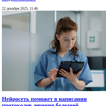
22 декабря 2025, 11:46
Нейросеть поможет в написании
протоколов лечения болезней