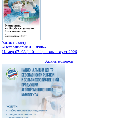
Читать газету
«Ветеринария и Жизнь»
Номер 07–08 (110–111) июль–август 2026
Архив номеров