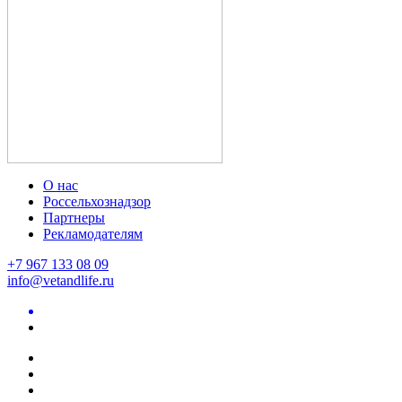
О нас
Россельхознадзор
Партнеры
Рекламодателям
+7 967 133 08 09
info@vetandlife.ru