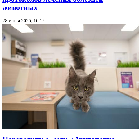
животных
28 июля 2025, 10:12