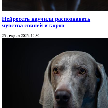
Нейросеть научили распознавать
чувства свиней и коров
25 февраля 2025, 12:30