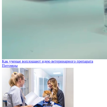
Как ученые воплощают идею ветеринарного препарата
Питомцы