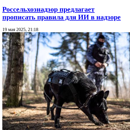
Россельхознадзор предлагает
прописать правила для ИИ в надзоре
19 мая 2025, 21:18