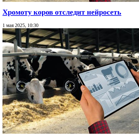
Хромоту коров отследит нейросеть
1 мая 2025, 10:30