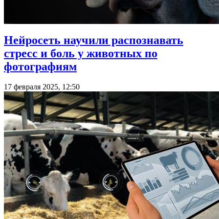
Нейросеть научили распознавать
стресс и боль у животных по
фотографиям
17 февраля 2025, 12:50