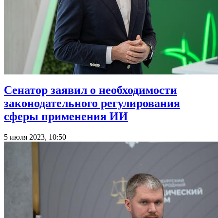
Сенатор заявил о необходимости
законодательного регулирования
сферы применения ИИ
5 июля 2023, 10:50