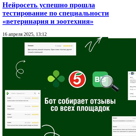
Нейросеть успешно прошла
тестирование по специальности
«ветеринария и зоотехния»
16 апреля 2025, 13:12