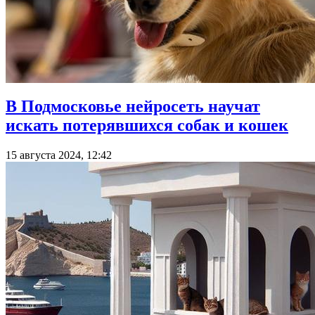
В Подмосковье нейросеть научат
искать потерявшихся собак и кошек
15 августа 2024, 12:42