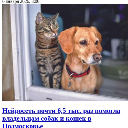
6 января 2026, 8:00
Нейросеть почти 6,5 тыс. раз помогла
владельцам собак и кошек в
Подмосковье