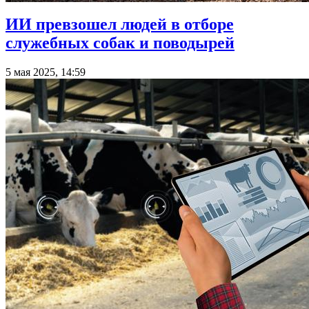
ИИ превзошел людей в отборе
служебных собак и поводырей
5 мая 2025, 14:59