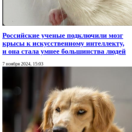
Российские ученые подключили мозг
крысы к искусственному интеллекту,
и она стала умнее большинства людей
7 ноября 2024, 15:03