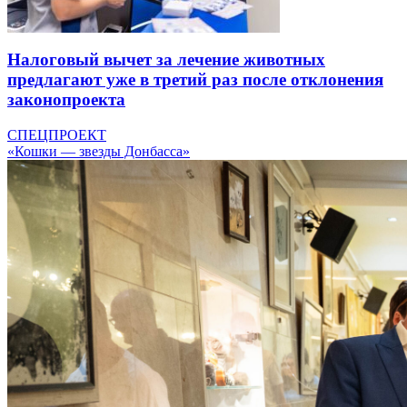
Налоговый вычет за лечение животных
предлагают уже в третий раз после отклонения
законопроекта
СПЕЦПРОЕКТ
«Кошки — звезды Донбасса»