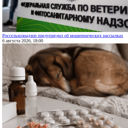
Россельхознадзор предупредил об мошеннических рассылках
6 августа 2026, 18:00