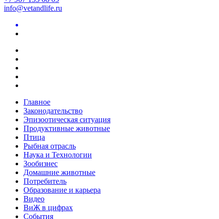
info@vetandlife.ru
Главное
Законодательство
Эпизоотическая ситуация
Продуктивные животные
Птица
Рыбная отрасль
Наука и Технологии
Зообизнес
Домашние животные
Потребитель
Образование и карьера
Видео
ВиЖ в цифрах
События