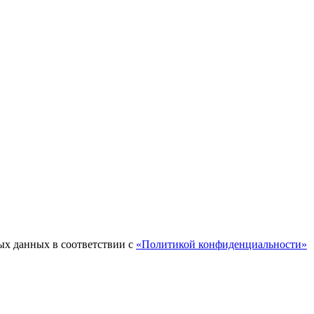
ых данных в соответствии с
«Политикой конфиденциальности»