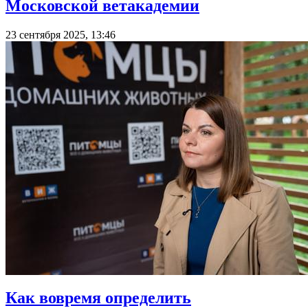
Московской ветакадемии
23 сентября 2025, 13:46
Как вовремя определить