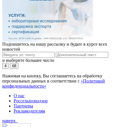
Подпишитесь на нашу рассылку и будьте в курсе всех
новостей
и выберите большее число
4
68
Нажимая на кнопку, Вы соглашаетесь на обработку
персональных данных в соответствии с
«Политикой
конфиденциальности»
О нас
Россельхознадзор
Партнеры
Рекламодателям
наверх