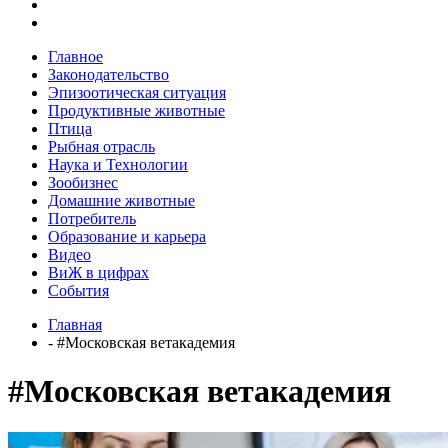
Главное
Законодательство
Эпизоотическая ситуация
Продуктивные животные
Птица
Рыбная отрасль
Наука и Технологии
Зообизнес
Домашние животные
Потребитель
Образование и карьера
Видео
ВиЖ в цифрах
События
Главная
- #Московская ветакадемия
#Московская ветакадемия