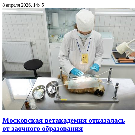
8 апреля 2026, 14:45
Московская ветакадемия отказалась
от заочного образования