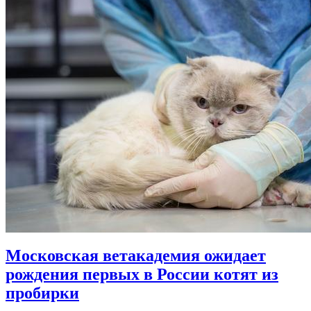
Московская ветакадемия ожидает
рождения первых в России котят из
пробирки