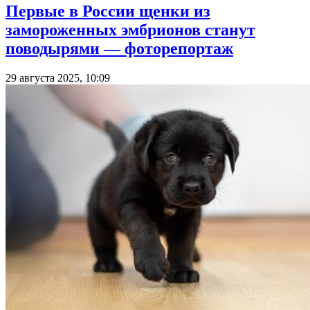
Первые в России щенки из
замороженных эмбрионов станут
поводырями — фоторепортаж
29 августа 2025, 10:09