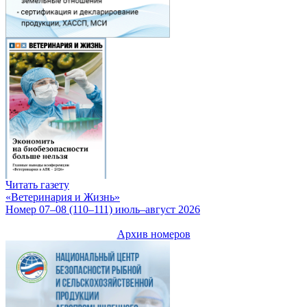
Читать газету
«Ветеринария и Жизнь»
Номер 07–08 (110–111) июль–август 2026
Архив номеров