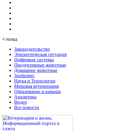
<
назад
Законодательство
Эпизоотическая ситуация
Цифровые системы
Продуктивные животные
Домашние животные
Зообизнес
Наука и Технологии
Мировая ветеринария
Образование и карьера
Аналитика
Видео
Все новости