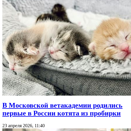
В Московской ветакадемии родились
первые в России котята из пробирки
23 апреля 2026, 11:40