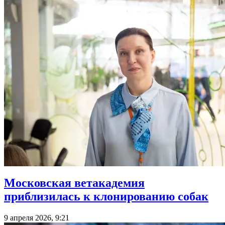
Московская ветакадемия
приблизилась к клонированию собак
9 апреля 2026, 9:21