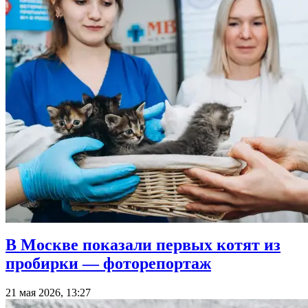
В Москве показали первых котят из
пробирки — фоторепортаж
21 мая 2026, 13:27