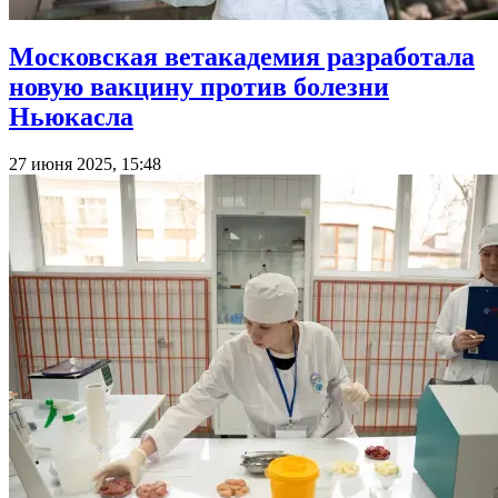
Московская ветакадемия разработала
новую вакцину против болезни
Ньюкасла
27 июня 2025, 15:48