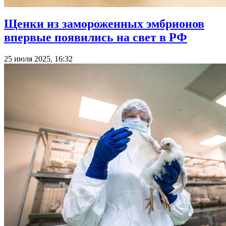
Щенки из замороженных эмбрионов
впервые появились на свет в РФ
25 июля 2025, 16:32