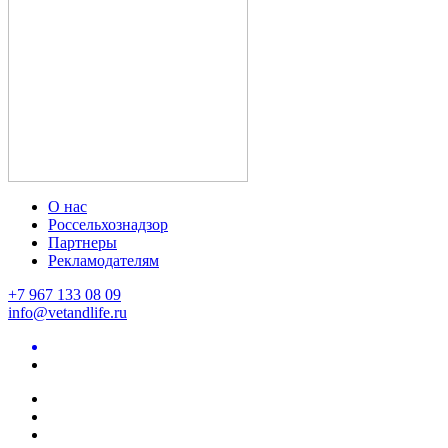
О нас
Россельхознадзор
Партнеры
Рекламодателям
+7 967 133 08 09
info@vetandlife.ru