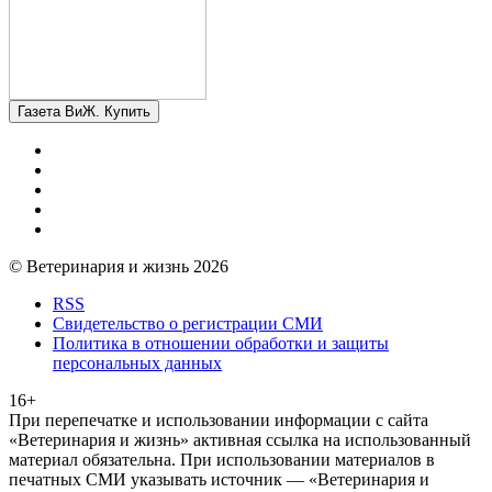
Газета ВиЖ. Купить
© Ветеринария и жизнь 2026
RSS
Свидетельство о регистрации СМИ
Политика в отношении обработки и защиты
персональных данных
16+
При перепечатке и использовании информации с сайта
«Ветеринария и жизнь» активная ссылка на использованный
материал обязательна. При использовании материалов в
печатных СМИ указывать источник — «Ветеринария и