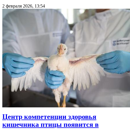
2 февраля 2026, 13:54
Центр компетенции здоровья
кишечника птицы появится в