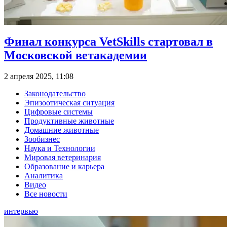
Финал конкурса VetSkills стартовал в
Московской ветакадемии
2 апреля 2025, 11:08
Законодательство
Эпизоотическая ситуация
Цифровые системы
Продуктивные животные
Домашние животные
Зообизнес
Наука и Технологии
Мировая ветеринария
Образование и карьера
Аналитика
Видео
Все новости
интервью