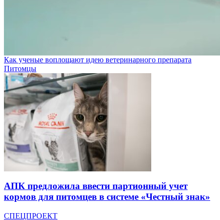
Как ученые воплощают идею ветеринарного препарата
Питомцы
АПК предложила ввести партионный учет
кормов для питомцев в системе «Честный знак»
СПЕЦПРОЕКТ