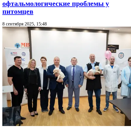
офтальмологические проблемы у
питомцев
8 сентября 2025, 15:48