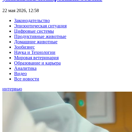
22 мая 2026, 12:58
Законодательство
Эпизоотическая ситуация
Цифровые системы
Продуктивные животные
Домашние животные
Зообизнес
Наука и Технологии
Мировая ветеринария
Образование и карьера
Аналитика
Видео
Все новости
интервью