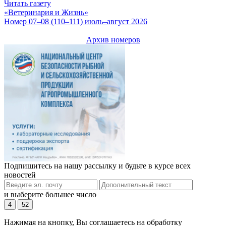
Читать газету
«Ветеринария и Жизнь»
Номер 07–08 (110–111) июль–август 2026
Архив номеров
Подпишитесь на нашу рассылку и будьте в курсе всех
новостей
и выберите большее число
4
52
Нажимая на кнопку, Вы соглашаетесь на обработку