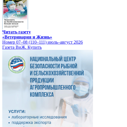
Читать газету
«Ветеринария и Жизнь»
Номер 07–08 (110–111) июль–август 2026
Газета ВиЖ. Купить