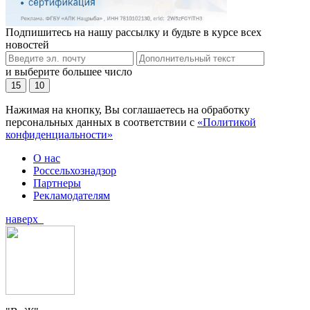
Подпишитесь на нашу рассылку и будьте в курсе всех
новостей
и выберите большее число
15
10
Нажимая на кнопку, Вы соглашаетесь на обработку
персональных данных в соответствии с
«Политикой
конфиденциальности»
О нас
Россельхознадзор
Партнеры
Рекламодателям
наверх