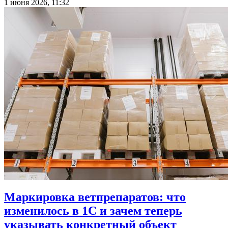
1 июня 2026, 11:32
Маркировка ветпрепаратов: что
изменилось в 1С и зачем теперь
указывать конкретный объект