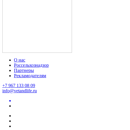
О нас
Россельхознадзор
Партнеры
Рекламодателям
+7 967 133 08 09
info@vetandlife.ru