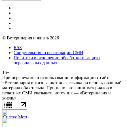
© Ветеринария и жизнь 2026
RSS
Свидетельство о регистрации СМИ
Политика в отношении обработки и защиты
персональных данных
16+
При перепечатке и использовании информации с сайта
«Ветеринария и жизнь» активная ссылка на использованный
материал обязательна. При использовании материалов в
печатных СМИ указывать источник — «Ветеринария и
жизнь»