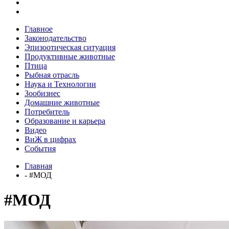
Главное
Законодательство
Эпизоотическая ситуация
Продуктивные животные
Птица
Рыбная отрасль
Наука и Технологии
Зообизнес
Домашние животные
Потребитель
Образование и карьера
Видео
ВиЖ в цифрах
События
Главная
- #МОД
#МОД