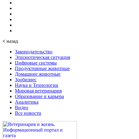
<
назад
Законодательство
Эпизоотическая ситуация
Цифровые системы
Продуктивные животные
Домашние животные
Зообизнес
Наука и Технологии
Мировая ветеринария
Образование и карьера
Аналитика
Видео
Все новости