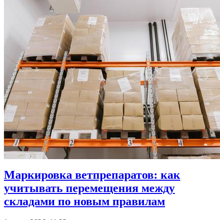
Маркировка ветпрепаратов: как
учитывать перемещения между
складами по новым правилам