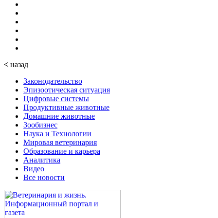
<
назад
Законодательство
Эпизоотическая ситуация
Цифровые системы
Продуктивные животные
Домашние животные
Зообизнес
Наука и Технологии
Мировая ветеринария
Образование и карьера
Аналитика
Видео
Все новости