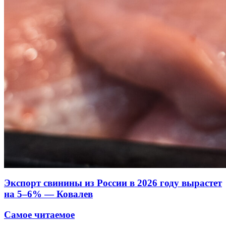
Экспорт свинины из России в 2026 году вырастет
на 5–6% — Ковалев
Самое читаемое