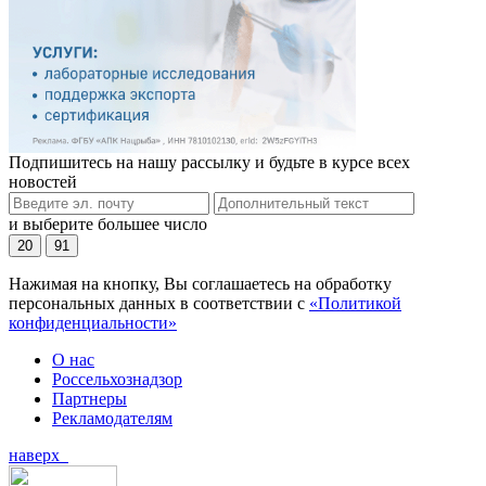
Подпишитесь на нашу рассылку и будьте в курсе всех
новостей
и выберите большее число
20
91
Нажимая на кнопку, Вы соглашаетесь на обработку
персональных данных в соответствии с
«Политикой
конфиденциальности»
О нас
Россельхознадзор
Партнеры
Рекламодателям
наверх