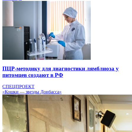
ПЦР-методику для диагностики лямблиоза у
питомцев создают в РФ
СПЕЦПРОЕКТ
«Кошки — звезды Донбасса»