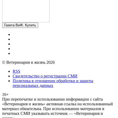
Газета ВиЖ. Купить
© Ветеринария и жизнь 2026
RSS
Свидетельство о регистрации СМИ
Политика в отношении обработки и защиты
персональных данных
16+
При перепечатке и использовании информации с сайта
«Ветеринария и жизнь» активная ссылка на использованный
материал обязательна. При использовании материалов в
печатных СМИ указывать источник — «Ветеринария и