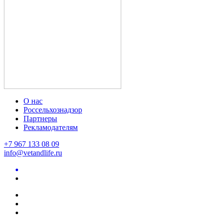
О нас
Россельхознадзор
Партнеры
Рекламодателям
+7 967 133 08 09
info@vetandlife.ru