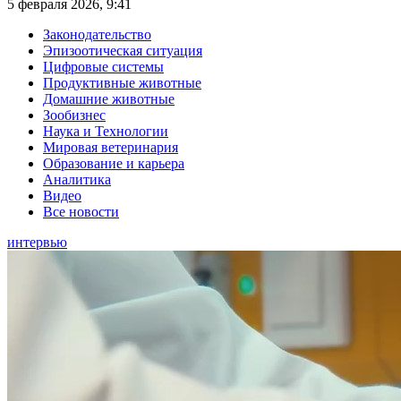
5 февраля 2026, 9:41
Законодательство
Эпизоотическая ситуация
Цифровые системы
Продуктивные животные
Домашние животные
Зообизнес
Наука и Технологии
Мировая ветеринария
Образование и карьера
Аналитика
Видео
Все новости
интервью