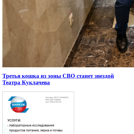
Третья кошка из зоны СВО станет звездой
Театра Куклачева