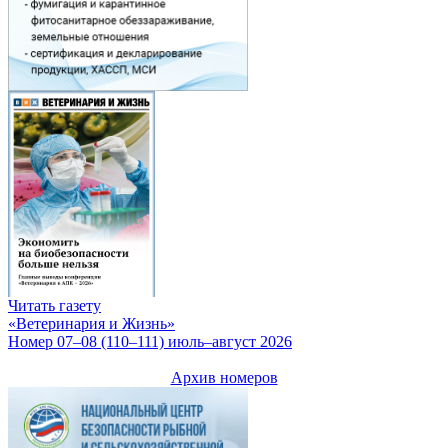
Читать газету
«Ветеринария и Жизнь»
Номер 07–08 (110–111) июль–август 2026
Архив номеров