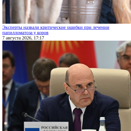
Эксперты назвали критические ошибки при лечении
папилломатоза у коров
7 августа 2026, 17:17