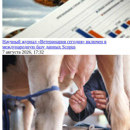
Научный журнал «Ветеринария сегодня» включен в
международную базу данных Scopus
7 августа 2026, 17:32