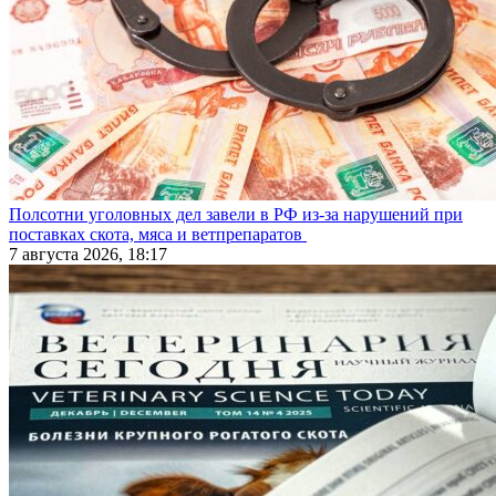
Полсотни уголовных дел завели в РФ из-за нарушений при
поставках скота, мяса и ветпрепаратов
7 августа 2026, 18:17