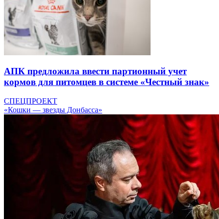
АПК предложила ввести партионный учет
кормов для питомцев в системе «Честный знак»
СПЕЦПРОЕКТ
«Кошки — звезды Донбасса»