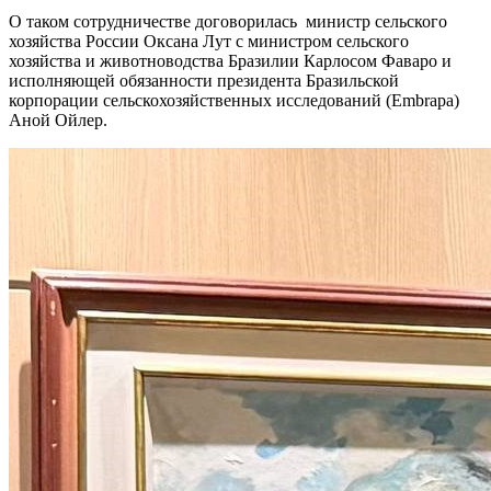
О таком сотрудничестве договорилась министр сельского
хозяйства России Оксана Лут с министром сельского
хозяйства и животноводства Бразилии Карлосом Фаваро и
исполняющей обязанности президента Бразильской
корпорации сельскохозяйственных исследований (Embrapa)
Аной Ойлер.