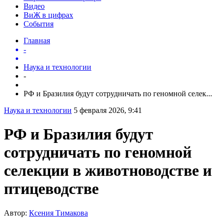
Видео
ВиЖ в цифрах
События
Главная
-
Наука и технологии
-
РФ и Бразилия будут сотрудничать по геномной селек...
Наука и технологии
5 февраля 2026, 9:41
РФ и Бразилия будут
сотрудничать по геномной
селекции в животноводстве и
птицеводстве
Автор:
Ксения Тимакова