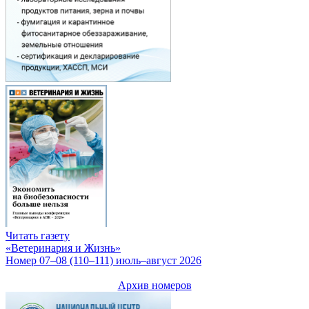
Читать газету
«Ветеринария и Жизнь»
Номер 07–08 (110–111) июль–август 2026
Архив номеров