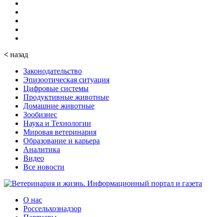
<
назад
Законодательство
Эпизоотическая ситуация
Цифровые системы
Продуктивные животные
Домашние животные
Зообизнес
Наука и Технологии
Мировая ветеринария
Образование и карьера
Аналитика
Видео
Все новости
О нас
Россельхознадзор