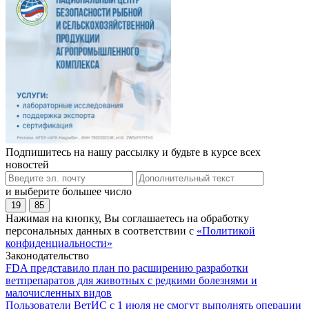
Подпишитесь на нашу рассылку и будьте в курсе всех
новостей
и выберите большее число
19
85
Нажимая на кнопку, Вы соглашаетесь на обработку
персональных данных в соответствии с
«Политикой
конфиденциальности»
Законодательство
FDA представило план по расширению разработки
ветпрепаратов для животных с редкими болезнями и
малочисленных видов
Пользователи ВетИС с 1 июля не смогут выполнять операции