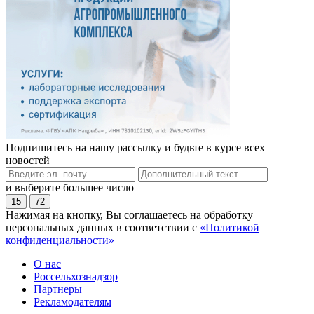
Подпишитесь на нашу рассылку и будьте в курсе всех
новостей
и выберите большее число
15
72
Нажимая на кнопку, Вы соглашаетесь на обработку
персональных данных в соответствии с
«Политикой
конфиденциальности»
О нас
Россельхознадзор
Партнеры
Рекламодателям