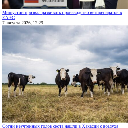
Мишустин призвал развивать производство ветпрепаратов в
ЕАЭС
7 августа 2026, 12:29
Сотни неучтенных голов скота нашли в Хакасии с воздуха