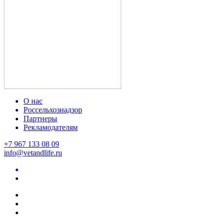
О нас
Россельхознадзор
Партнеры
Рекламодателям
+7 967 133 08 09
info@vetandlife.ru