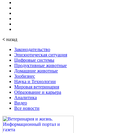
<
назад
Законодательство
Эпизоотическая ситуация
Цифровые системы
Продуктивные животные
Домашние животные
Зообизнес
Наука и Технологии
Мировая ветеринария
Образование и карьера
Аналитика
Видео
Все новости