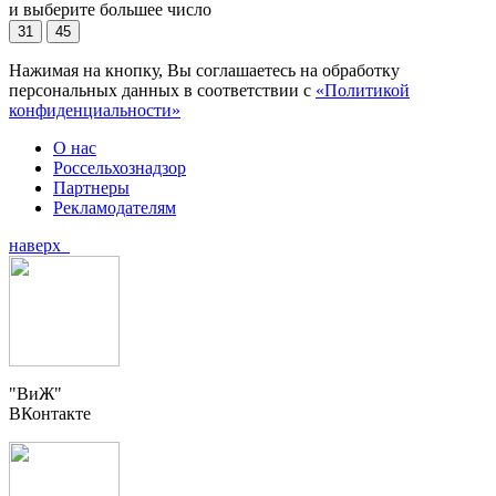
и выберите большее число
31
45
Нажимая на кнопку, Вы соглашаетесь на обработку
персональных данных в соответствии с
«Политикой
конфиденциальности»
О нас
Россельхознадзор
Партнеры
Рекламодателям
наверх
"ВиЖ"
ВКонтакте