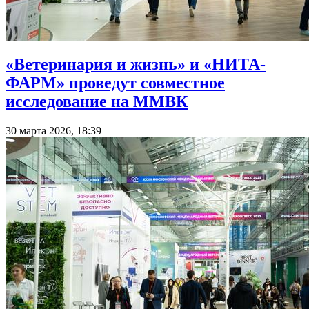
«Ветеринария и жизнь» и «НИТА-
ФАРМ» проведут совместное
исследование на ММВК
30 марта 2026, 18:39