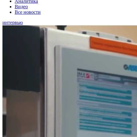
Аналитика
Видео
Все новости
интервью