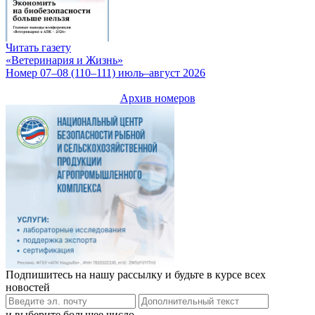
Читать газету
«Ветеринария и Жизнь»
Номер 07–08 (110–111) июль–август 2026
Архив номеров
Подпишитесь на нашу рассылку и будьте в курсе всех
новостей
и выберите большее число