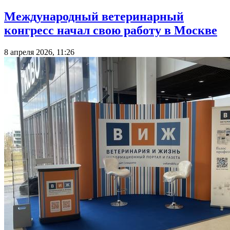
Международный ветеринарный
конгресс начал свою работу в Москве
8 апреля 2026, 11:26