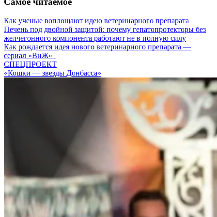
Самое читаемое
Как ученые воплощают идею ветеринарного препарата
Печень под двойной защитой: почему гепатопротекторы без
желчегонного компонента работают не в полную силу
Как рождается идея нового ветеринарного препарата —
сериал «ВиЖ»
СПЕЦПРОЕКТ
«Кошки — звезды Донбасса»