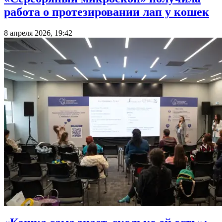
работа о протезировании лап у кошек
8 апреля 2026, 19:42