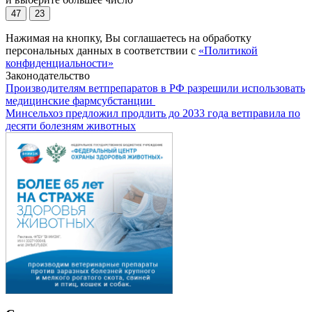
47
23
Нажимая на кнопку, Вы соглашаетесь на обработку
персональных данных в соответствии с
«Политикой
конфиденциальности»
Законодательство
Производителям ветпрепаратов в РФ разрешили использовать
медицинские фармсубстанции
Минсельхоз предложил продлить до 2033 года ветправила по
десяти болезням животных