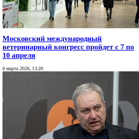
Московский международный
ветеринарный конгресс пройдет с 7 по
10 апреля
6 марта 2026, 13:20