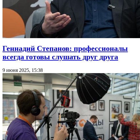
Геннадий Степанов: профессионалы
всегда готовы слушать друг друга
9 июня 2025, 15:38