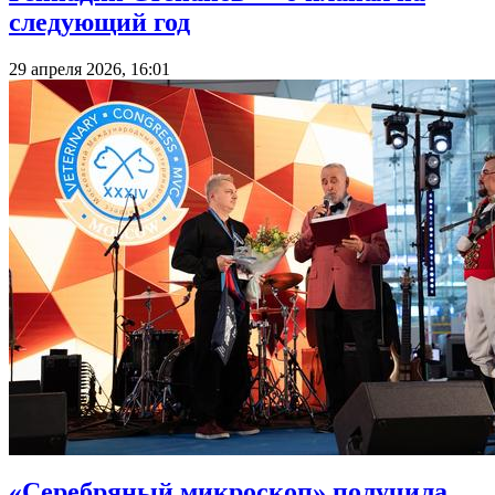
следующий год
29 апреля 2026, 16:01
«Серебряный микроскоп» получила