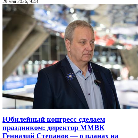
29 мая 2026, 9:43
Юбилейный конгресс сделаем
праздником: директор ММВК
Геннадий Степанов — о планах на