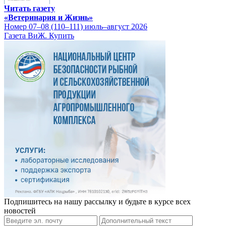
Читать газету
«Ветеринария и Жизнь»
Номер 07–08 (110–111) июль–август 2026
Газета ВиЖ. Купить
Подпишитесь на нашу рассылку и будьте в курсе всех
новостей