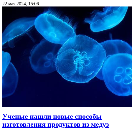
22 мая 2024, 15:06
Ученые нашли новые способы
изготовления продуктов из медуз