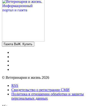
Газета ВиЖ. Купить
© Ветеринария и жизнь 2026
RSS
Свидетельство о регистрации СМИ
Политика в отношении обработки и защиты
персональных данных