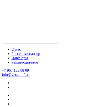
О нас
Россельхознадзор
Партнеры
Рекламодателям
+7 967 133 08 09
info@vetandlife.ru