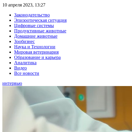
10 апреля 2023, 13:27
Законодательство
Эпизоотическая ситуация
Цифровые системы
Продуктивные животные
Домашние животные
Зообизнес
Наука и Технологии
Мировая ветеринария
Образование и карьера
Аналитика
Видео
Все новости
интервью