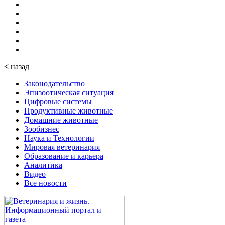
<
назад
Законодательство
Эпизоотическая ситуация
Цифровые системы
Продуктивные животные
Домашние животные
Зообизнес
Наука и Технологии
Мировая ветеринария
Образование и карьера
Аналитика
Видео
Все новости