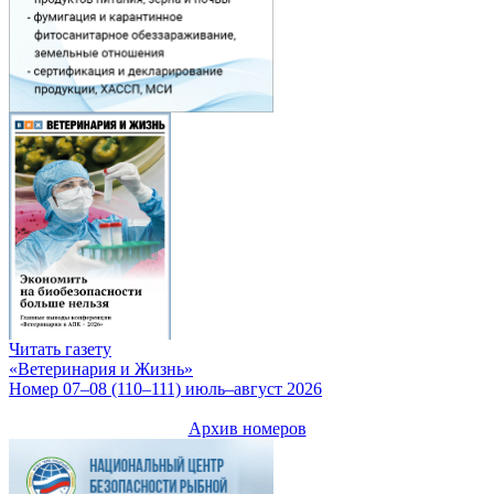
Читать газету
«Ветеринария и Жизнь»
Номер 07–08 (110–111) июль–август 2026
Архив номеров