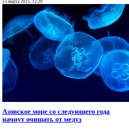
13 марта 2025, 12:29
Азовское море со следующего года
начнут очищать от медуз