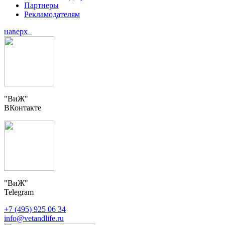
Партнеры
Рекламодателям
наверх
"ВиЖ"
ВКонтакте
"ВиЖ"
Telegram
+7 (495) 925 06 34
info@vetandlife.ru