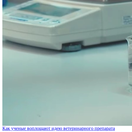
Как ученые воплощают идею ветеринарного препарата