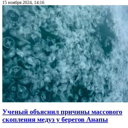
15 ноября 2024, 14:16
Ученый объяснил причины массового
скопления медуз у берегов Анапы