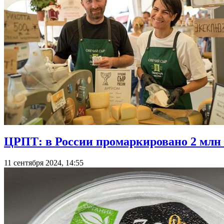
ЦРПТ: в России промаркировано 2 млн
11 сентября 2024, 14:55