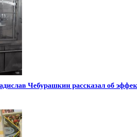
адислав Чебурашкин рассказал об эффе