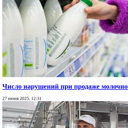
Число нарушений при продаже молочно
27 июня 2025, 12:31