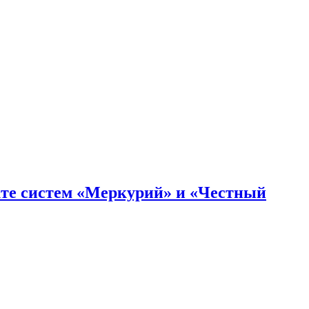
кте систем «Меркурий» и «Честный