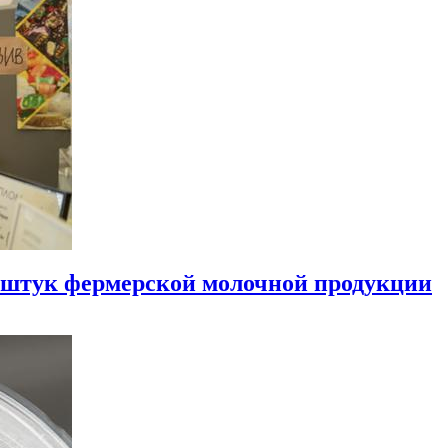
 штук фермерской молочной продукции