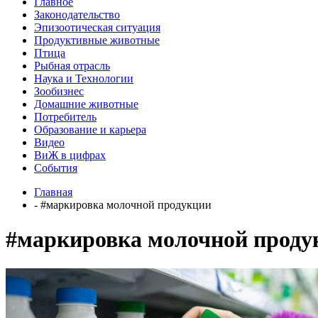
Главное
Законодательство
Эпизоотическая ситуация
Продуктивные животные
Птица
Рыбная отрасль
Наука и Технологии
Зообизнес
Домашние животные
Потребитель
Образование и карьера
Видео
ВиЖ в цифрах
События
Главная
- #маркировка молочной продукции
#маркировка молочной проду