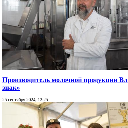
Производитель молочной продукции Вл
знак»
25 сентября 2024, 12:25