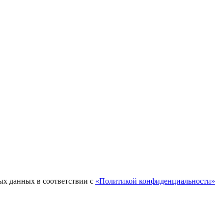
ых данных в соответствии с
«Политикой конфиденциальности»