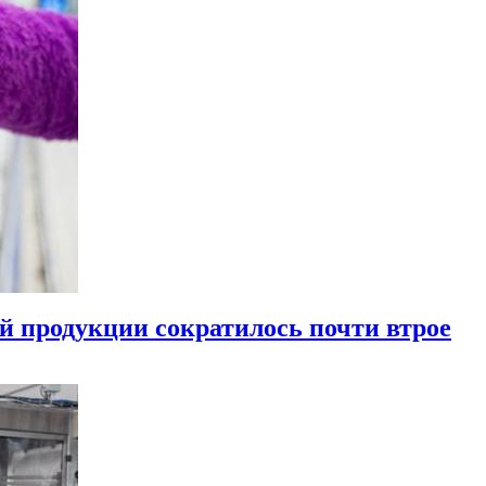
й продукции сократилось почти втрое