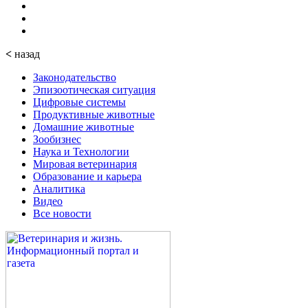
<
назад
Законодательство
Эпизоотическая ситуация
Цифровые системы
Продуктивные животные
Домашние животные
Зообизнес
Наука и Технологии
Мировая ветеринария
Образование и карьера
Аналитика
Видео
Все новости