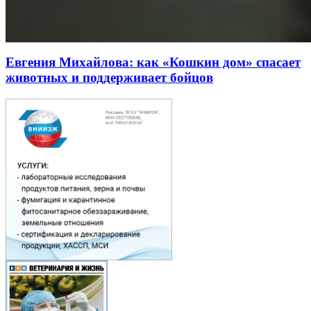
Евгения Михайлова: как «Кошкин дом» спасает
животных и поддерживает бойцов