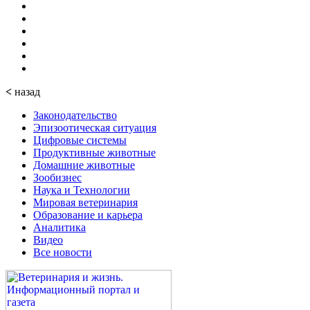
<
назад
Законодательство
Эпизоотическая ситуация
Цифровые системы
Продуктивные животные
Домашние животные
Зообизнес
Наука и Технологии
Мировая ветеринария
Образование и карьера
Аналитика
Видео
Все новости