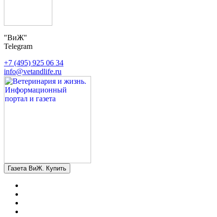
"ВиЖ"
Telegram
+7 (495) 925 06 34
info@vetandlife.ru
Газета ВиЖ. Купить