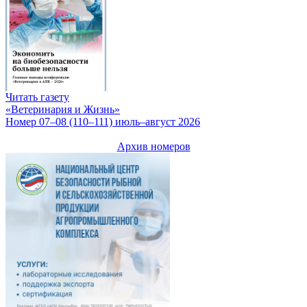
Читать газету
«Ветеринария и Жизнь»
Номер 07–08 (110–111) июль–август 2026
Архив номеров