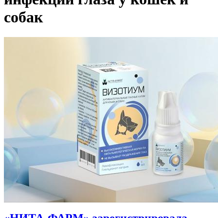
собак