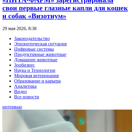
«НИТА-ФАРМ» зарегистрировала
свои первые глазные капли для кошек
и собак «Визотиум»
29 мая 2026, 8:38
Законодательство
Эпизоотическая ситуация
Цифровые системы
Продуктивные животные
Домашние животные
Зообизнес
Наука и Технологии
Мировая ветеринария
Образование и карьера
Аналитика
Видео
Все новости
интервью