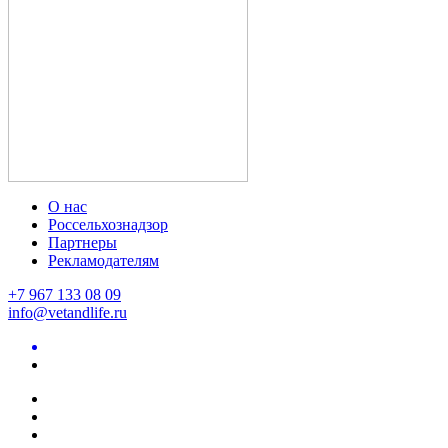
О нас
Россельхознадзор
Партнеры
Рекламодателям
+7 967 133 08 09
info@vetandlife.ru