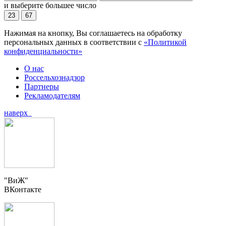
и выберите большее число
23
67
Нажимая на кнопку, Вы соглашаетесь на обработку
персональных данных в соответствии с
«Политикой
конфиденциальности»
О нас
Россельхознадзор
Партнеры
Рекламодателям
наверх
"ВиЖ"
ВКонтакте