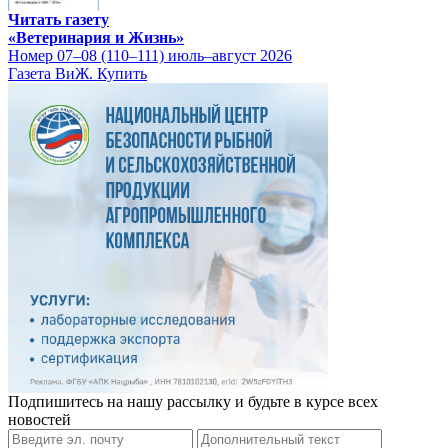
Читать газету
«Ветеринария и Жизнь»
Номер 07–08 (110–111) июль–август 2026
Газета ВиЖ. Купить
Подпишитесь на нашу рассылку и будьте в курсе всех
новостей