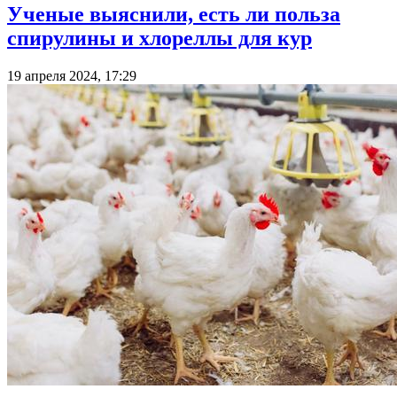
Ученые выяснили, есть ли польза
спирулины и хлореллы для кур
19 апреля 2024, 17:29