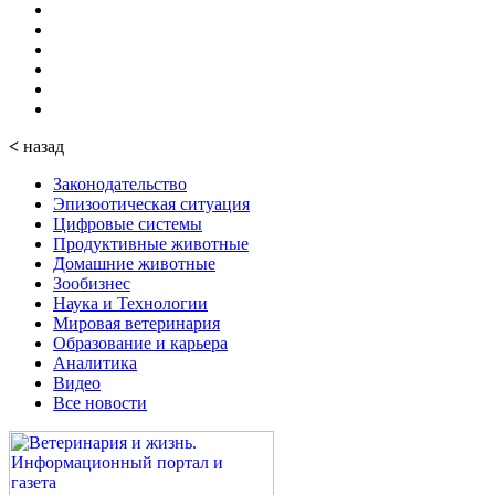
<
назад
Законодательство
Эпизоотическая ситуация
Цифровые системы
Продуктивные животные
Домашние животные
Зообизнес
Наука и Технологии
Мировая ветеринария
Образование и карьера
Аналитика
Видео
Все новости