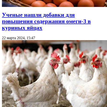
Ученые нашли добавки для
повышения содержания омеги-3 в
куриных яйцах
22 марта 2024, 15:47