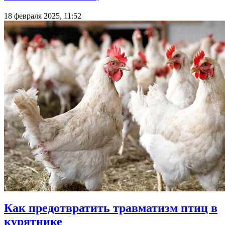
18 февраля 2025, 11:52
Как предотвратить травматизм птиц в
курятнике