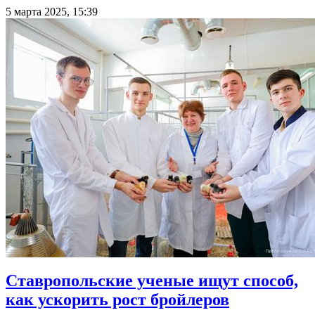
5 марта 2025, 15:39
Ставропольские ученые ищут способ,
как ускорить рост бройлеров