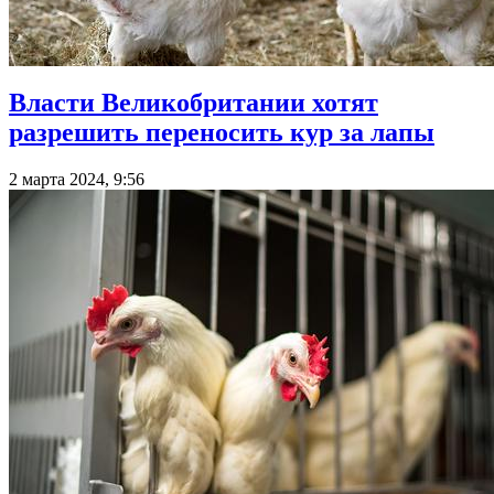
Власти Великобритании хотят
разрешить переносить кур за лапы
2 марта 2024, 9:56