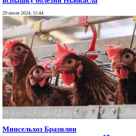
вспышку болезни Ньюкасла
29 июля 2024, 11:44
Минсельхоз Бразилии