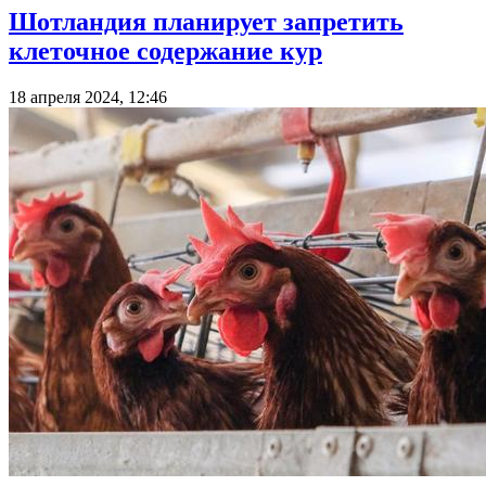
Шотландия планирует запретить
клеточное содержание кур
18 апреля 2024, 12:46