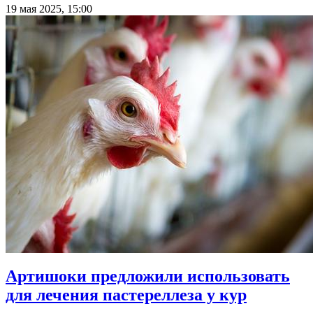
19 мая 2025, 15:00
Артишоки предложили использовать
для лечения пастереллеза у кур