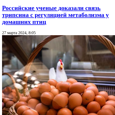
Российские ученые доказали связь
трипсина с регуляцией метаболизма у
домашних птиц
27 марта 2024, 8:05