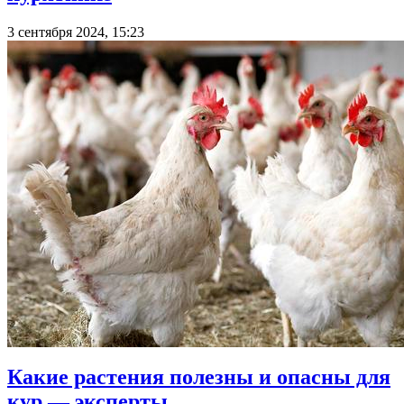
3 сентября 2024, 15:23
Какие растения полезны и опасны для
кур — эксперты