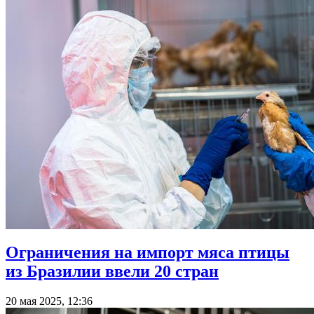
Ограничения на импорт мяса птицы
из Бразилии ввели 20 стран
20 мая 2025, 12:36