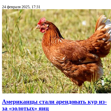
24 февраля 2025, 17:31
Американцы стали арендовать кур из-
за «золотых» яиц