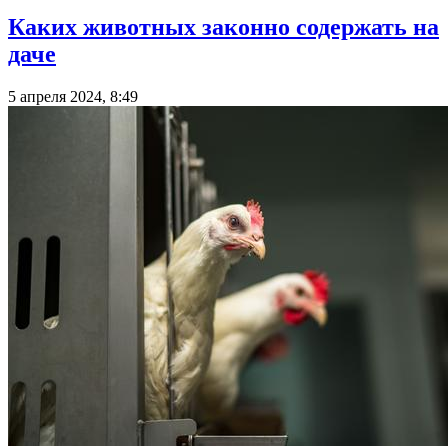
Каких животных законно содержать на
даче
5 апреля 2024, 8:49