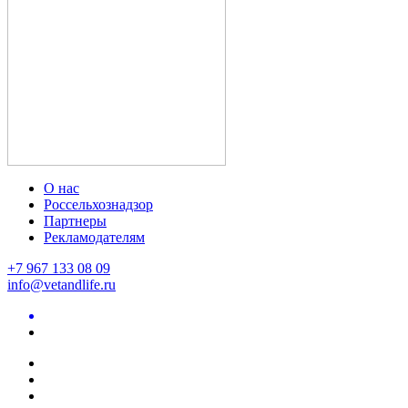
О нас
Россельхознадзор
Партнеры
Рекламодателям
+7 967 133 08 09
info@vetandlife.ru