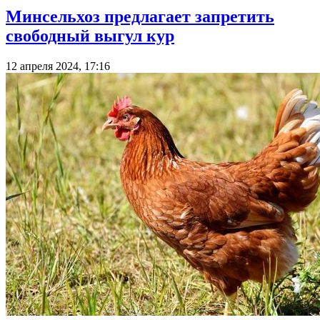
Минсельхоз предлагает запретить
свободный выгул кур
12 апреля 2024, 17:16