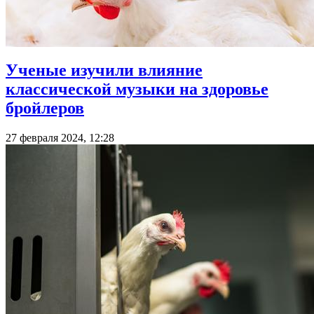
Ученые изучили влияние
классической музыки на здоровье
бройлеров
27 февраля 2024, 12:28