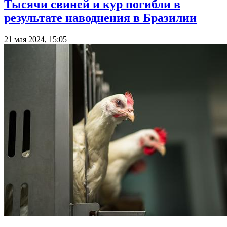
Тысячи свиней и кур погибли в
результате наводнения в Бразилии
21 мая 2024, 15:05