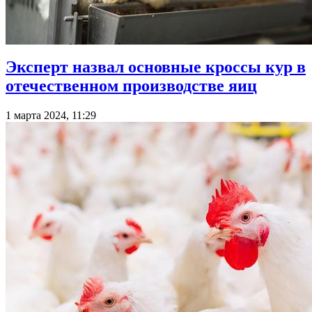
Эксперт назвал основные кроссы кур в
отечественном производстве яиц
1 марта 2024, 11:29