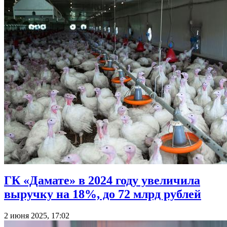
ГК «Дамате» в 2024 году увеличила
выручку на 18%, до 72 млрд рублей
2 июня 2025, 17:02