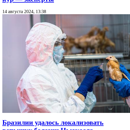
14 августа 2024, 13:38
Бразилии удалось локализовать