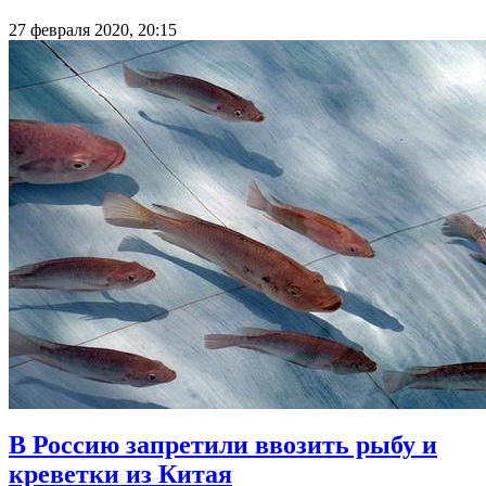
27 февраля 2020, 20:15
В Россию запретили ввозить рыбу и
креветки из Китая