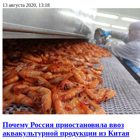
13 августа 2020, 13:18
Почему Россия приостановила ввоз
аквакультурной продукции из Китая