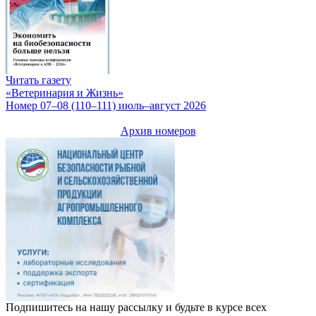
Читать газету
«Ветеринария и Жизнь»
Номер 07–08 (110–111) июль–август 2026
Архив номеров
Подпишитесь на нашу рассылку и будьте в курсе всех