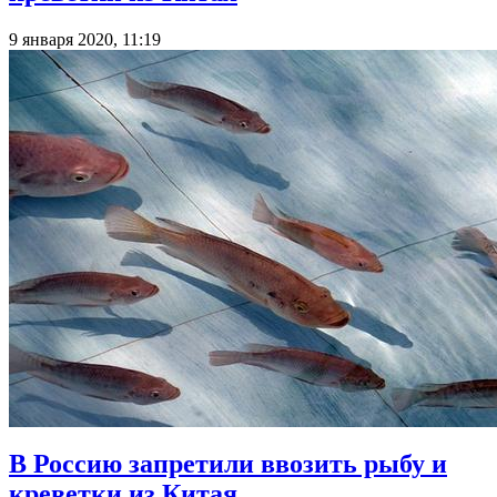
9 января 2020, 11:19
В Россию запретили ввозить рыбу и
креветки из Китая