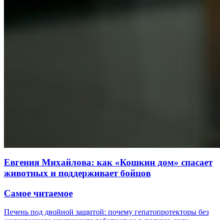
Евгения Михайлова: как «Кошкин дом» спасает
животных и поддерживает бойцов
Самое читаемое
Печень под двойной защитой: почему гепатопротекторы без