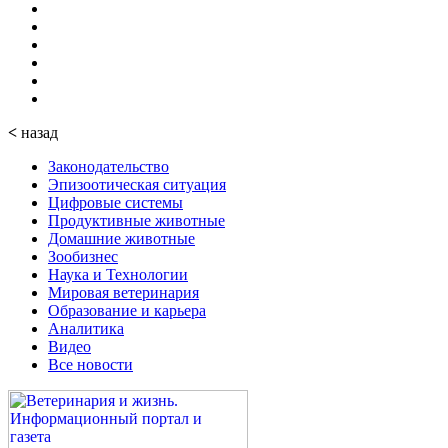
<
назад
Законодательство
Эпизоотическая ситуация
Цифровые системы
Продуктивные животные
Домашние животные
Зообизнес
Наука и Технологии
Мировая ветеринария
Образование и карьера
Аналитика
Видео
Все новости