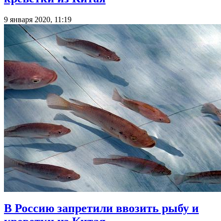
9 января 2020, 11:19
В Россию запретили ввозить рыбу и