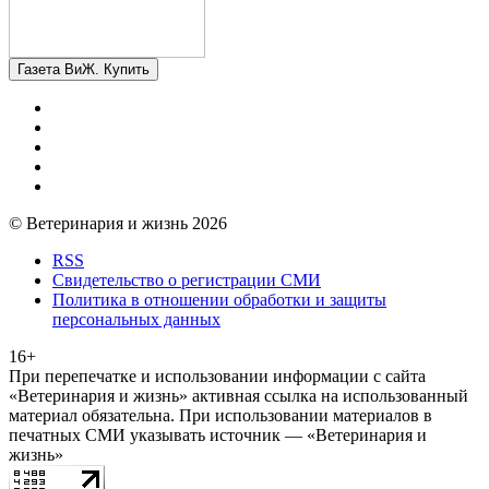
Газета ВиЖ. Купить
© Ветеринария и жизнь 2026
RSS
Свидетельство о регистрации СМИ
Политика в отношении обработки и защиты
персональных данных
16+
При перепечатке и использовании информации с сайта
«Ветеринария и жизнь» активная ссылка на использованный
материал обязательна. При использовании материалов в
печатных СМИ указывать источник — «Ветеринария и
жизнь»