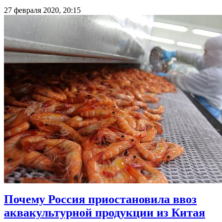
27 февраля 2020, 20:15
Почему Россия приостановила ввоз
аквакультурной продукции из Китая