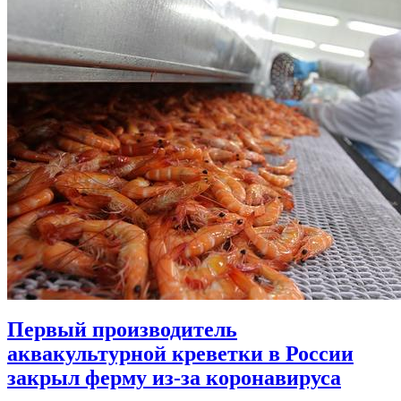
Первый производитель
аквакультурной креветки в России
закрыл ферму из-за коронавируса