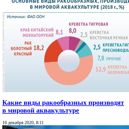
Какие виды ракообразных производят
в мировой аквакультуре
16 декабря 2020, 8:11