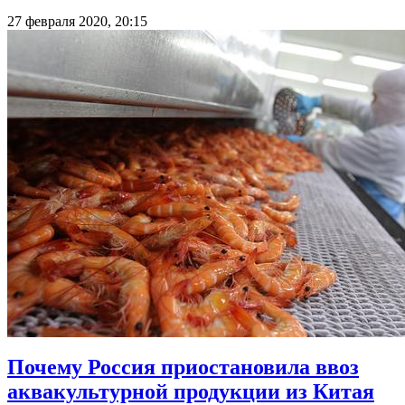
27 февраля 2020, 20:15
Почему Россия приостановила ввоз
аквакультурной продукции из Китая