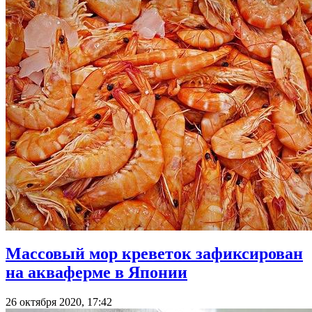
Массовый мор креветок зафиксирован
на акваферме в Японии
26 октября 2020, 17:42