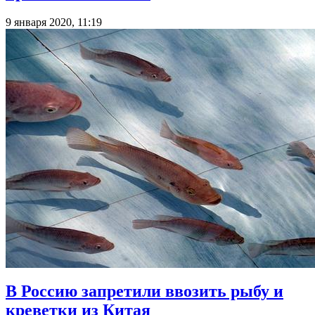
9 января 2020, 11:19
В Россию запретили ввозить рыбу и
креветки из Китая