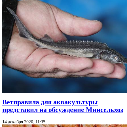
Ветправила для аквакультуры
представил на обсуждение Минсельхоз
14 декабря 2020, 11:35