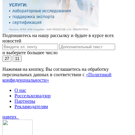
Подпишитесь на нашу рассылку и будьте в курсе всех
новостей
и выберите большее число
27
11
Нажимая на кнопку, Вы соглашаетесь на обработку
персональных данных в соответствии с
«Политикой
конфиденциальности»
О нас
Россельхознадзор
Партнеры
Рекламодателям
наверх