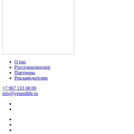
О нас
Россельхознадзор
Партнеры
Рекламодателям
+7 967 133 08 09
info@vetandlife.ru