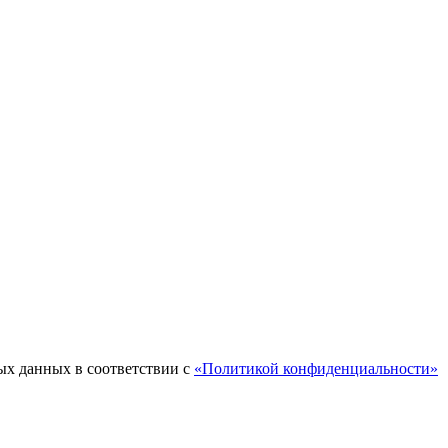
ых данных в соответствии с
«Политикой конфиденциальности»