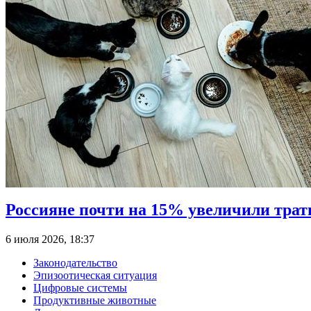
Россияне почти на 15% увеличили трат
6 июля 2026, 18:37
Законодательство
Эпизоотическая ситуация
Цифровые системы
Продуктивные животные