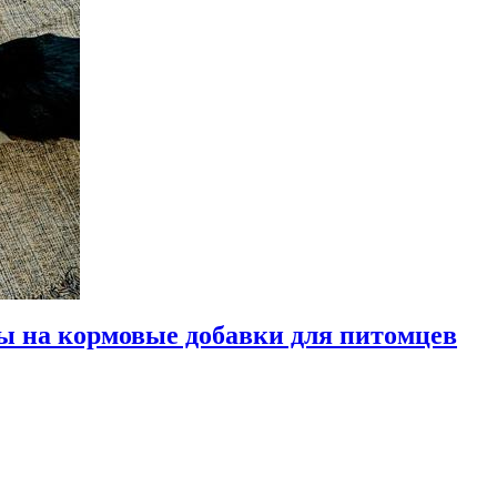
ы на кормовые добавки для питомцев