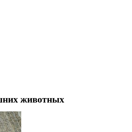
шних животных