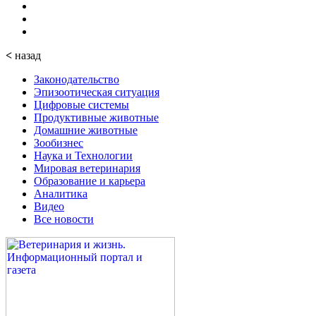
<
назад
Законодательство
Эпизоотическая ситуация
Цифровые системы
Продуктивные животные
Домашние животные
Зообизнес
Наука и Технологии
Мировая ветеринария
Образование и карьера
Аналитика
Видео
Все новости