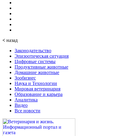
<
назад
Законодательство
Эпизоотическая ситуация
Цифровые системы
Продуктивные животные
Домашние животные
Зообизнес
Наука и Технологии
Мировая ветеринария
Образование и карьера
Аналитика
Видео
Все новости