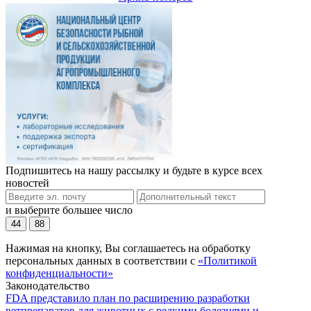
Подпишитесь на нашу рассылку и будьте в курсе всех
новостей
и выберите большее число
44
88
Нажимая на кнопку, Вы соглашаетесь на обработку
персональных данных в соответствии с
«Политикой
конфиденциальности»
Законодательство
FDA представило план по расширению разработки
ветпрепаратов для животных с редкими болезнями и