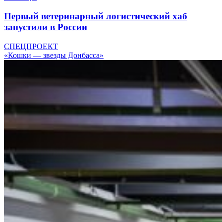
Первый ветеринарный логистический хаб
запустили в России
СПЕЦПРОЕКТ
«Кошки — звезды Донбасса»