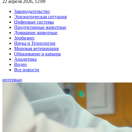
22 апреля 2026, 12:09
Законодательство
Эпизоотическая ситуация
Цифровые системы
Продуктивные животные
Домашние животные
Зообизнес
Наука и Технологии
Мировая ветеринария
Образование и карьера
Аналитика
Видео
Все новости
интервью