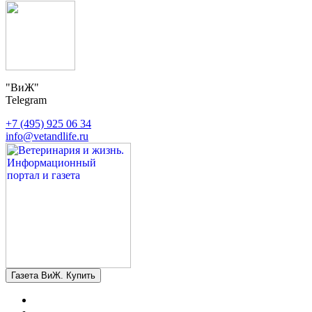
"ВиЖ"
Telegram
+7 (495) 925 06 34
info@vetandlife.ru
Газета ВиЖ. Купить