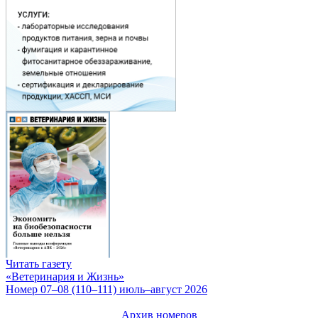
Читать газету
«Ветеринария и Жизнь»
Номер 07–08 (110–111) июль–август 2026
Архив номеров