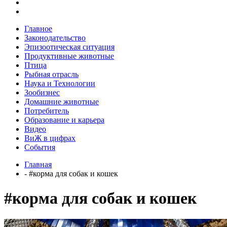
Главное
Законодательство
Эпизоотическая ситуация
Продуктивные животные
Птица
Рыбная отрасль
Наука и Технологии
Зообизнес
Домашние животные
Потребитель
Образование и карьера
Видео
ВиЖ в цифрах
События
Главная
- #корма для собак и кошек
#корма для собак и кошек