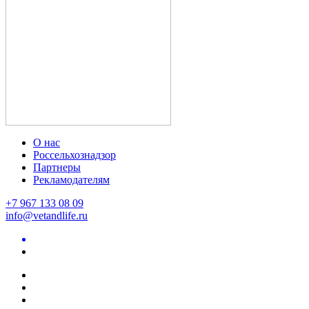
О нас
Россельхознадзор
Партнеры
Рекламодателям
+7 967 133 08 09
info@vetandlife.ru