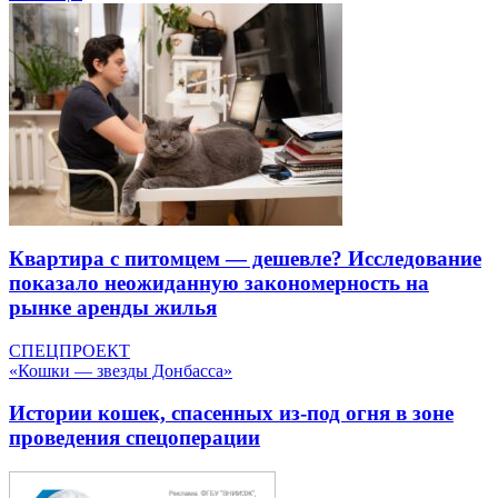
Квартира с питомцем — дешевле? Исследование
показало неожиданную закономерность на
рынке аренды жилья
СПЕЦПРОЕКТ
«Кошки — звезды Донбасса»
Истории кошек, спасенных из-под огня в зоне
проведения спецоперации