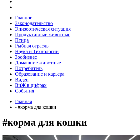
Главное
Законодательство
Эпизоотическая ситуация
Продуктивные животные
Птица
Рыбная отрасль
Наука и Технологии
Зообизнес
Домашние животные
Потребитель
Образование и карьера
Видео
ВиЖ в цифрах
События
Главная
- #корма для кошки
#корма для кошки