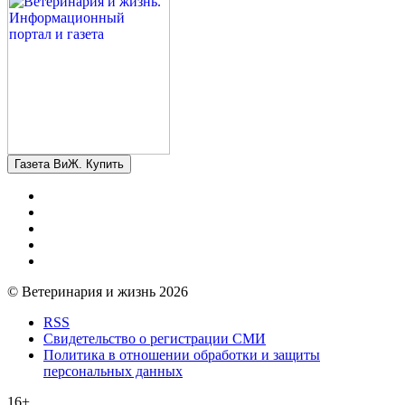
Газета ВиЖ. Купить
© Ветеринария и жизнь 2026
RSS
Свидетельство о регистрации СМИ
Политика в отношении обработки и защиты
персональных данных
16+