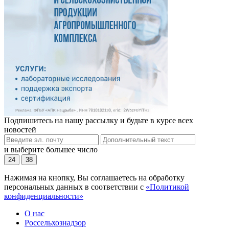
Подпишитесь на нашу рассылку и будьте в курсе всех
новостей
и выберите большее число
24
38
Нажимая на кнопку, Вы соглашаетесь на обработку
персональных данных в соответствии с
«Политикой
конфиденциальности»
О нас
Россельхознадзор