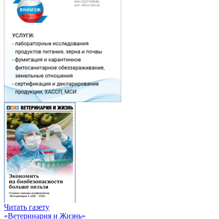
Читать газету
«Ветеринария и Жизнь»