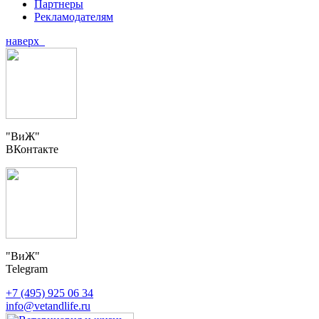
Партнеры
Рекламодателям
наверх
"ВиЖ"
ВКонтакте
"ВиЖ"
Telegram
+7 (495) 925 06 34
info@vetandlife.ru