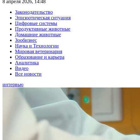
8 апреля 2026, 14:48
Законодательство
Эпизоотическая ситуация
Цифровые системы
Продуктивные животные
Домашние животные
Зообизнес
Наука и Технологии
Мировая ветеринария
Образование и карьера
Аналитика
Видео
Все новости
интервью