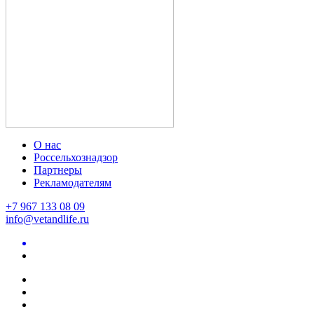
О нас
Россельхознадзор
Партнеры
Рекламодателям
+7 967 133 08 09
info@vetandlife.ru