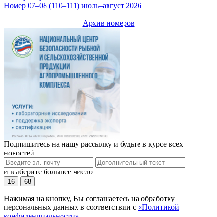
Номер 07–08 (110–111) июль–август 2026
Архив номеров
Подпишитесь на нашу рассылку и будьте в курсе всех
новостей
и выберите большее число
16
68
Нажимая на кнопку, Вы соглашаетесь на обработку
персональных данных в соответствии с
«Политикой
конфиденциальности»