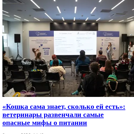
«Кошка сама знает, сколько ей есть»:
ветеринары развенчали самые
опасные мифы о питании