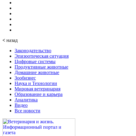
<
назад
Законодательство
Эпизоотическая ситуация
Цифровые системы
Продуктивные животные
Домашние животные
Зообизнес
Наука и Технологии
Мировая ветеринария
Образование и карьера
Аналитика
Видео
Все новости