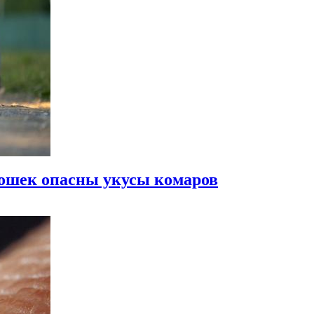
 кошек опасны укусы комаров