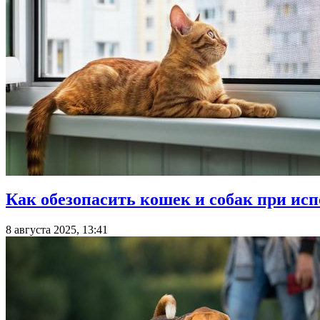
Как обезопасить кошек и собак при ис
8 августа 2025, 13:41