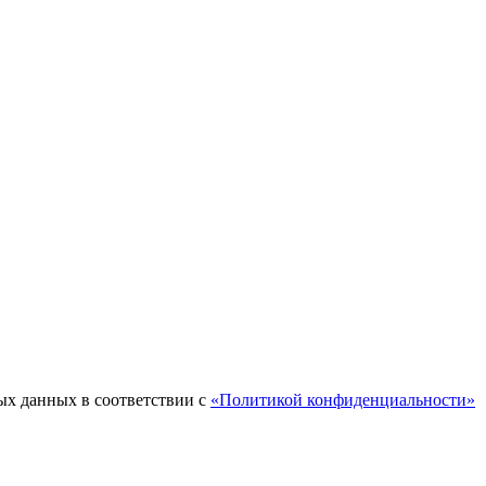
ых данных в соответствии с
«Политикой конфиденциальности»