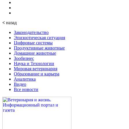
<
назад
Законодательство
Эпизоотическая ситуация
Цифровые системы
Продуктивные животные
Домашние животные
Зообизнес
Наука и Технологии
Мировая ветеринария
Образование и карьера
Аналитика
Видео
Все новости