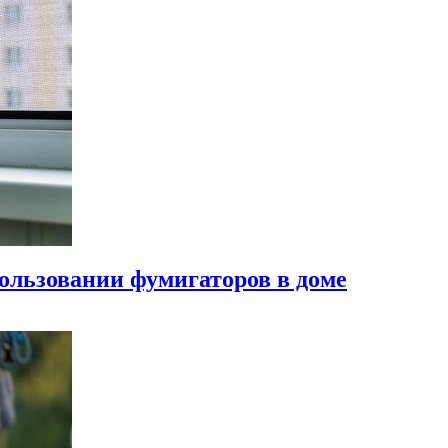
пользовании фумигаторов в доме