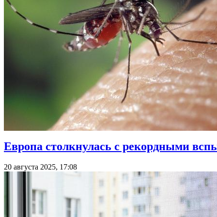
Европа столкнулась с рекордными вс
20 августа 2025, 17:08