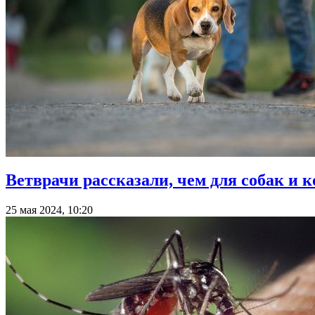
Ветврачи рассказали, чем для собак и
25 мая 2024, 10:20