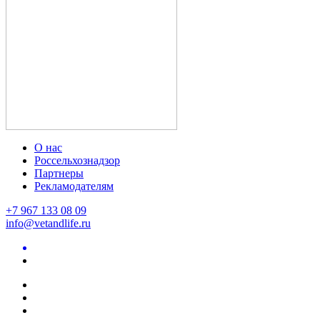
О нас
Россельхознадзор
Партнеры
Рекламодателям
+7 967 133 08 09
info@vetandlife.ru