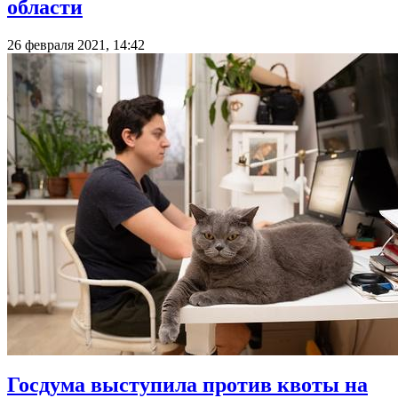
области
26 февраля 2021, 14:42
Госдума выступила против квоты на