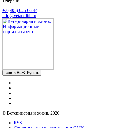
Telegram
+7 (495) 925 06 34
info@vetandlife.ru
Газета ВиЖ. Купить
© Ветеринария и жизнь 2026
RSS
Свидетельство о регистрации СМИ