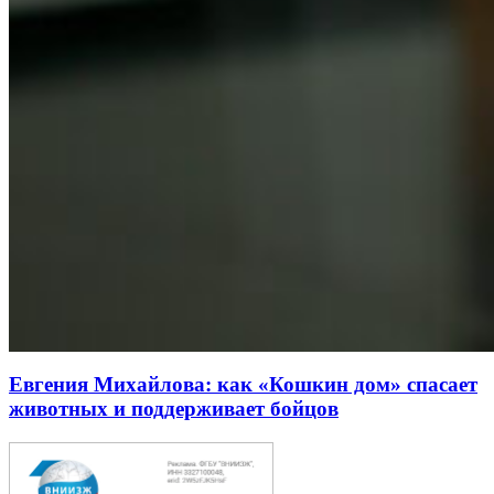
Евгения Михайлова: как «Кошкин дом» спасает
животных и поддерживает бойцов