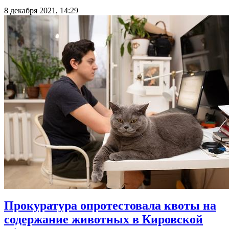
8 декабря 2021, 14:29
Прокуратура опротестовала квоты на
содержание животных в Кировской