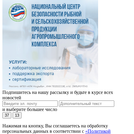
Подпишитесь на нашу рассылку и будьте в курсе всех
новостей
и выберите большее число
37
13
Нажимая на кнопку, Вы соглашаетесь на обработку
персональных данных в соответствии с
«Политикой