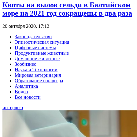
Квоты на вылов сельди в Балтийском
море на 2021 год сокращены в два раза
20 октября 2020, 17:12
Законодательство
Эпизоотическая ситуация
Цифровые системы
Продуктивные животные
Домашние животные
Зообизнес
Наука и Технологии
Мировая ветеринария
Образование и карьера
Аналитика
Видео
Все новости
интервью