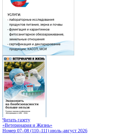
Читать газету
«Ветеринария и Жизнь»
Номер 07–08 (110–111) июль–август 2026