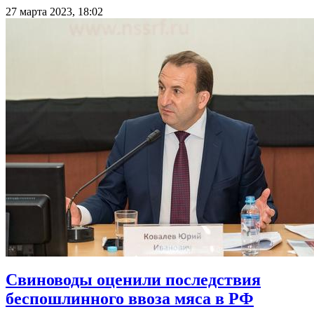
27 марта 2023, 18:02
Свиноводы оценили последствия
беспошлинного ввоза мяса в РФ