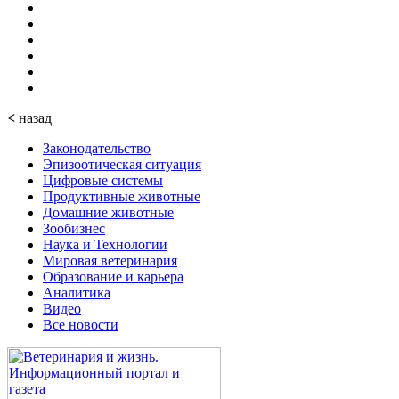
<
назад
Законодательство
Эпизоотическая ситуация
Цифровые системы
Продуктивные животные
Домашние животные
Зообизнес
Наука и Технологии
Мировая ветеринария
Образование и карьера
Аналитика
Видео
Все новости