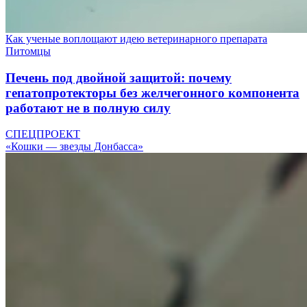
Как ученые воплощают идею ветеринарного препарата
Питомцы
Печень под двойной защитой: почему
гепатопротекторы без желчегонного компонента
работают не в полную силу
СПЕЦПРОЕКТ
«Кошки — звезды Донбасса»