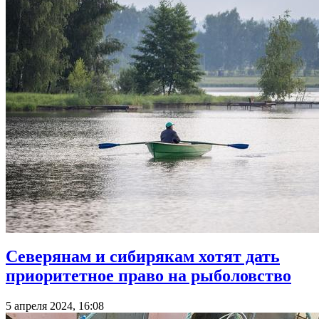
Северянам и сибирякам хотят дать
приоритетное право на рыболовство
5 апреля 2024, 16:08