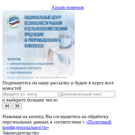
Архив номеров
Подпишитесь на нашу рассылку и будьте в курсе всех
новостей
и выберите большее число
44
34
Нажимая на кнопку, Вы соглашаетесь на обработку
персональных данных в соответствии с
«Политикой
конфиденциальности»
Законодательство