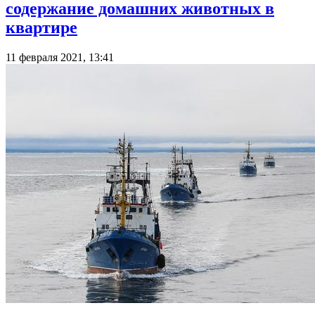
содержание домашних животных в
квартире
11 февраля 2021, 13:41