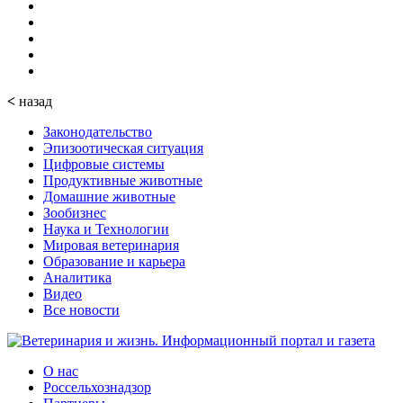
<
назад
Законодательство
Эпизоотическая ситуация
Цифровые системы
Продуктивные животные
Домашние животные
Зообизнес
Наука и Технологии
Мировая ветеринария
Образование и карьера
Аналитика
Видео
Все новости
О нас
Россельхознадзор