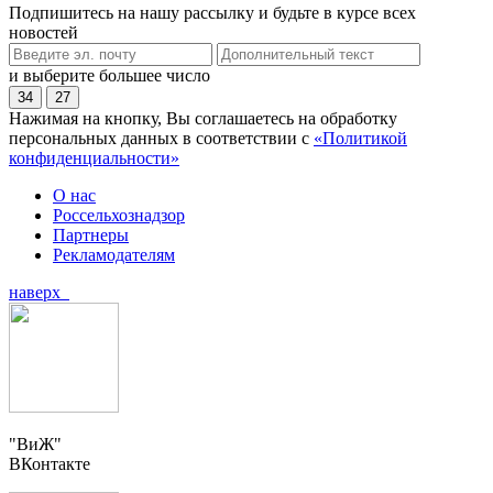
Подпишитесь на нашу рассылку и будьте в курсе всех
новостей
и выберите большее число
34
27
Нажимая на кнопку, Вы соглашаетесь на обработку
персональных данных в соответствии с
«Политикой
конфиденциальности»
О нас
Россельхознадзор
Партнеры
Рекламодателям
наверх
"ВиЖ"
ВКонтакте