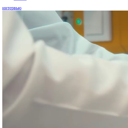
интервью