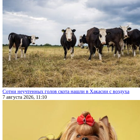
Сотни неучтенных голов скота нашли в Хакасии с воздуха
7 августа 2026, 11:10