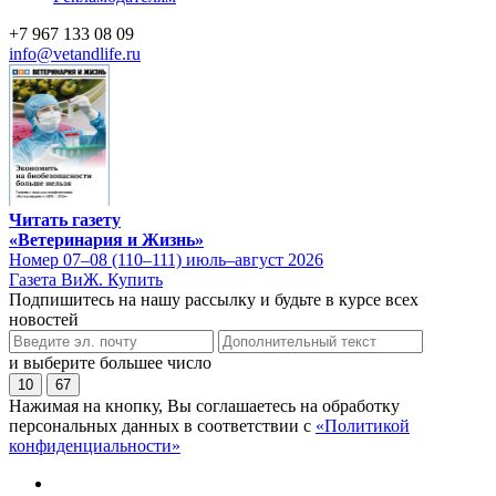
+7 967 133 08 09
info@vetandlife.ru
Читать газету
«Ветеринария и Жизнь»
Номер 07–08 (110–111) июль–август 2026
Газета ВиЖ. Купить
Подпишитесь на нашу рассылку и будьте в курсе всех
новостей
и выберите большее число
10
67
Нажимая на кнопку, Вы соглашаетесь на обработку
персональных данных в соответствии с
«Политикой
конфиденциальности»