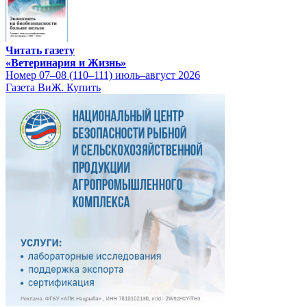
Читать газету
«Ветеринария и Жизнь»
Номер 07–08 (110–111) июль–август 2026
Газета ВиЖ. Купить