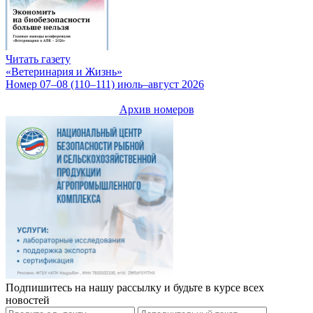
Читать газету
«Ветеринария и Жизнь»
Номер 07–08 (110–111) июль–август 2026
Архив номеров
Подпишитесь на нашу рассылку и будьте в курсе всех
новостей