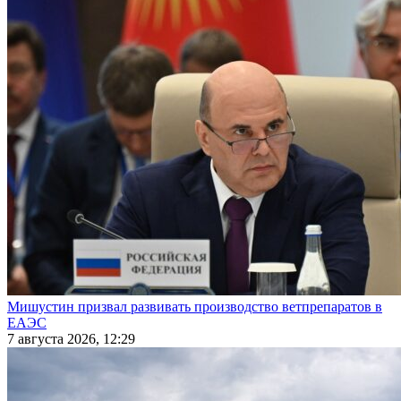
Мишустин призвал развивать производство ветпрепаратов в
ЕАЭС
7 августа 2026, 12:29