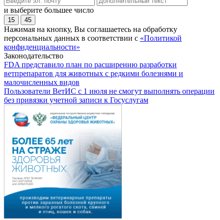
и выберите большее число
15
45
Нажимая на кнопку, Вы соглашаетесь на обработку
персональных данных в соответствии с
«Политикой
конфиденциальности»
Законодательство
FDA представило план по расширению разработки
ветпрепаратов для животных с редкими болезнями и
малочисленных видов
Пользователи ВетИС с 1 июля не смогут выполнять операции
без привязки учетной записи к Госуслугам