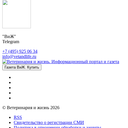
"ВиЖ"
Telegram
+7 (495) 925 06 34
info@vetandlife.ru
Газета ВиЖ. Купить
© Ветеринария и жизнь 2026
RSS
Свидетельство о регистрации СМИ
Политика в отношении обработки и защиты