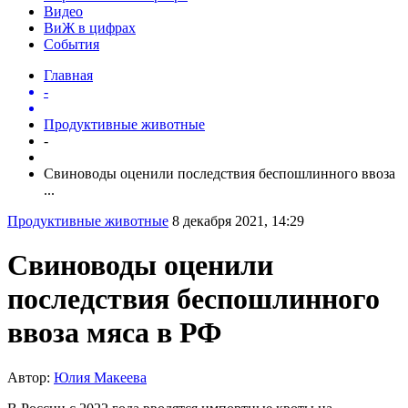
Видео
ВиЖ в цифрах
События
Главная
-
Продуктивные животные
-
Свиноводы оценили последствия беспошлинного ввоза
...
Продуктивные животные
8 декабря 2021, 14:29
Свиноводы оценили
последствия беспошлинного
ввоза мяса в РФ
Автор:
Юлия Макеева