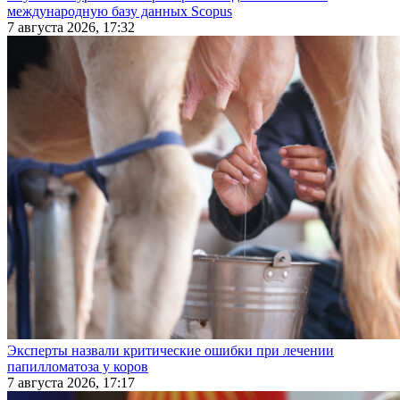
международную базу данных Scopus
7 августа 2026, 17:32
Эксперты назвали критические ошибки при лечении
папилломатоза у коров
7 августа 2026, 17:17