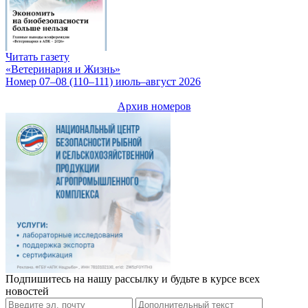
Читать газету
«Ветеринария и Жизнь»
Номер 07–08 (110–111) июль–август 2026
Архив номеров
Подпишитесь на нашу рассылку и будьте в курсе всех
новостей