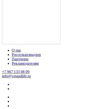
О нас
Россельхознадзор
Партнеры
Рекламодателям
+7 967 133 08 09
info@vetandlife.ru