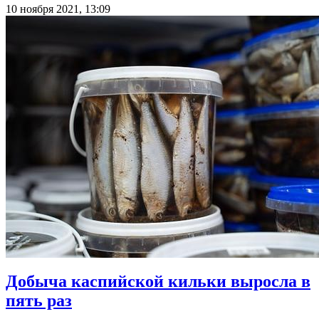
10 ноября 2021, 13:09
Добыча каспийской кильки выросла в
пять раз