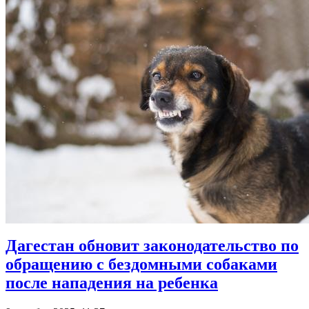
Дагестан обновит законодательство по
обращению с бездомными собаками
после нападения на ребенка