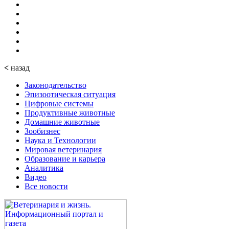
<
назад
Законодательство
Эпизоотическая ситуация
Цифровые системы
Продуктивные животные
Домашние животные
Зообизнес
Наука и Технологии
Мировая ветеринария
Образование и карьера
Аналитика
Видео
Все новости