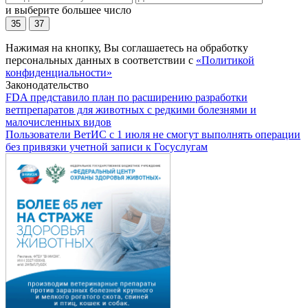
и выберите большее число
35
37
Нажимая на кнопку, Вы соглашаетесь на обработку
персональных данных в соответствии с
«Политикой
конфиденциальности»
Законодательство
FDA представило план по расширению разработки
ветпрепаратов для животных с редкими болезнями и
малочисленных видов
Пользователи ВетИС с 1 июля не смогут выполнять операции
без привязки учетной записи к Госуслугам