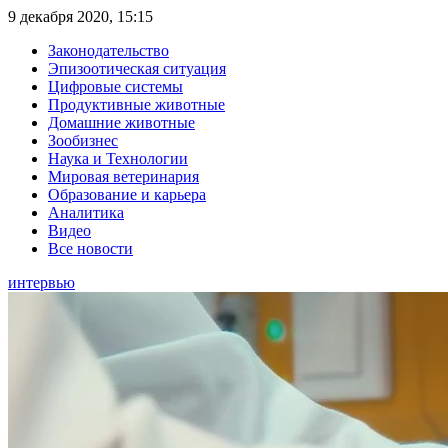
9 декабря 2020, 15:15
Законодательство
Эпизоотическая ситуация
Цифровые системы
Продуктивные животные
Домашние животные
Зообизнес
Наука и Технологии
Мировая ветеринария
Образование и карьера
Аналитика
Видео
Все новости
интервью