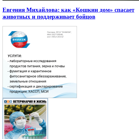
Евгения Михайлова: как «Кошкин дом» спасает
животных и поддерживает бойцов