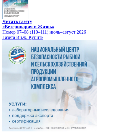
Читать газету
«Ветеринария и Жизнь»
Номер 07–08 (110–111) июль–август 2026
Газета ВиЖ. Купить