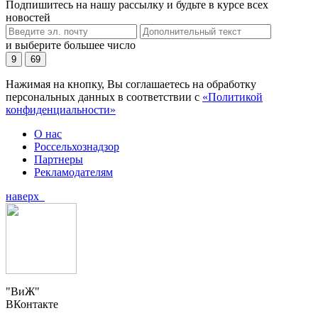
Подпишитесь на нашу рассылку и будьте в курсе всех
новостей
и выберите большее число
9
69
Нажимая на кнопку, Вы соглашаетесь на обработку
персональных данных в соответствии с
«Политикой
конфиденциальности»
О нас
Россельхознадзор
Партнеры
Рекламодателям
наверх
"ВиЖ"
ВКонтакте