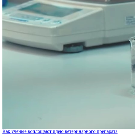
Как ученые воплощают идею ветеринарного препарата