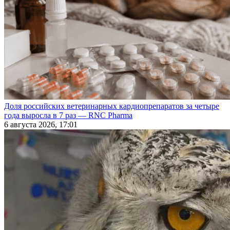
Доля российских ветеринарных кардиопрепаратов за четыре
года выросла в 7 раз — RNC Pharma
6 августа 2026, 17:01