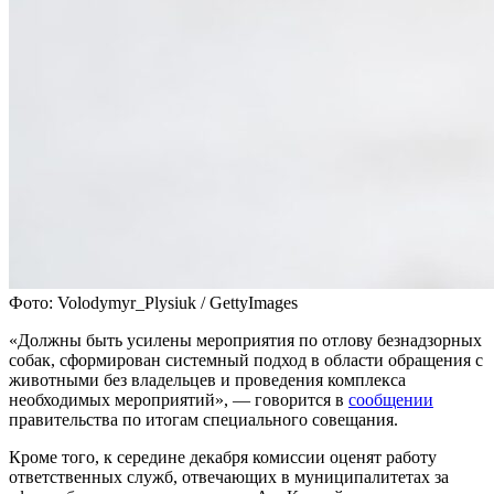
Фото: Volodymyr_Plysiuk / GettyImages
«Должны быть усилены мероприятия по отлову безнадзорных
собак, сформирован системный подход в области обращения с
животными без владельцев и проведения комплекса
необходимых мероприятий», — говорится в
сообщении
правительства по итогам специального совещания.
Кроме того, к середине декабря комиссии оценят работу
ответственных служб, отвечающих в муниципалитетах за