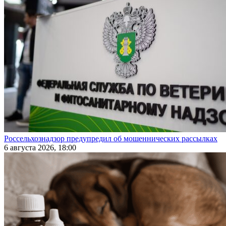
Россельхознадзор предупредил об мошеннических рассылках
6 августа 2026, 18:00