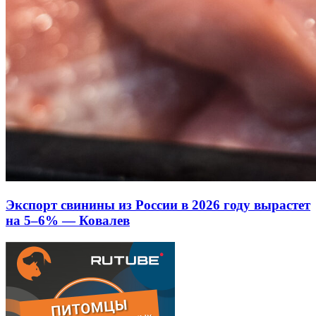
Экспорт свинины из России в 2026 году вырастет
на 5–6% — Ковалев