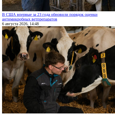
В США впервые за 23 года обновили порядок оценки
антимикробных ветпрепаратов
6 августа 2026, 14:48