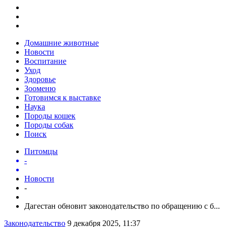
Домашние животные
Новости
Воспитание
Уход
Здоровье
Зооменю
Готовимся к выставке
Наука
Породы кошек
Породы собак
Поиск
Питомцы
-
Новости
-
Дагестан обновит законодательство по обращению с б...
Законодательство
9 декабря 2025, 11:37