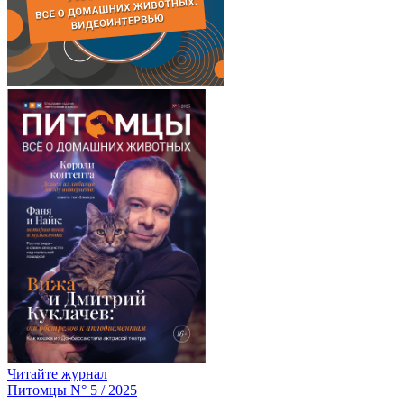
Читайте журнал
Питомцы N° 5 / 2025