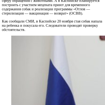
сферу обращения с животными. А в Каспийске планируется
построить с участием мецената приют для временного
содержания собак и реализации программы «Отлов —
стерилизация — вакцинация — возврат» (ОСВВ).
Как сообщали СМИ, в Каспийске 20 ноября стая собак напала
на ребенка и покусала его. Следователи проводят проверку
обстоятельств.