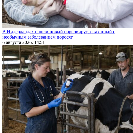
В Нидерландах нашли новый парвовирус, связанный с
необычным заболеванием поросят
6 августа 2026, 14:51