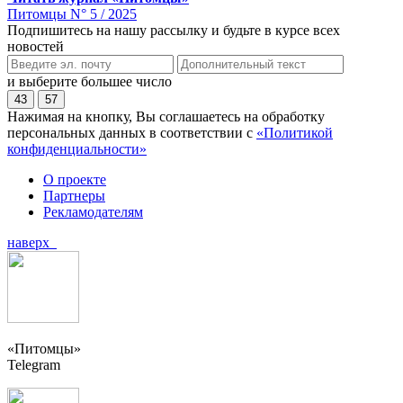
Питомцы N° 5 / 2025
Подпишитесь на нашу рассылку и будьте в курсе всех
новостей
и выберите большее число
43
57
Нажимая на кнопку, Вы соглашаетесь на обработку
персональных данных в соответствии с
«Политикой
конфиденциальности»
О проекте
Партнеры
Рекламодателям
наверх
«Питомцы»
Telegram