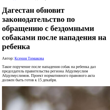
Дагестан обновит
законодательство по
обращению с бездомными
собаками после нападения на
ребенка
Автор:
Ксения Тимакова
Такое поручение после нападения собак на ребенка дал
председатель правительства региона Абдулмуслим
Абдулмуслимов. Проект нормативного правового акта
должен быть готов к 15 декабря.