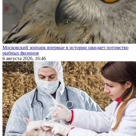
Московский зоопарк впервые в истории ожидает потомство
рыбных филинов
6 августа 2026, 16:46