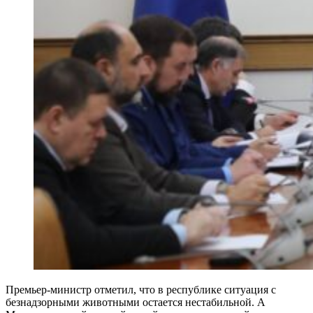
Премьер-министр отметил, что в республике ситуация с
безнадзорными животными остается нестабильной. А