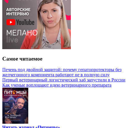
Самое читаемое
Печень под двойной защитой: почему гепатопротекторы без
желчегонного компонента работают не в полную силу
Первый ветеринарный логистический хаб запустили в России
Как ученые воплощают идею ветеринарного препарата
Читать журнал «Питомцы»