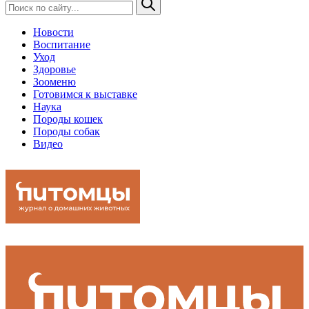
Новости
Воспитание
Уход
Здоровье
Зооменю
Готовимся к выставке
Наука
Породы кошек
Породы собак
Видео