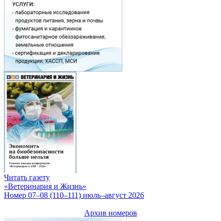
Читать газету
«Ветеринария и Жизнь»
Номер 07–08 (110–111) июль–август 2026
Архив номеров