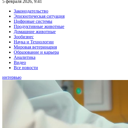
5 февраля 2026, 9:41
Законодательство
Эпизоотическая ситуация
Цифровые системы
Продуктивные животные
Домашние животные
Зообизнес
Наука и Технологии
Мировая ветеринария
Образование и карьера
Аналитика
Видео
Все новости
интервью