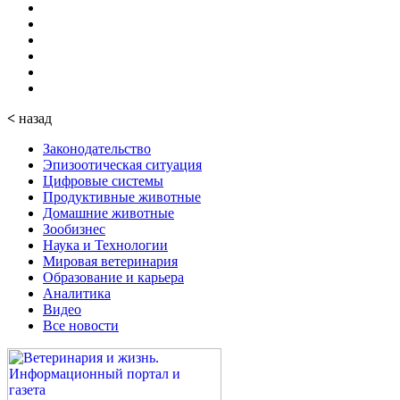
<
назад
Законодательство
Эпизоотическая ситуация
Цифровые системы
Продуктивные животные
Домашние животные
Зообизнес
Наука и Технологии
Мировая ветеринария
Образование и карьера
Аналитика
Видео
Все новости