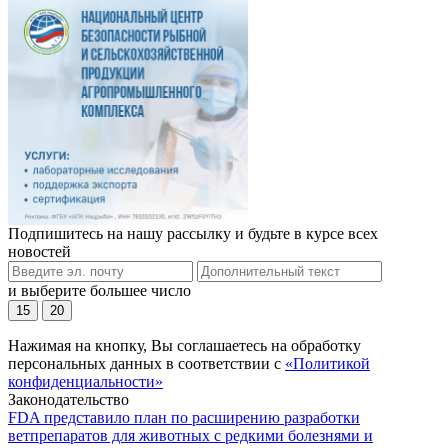
Подпишитесь на нашу рассылку и будьте в курсе всех
новостей
и выберите большее число
15
20
Нажимая на кнопку, Вы соглашаетесь на обработку
персональных данных в соответствии с
«Политикой
конфиденциальности»
Законодательство
FDA представило план по расширению разработки
ветпрепаратов для животных с редкими болезнями и