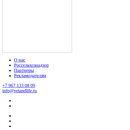
О нас
Россельхознадзор
Партнеры
Рекламодателям
+7 967 133 08 09
info@vetandlife.ru