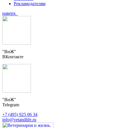
Рекламодателям
наверх
"ВиЖ"
ВКонтакте
"ВиЖ"
Telegram
+7 (495) 925 06 34
info@vetandlife.ru