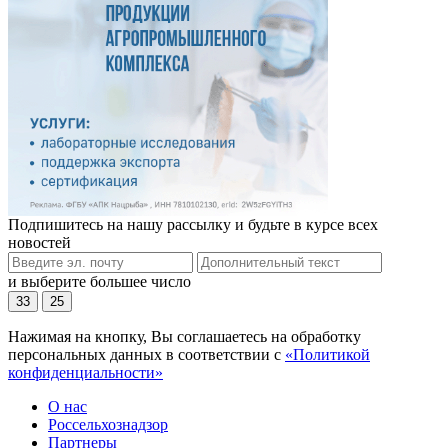
Подпишитесь на нашу рассылку и будьте в курсе всех
новостей
и выберите большее число
33
25
Нажимая на кнопку, Вы соглашаетесь на обработку
персональных данных в соответствии с
«Политикой
конфиденциальности»
О нас
Россельхознадзор
Партнеры