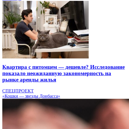
Квартира с питомцем — дешевле? Исследование
показало неожиданную закономерность на
рынке аренды жилья
СПЕЦПРОЕКТ
«Кошки — звезды Донбасса»