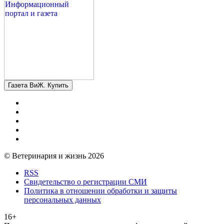
Газета ВиЖ. Купить
© Ветеринария и жизнь 2026
RSS
Свидетельство о регистрации СМИ
Политика в отношении обработки и защиты
персональных данных
16+