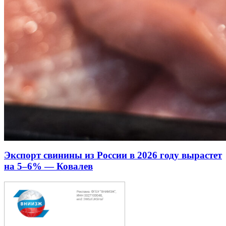
Экспорт свинины из России в 2026 году вырастет
на 5–6% — Ковалев