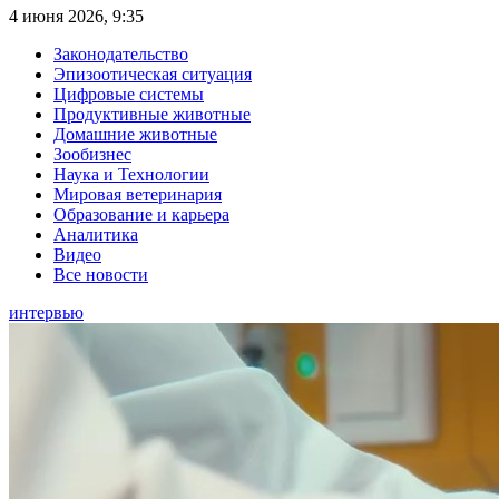
4 июня 2026, 9:35
Законодательство
Эпизоотическая ситуация
Цифровые системы
Продуктивные животные
Домашние животные
Зообизнес
Наука и Технологии
Мировая ветеринария
Образование и карьера
Аналитика
Видео
Все новости
интервью