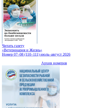
Читать газету
«Ветеринария и Жизнь»
Номер 07–08 (110–111) июль–август 2026
Архив номеров