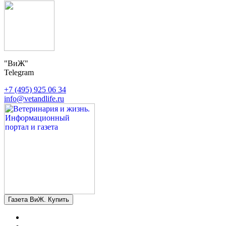
"ВиЖ"
Telegram
+7 (495) 925 06 34
info@vetandlife.ru
Газета ВиЖ. Купить