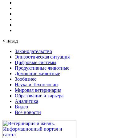
<
назад
Законодательство
Эпизоотическая ситуация
Цифровые системы
Продуктивные животные
Домашние животные
Зообизнес
Наука и Технологии
Мировая ветеринария
Образование и карьера
Аналитика
Видео
Все новости