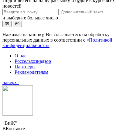
Подпишитесь на нашу рассылку и будьте в курсе всех
новостей
и выберите большее число
39
69
Нажимая на кнопку, Вы соглашаетесь на обработку
персональных данных в соответствии с
«Политикой
конфиденциальности»
О нас
Россельхознадзор
Партнеры
Рекламодателям
наверх
"ВиЖ"
ВКонтакте