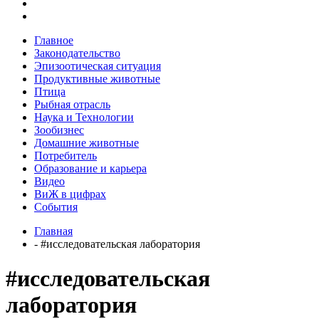
Главное
Законодательство
Эпизоотическая ситуация
Продуктивные животные
Птица
Рыбная отрасль
Наука и Технологии
Зообизнес
Домашние животные
Потребитель
Образование и карьера
Видео
ВиЖ в цифрах
События
Главная
- #исследовательская лаборатория
#исследовательская
лаборатория