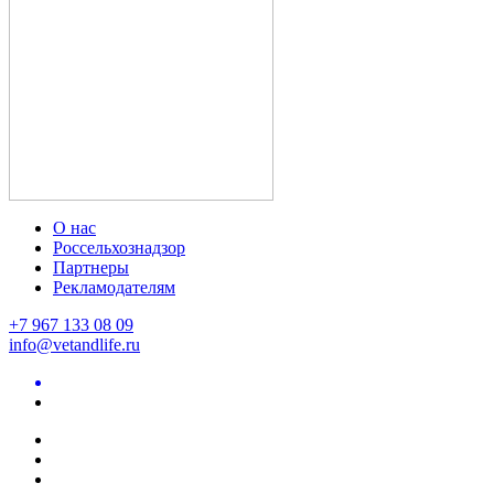
О нас
Россельхознадзор
Партнеры
Рекламодателям
+7 967 133 08 09
info@vetandlife.ru