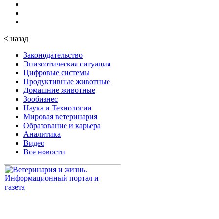
<
назад
Законодательство
Эпизоотическая ситуация
Цифровые системы
Продуктивные животные
Домашние животные
Зообизнес
Наука и Технологии
Мировая ветеринария
Образование и карьера
Аналитика
Видео
Все новости