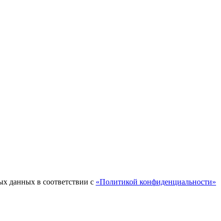
ых данных в соответствии с
«Политикой конфиденциальности»