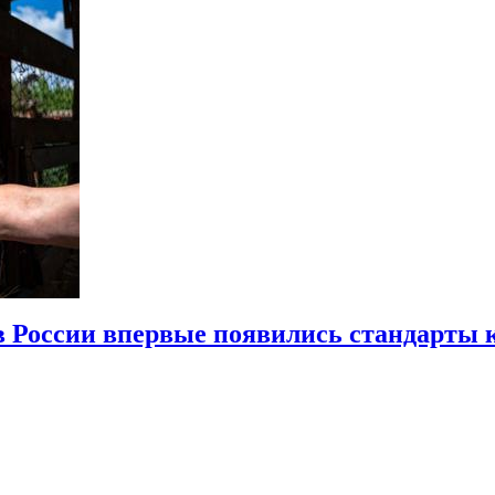
в России впервые появились стандарты 