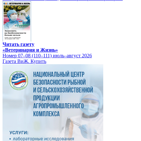
Читать газету
«Ветеринария и Жизнь»
Номер 07–08 (110–111) июль–август 2026
Газета ВиЖ. Купить