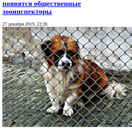
появятся общественные
зооинспекторы
27 декабря 2019, 22:26