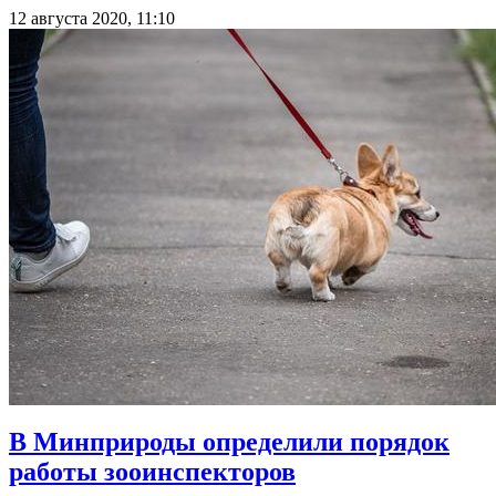
12 августа 2020, 11:10
В Минприроды определили порядок
работы зооинспекторов