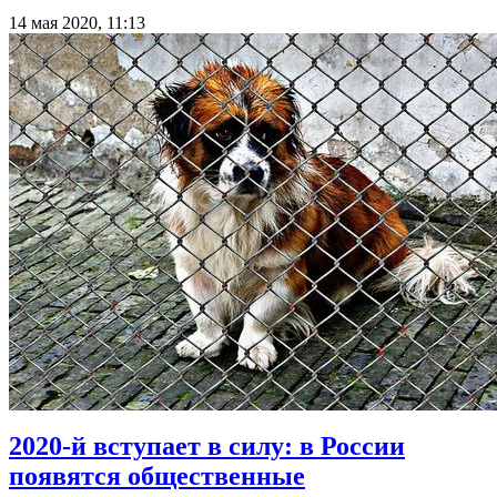
14 мая 2020, 11:13
2020-й вступает в силу: в России
появятся общественные