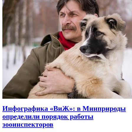
Инфографика «ВиЖ»: в Минприроды
определили порядок работы
зооинспекторов