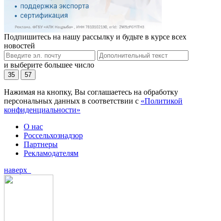
Подпишитесь на нашу рассылку и будьте в курсе всех
новостей
и выберите большее число
35
57
Нажимая на кнопку, Вы соглашаетесь на обработку
персональных данных в соответствии с
«Политикой
конфиденциальности»
О нас
Россельхознадзор
Партнеры
Рекламодателям
наверх