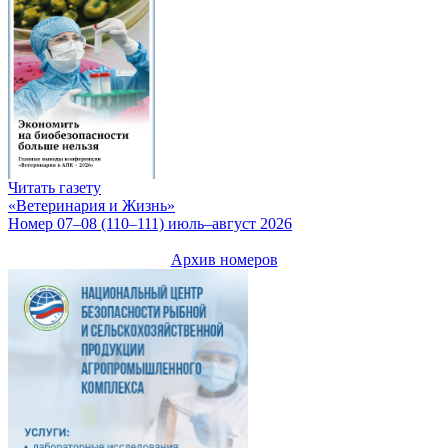
Читать газету
«Ветеринария и Жизнь»
Номер 07–08 (110–111) июль–август 2026
Архив номеров