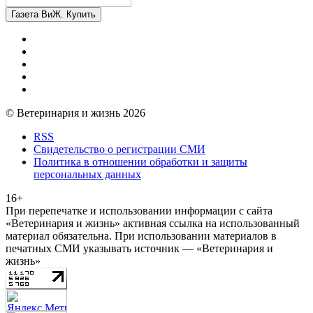
Газета ВиЖ. Купить
© Ветеринария и жизнь 2026
RSS
Свидетельство о регистрации СМИ
Политика в отношении обработки и защиты
персональных данных
16+
При перепечатке и использовании информации с сайта
«Ветеринария и жизнь» активная ссылка на использованный
материал обязательна. При использовании материалов в
печатных СМИ указывать источник — «Ветеринария и
жизнь»