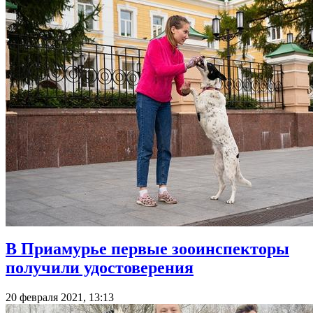
В Приамурье первые зооинспекторы
получили удостоверения
20 февраля 2021, 13:13