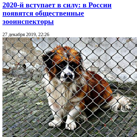
2020-й вступает в силу: в России
появятся общественные
зооинспекторы
27 декабря 2019, 22:26