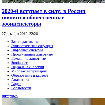
2020-й вступает в силу: в России
появятся общественные
зооинспекторы
27 декабря 2019, 22:26
Законодательство
Эпизоотическая ситуация
Цифровые системы
Продуктивные животные
Домашние животные
Зообизнес
Наука и Технологии
Мировая ветеринария
Образование и карьера
Аналитика
Видео
Все новости
интервью