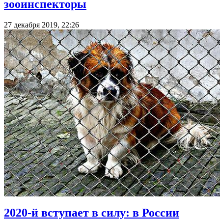
зооинспекторы
27 декабря 2019, 22:26
2020-й вступает в силу: в России