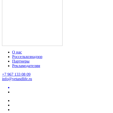
О нас
Россельхознадзор
Партнеры
Рекламодателям
+7 967 133 08 09
info@vetandlife.ru