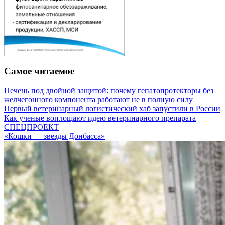
Самое читаемое
Печень под двойной защитой: почему гепатопротекторы без
желчегонного компонента работают не в полную силу
Первый ветеринарный логистический хаб запустили в России
Как ученые воплощают идею ветеринарного препарата
СПЕЦПРОЕКТ
«Кошки — звезды Донбасса»