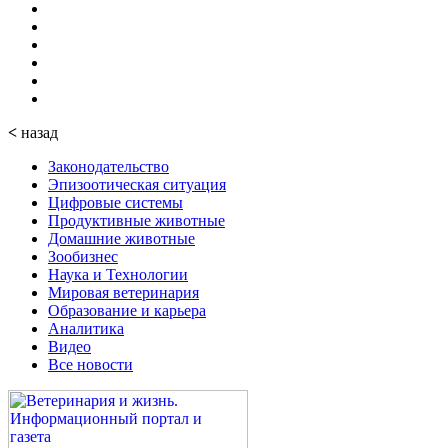
<
назад
Законодательство
Эпизоотическая ситуация
Цифровые системы
Продуктивные животные
Домашние животные
Зообизнес
Наука и Технологии
Мировая ветеринария
Образование и карьера
Аналитика
Видео
Все новости