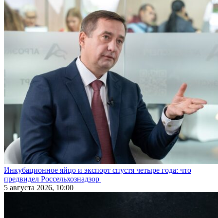
Инкубационное яйцо и экспорт спустя четыре года: что
предвидел Россельхознадзор
5 августа 2026, 10:00