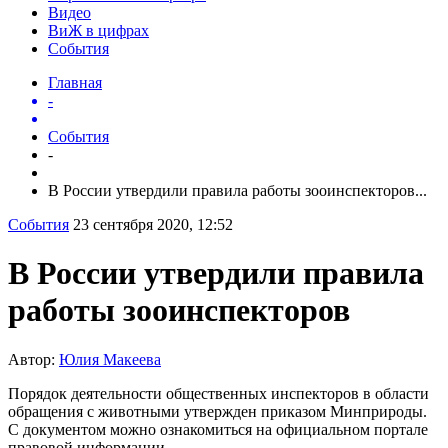
Видео
ВиЖ в цифрах
События
Главная
-
События
-
В России утвердили правила работы зооинспекторов...
События
23 сентября 2020, 12:52
В России утвердили правила
работы зооинспекторов
Автор:
Юлия Макеева
Порядок деятельности общественных инспекторов в области
обращения с животными утвержден приказом Минприроды.
С документом можно ознакомиться на официальном портале
правовой информации.