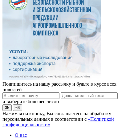
Подпишитесь на нашу рассылку и будьте в курсе всех
новостей
и выберите большее число
35
66
Нажимая на кнопку, Вы соглашаетесь на обработку
персональных данных в соответствии с
«Политикой
конфиденциальности»
О нас