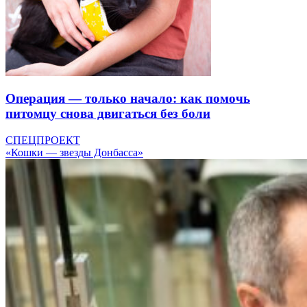
Операция — только начало: как помочь
питомцу снова двигаться без боли
СПЕЦПРОЕКТ
«Кошки — звезды Донбасса»