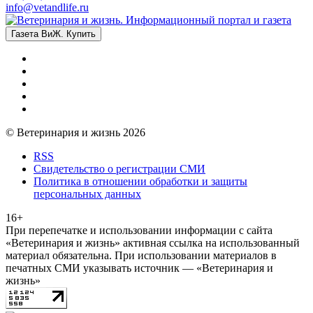
info@vetandlife.ru
Газета ВиЖ. Купить
© Ветеринария и жизнь 2026
RSS
Свидетельство о регистрации СМИ
Политика в отношении обработки и защиты
персональных данных
16+
При перепечатке и использовании информации с сайта
«Ветеринария и жизнь» активная ссылка на использованный
материал обязательна. При использовании материалов в
печатных СМИ указывать источник — «Ветеринария и
жизнь»