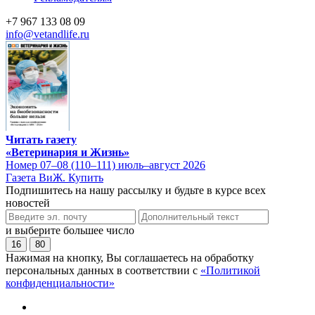
+7 967 133 08 09
info@vetandlife.ru
Читать газету
«Ветеринария и Жизнь»
Номер 07–08 (110–111) июль–август 2026
Газета ВиЖ. Купить
Подпишитесь на нашу рассылку и будьте в курсе всех
новостей
и выберите большее число
16
80
Нажимая на кнопку, Вы соглашаетесь на обработку
персональных данных в соответствии с
«Политикой
конфиденциальности»