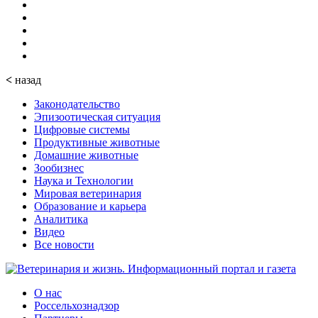
<
назад
Законодательство
Эпизоотическая ситуация
Цифровые системы
Продуктивные животные
Домашние животные
Зообизнес
Наука и Технологии
Мировая ветеринария
Образование и карьера
Аналитика
Видео
Все новости
О нас
Россельхознадзор