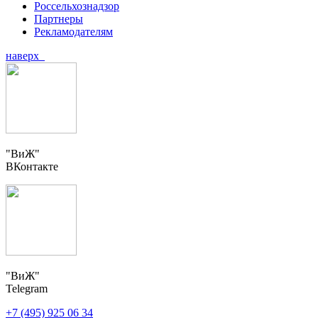
Россельхознадзор
Партнеры
Рекламодателям
наверх
"ВиЖ"
ВКонтакте
"ВиЖ"
Telegram
+7 (495) 925 06 34