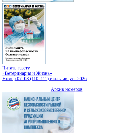
Читать газету
«Ветеринария и Жизнь»
Номер 07–08 (110–111) июль–август 2026
Архив номеров