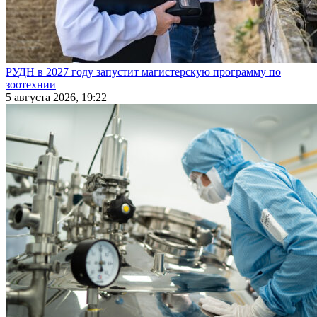
РУДН в 2027 году запустит магистерскую программу по
зоотехнии
5 августа 2026, 19:22