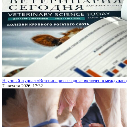
Научный журнал «Ветеринария сегодня» включен в междунаро
7 августа 2026, 17:32