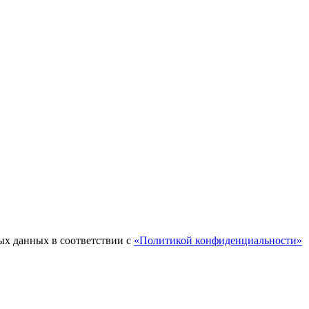
ых данных в соответствии с
«Политикой конфиденциальности»