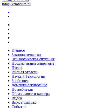
info@vetandlife.ru
Главное
Законодательство
Эпизоотическая ситуация
Продуктивные животные
Птица
Рыбная отрасль
Наука и Технологии
Зообизнес
Домашние животные
Потребитель
Образование и карьера
Видео
ВиЖ в цифрах
События