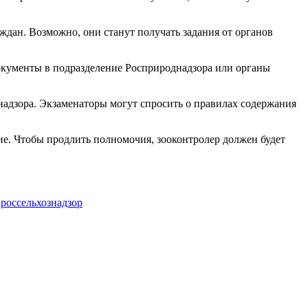
дан. Возможно, они станут получать задания от органов
документы в подразделение Росприроднадзора или органы
надзора. Экзаменаторы могут спросить о правилах содержания
ие. Чтобы продлить полномочия, зооконтролер должен будет
,
россельхознадзор