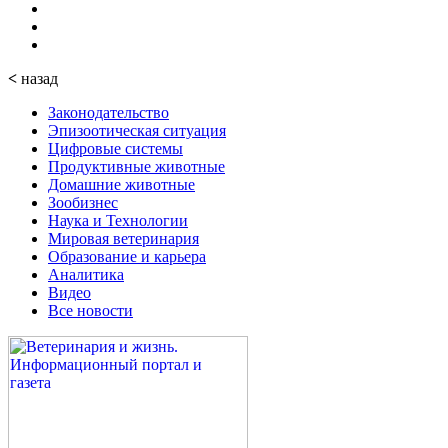
<
назад
Законодательство
Эпизоотическая ситуация
Цифровые системы
Продуктивные животные
Домашние животные
Зообизнес
Наука и Технологии
Мировая ветеринария
Образование и карьера
Аналитика
Видео
Все новости