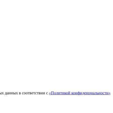
ых данных в соответствии с
«Политикой конфиденциальности»