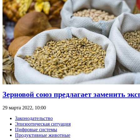
Зерновой союз предлагает заменить э
29 марта 2022, 10:00
Законодательство
Эпизоотическая ситуация
Цифровые системы
Продуктивные животные