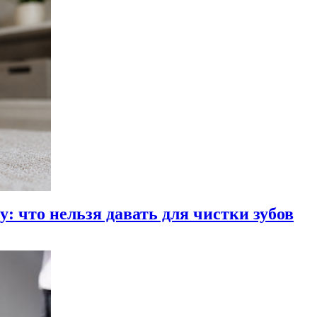
: что нельзя давать для чистки зубов