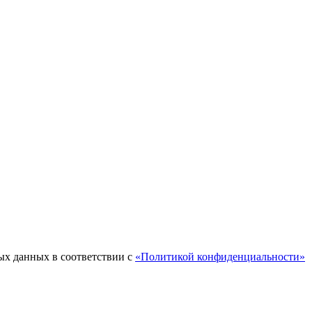
ых данных в соответствии с
«Политикой конфиденциальности»