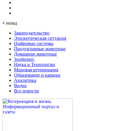
<
назад
Законодательство
Эпизоотическая ситуация
Цифровые системы
Продуктивные животные
Домашние животные
Зообизнес
Наука и Технологии
Мировая ветеринария
Образование и карьера
Аналитика
Видео
Все новости