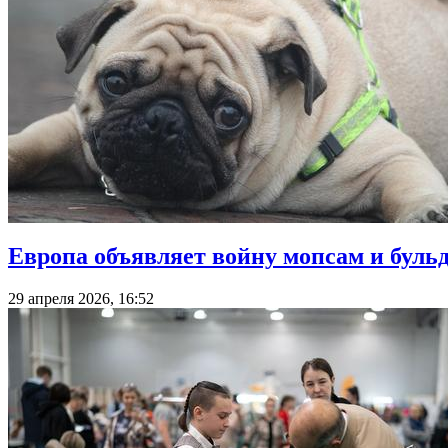
Европа объявляет войну мопсам и бул
29 апреля 2026, 16:52