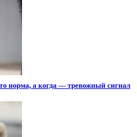
это норма, а когда — тревожный сигнал