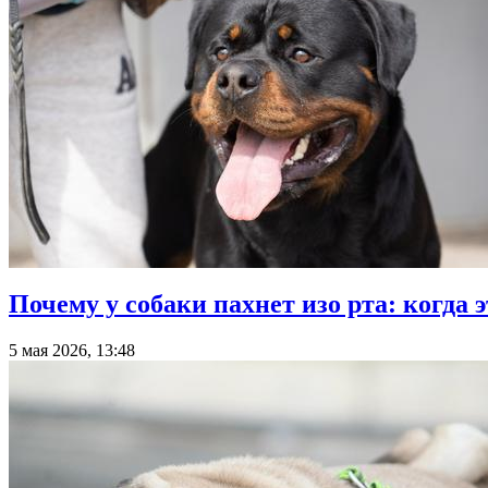
Почему у собаки пахнет изо рта: когда 
5 мая 2026, 13:48