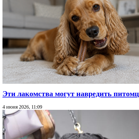
Эти лакомства могут навредить питомцу
4 июня 2026, 11:09