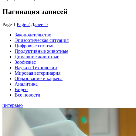
Пагинация записей
Page
1
Page
2
Далее >
Законодательство
Эпизоотическая ситуация
Цифровые системы
Продуктивные животные
Домашние животные
Зообизнес
Наука и Технологии
Мировая ветеринария
Образование и карьера
Аналитика
Видео
Все новости
интервью