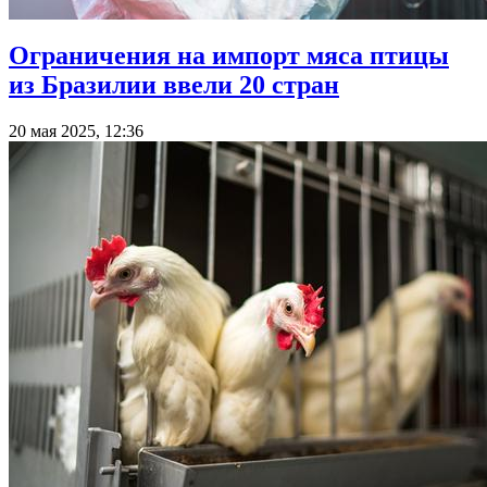
Ограничения на импорт мяса птицы
из Бразилии ввели 20 стран
20 мая 2025, 12:36