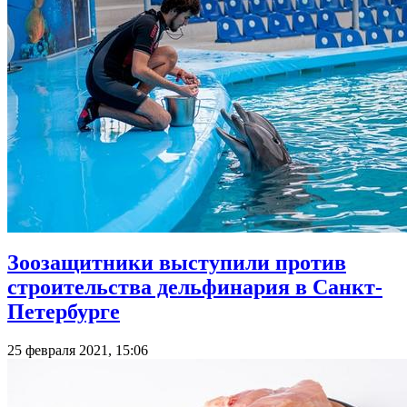
Зоозащитники выступили против
строительства дельфинария в Санкт-
Петербурге
25 февраля 2021, 15:06