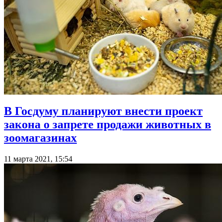
В Госдуму планируют внести проект
закона о запрете продажи животных в
зоомагазинах
11 марта 2021, 15:54