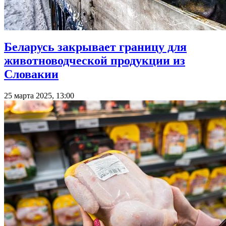
Беларусь закрывает границу для
животноводческой продукции из
Словакии
25 марта 2025, 13:00