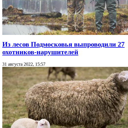
Из лесов Подмосковья выпроводили 27
охотников-нарушителей
31 августа 2022, 15:57