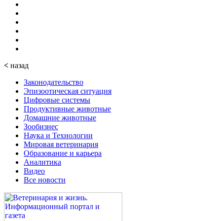
<
назад
Законодательство
Эпизоотическая ситуация
Цифровые системы
Продуктивные животные
Домашние животные
Зообизнес
Наука и Технологии
Мировая ветеринария
Образование и карьера
Аналитика
Видео
Все новости