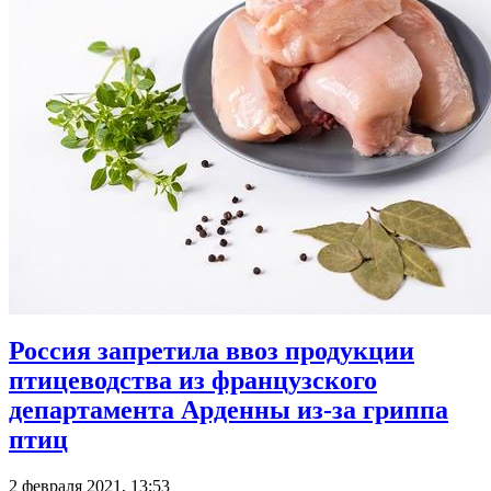
Россия запретила ввоз продукции
птицеводства из французского
департамента Арденны из-за гриппа
птиц
2 февраля 2021, 13:53