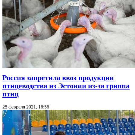
Россия запретила ввоз продукции
птицеводства из Эстонии из-за гриппа
птиц
25 февраля 2021, 16:56