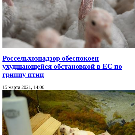
Россельхознадзор обеспокоен
ухудшающейся обстановкой в ЕС по
гриппу птиц
15 марта 2021, 14:06