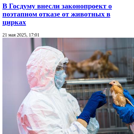
В Госдуму внесли законопроект о
поэтапном отказе от животных в
цирках
21 мая 2025, 17:01