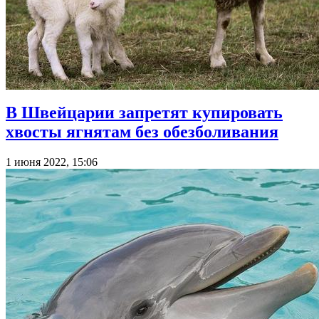
В Швейцарии запретят купировать
хвосты ягнятам без обезболивания
1 июня 2022, 15:06