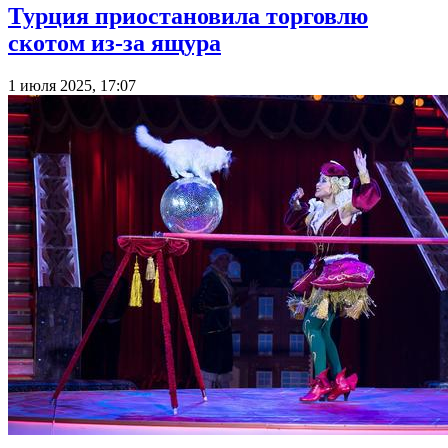
Турция приостановила торговлю
скотом из-за ящура
1 июля 2025, 17:07