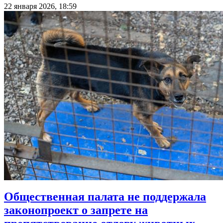
22 января 2026, 18:59
Общественная палата не поддержала
законопроект о запрете на