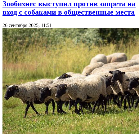
Зообизнес выступил против запрета на
вход с собаками в общественные места
26 сентября 2025, 11:51