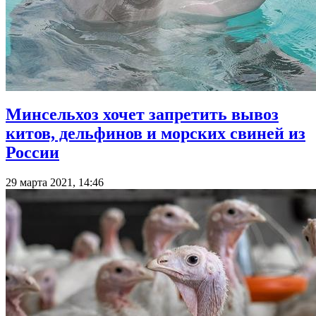
Минсельхоз хочет запретить вывоз
китов, дельфинов и морских свиней из
России
29 марта 2021, 14:46