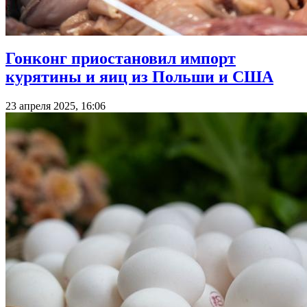
Гонконг приостановил импорт
курятины и яиц из Польши и США
23 апреля 2025, 16:06