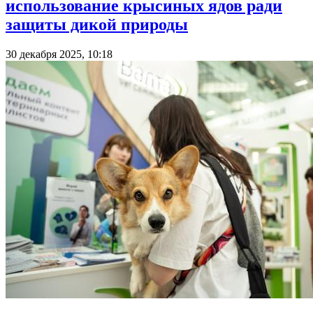
использование крысиных ядов ради
защиты дикой природы
30 декабря 2025, 10:18