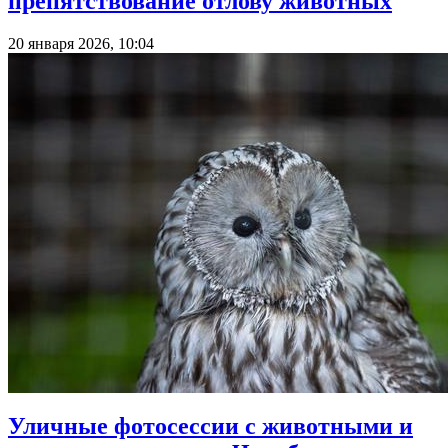
препятствование отлову животных
20 января 2026, 10:04
Уличные фотосессии с животными и