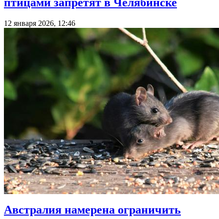
птицами запретят в Челябинске
12 января 2026, 12:46
Австралия намерена ограничить