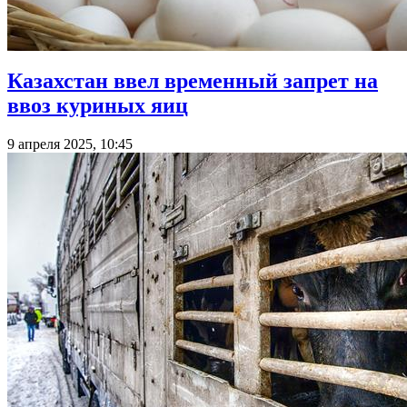
Казахстан ввел временный запрет на
ввоз куриных яиц
9 апреля 2025, 10:45