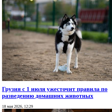
Грузия с 1 июля ужесточит правила по
разведению домашних животных
18 мая 2026, 12:29