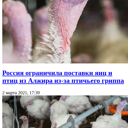
Россия ограничила поставки яиц и
птиц из Алжира из-за птичьего гриппа
2 марта 2021, 17:39