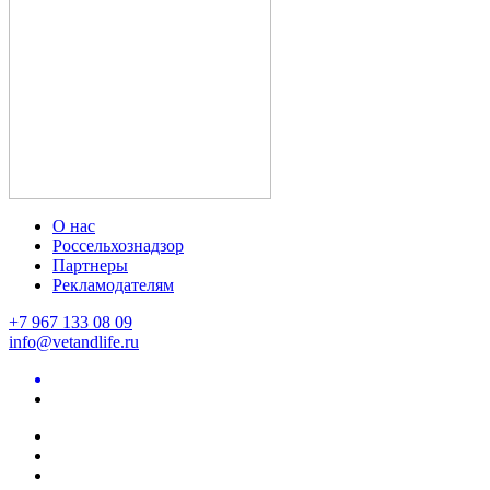
О нас
Россельхознадзор
Партнеры
Рекламодателям
+7 967 133 08 09
info@vetandlife.ru