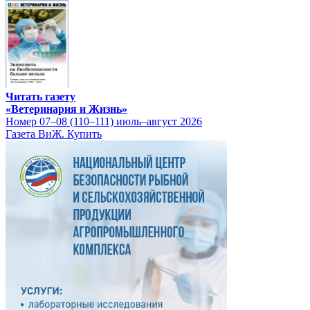
Читать газету
«Ветеринария и Жизнь»
Номер 07–08 (110–111) июль–август 2026
Газета ВиЖ. Купить