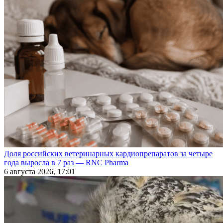
Доля российских ветеринарных кардиопрепаратов за четыре
года выросла в 7 раз — RNC Pharma
6 августа 2026, 17:01