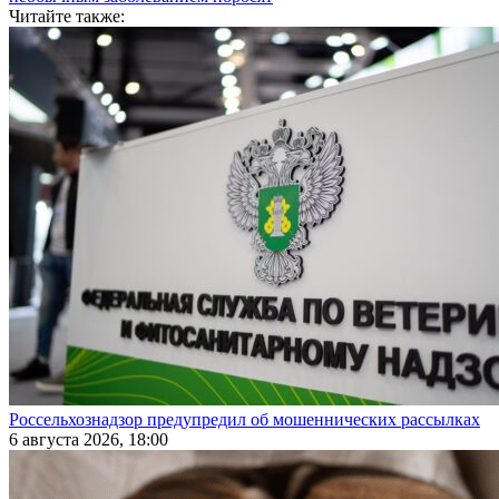
Читайте также:
Россельхознадзор предупредил об мошеннических рассылках
6 августа 2026, 18:00