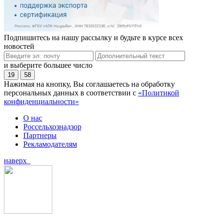
Подпишитесь на нашу рассылку и будьте в курсе всех
новостей
и выберите большее число
19
58
Нажимая на кнопку, Вы соглашаетесь на обработку
персональных данных в соответствии с
«Политикой
конфиденциальности»
О нас
Россельхознадзор
Партнеры
Рекламодателям
наверх