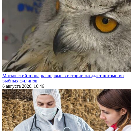
Московский зоопарк впервые в истории ожидает потомство
рыбных филинов
6 августа 2026, 16:46