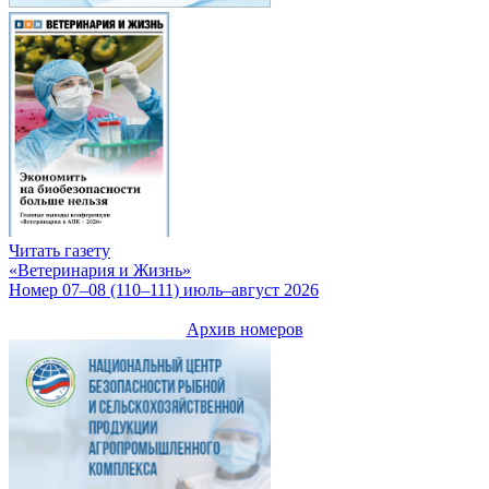
Читать газету
«Ветеринария и Жизнь»
Номер 07–08 (110–111) июль–август 2026
Архив номеров