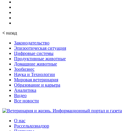
<
назад
Законодательство
Эпизоотическая ситуация
Цифровые системы
Продуктивные животные
Домашние животные
Зообизнес
Наука и Технологии
Мировая ветеринария
Образование и карьера
Аналитика
Видео
Все новости
О нас
Россельхознадзор