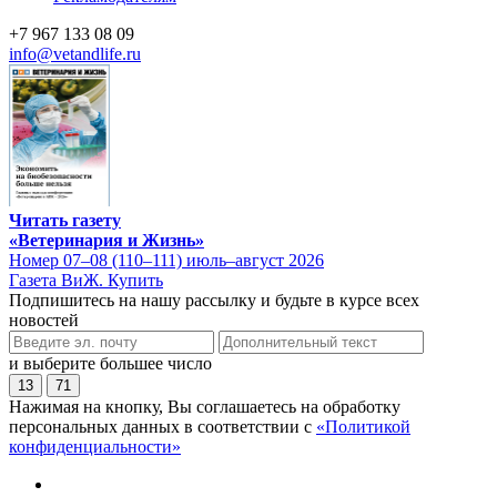
+7 967 133 08 09
info@vetandlife.ru
Читать газету
«Ветеринария и Жизнь»
Номер 07–08 (110–111) июль–август 2026
Газета ВиЖ. Купить
Подпишитесь на нашу рассылку и будьте в курсе всех
новостей
и выберите большее число
13
71
Нажимая на кнопку, Вы соглашаетесь на обработку
персональных данных в соответствии с
«Политикой
конфиденциальности»