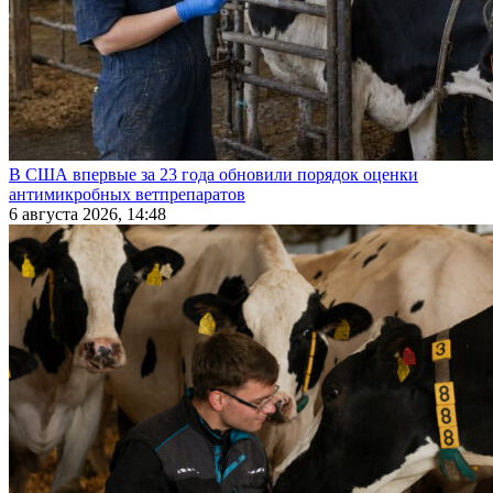
В США впервые за 23 года обновили порядок оценки
антимикробных ветпрепаратов
6 августа 2026, 14:48