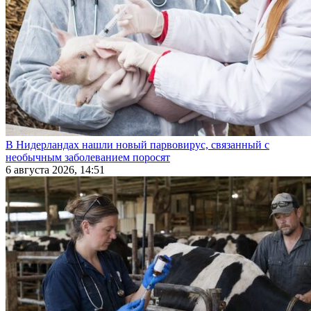
В Нидерландах нашли новый парвовирус, связанный с
необычным заболеванием поросят
6 августа 2026, 14:51