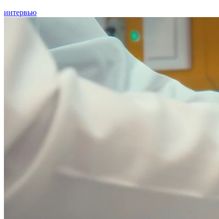
интервью