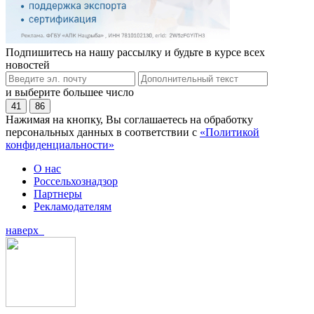
Подпишитесь на нашу рассылку и будьте в курсе всех
новостей
и выберите большее число
41
86
Нажимая на кнопку, Вы соглашаетесь на обработку
персональных данных в соответствии с
«Политикой
конфиденциальности»
О нас
Россельхознадзор
Партнеры
Рекламодателям
наверх