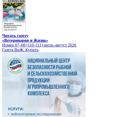
Читать газету
«Ветеринария и Жизнь»
Номер 07–08 (110–111) июль–август 2026
Газета ВиЖ. Купить