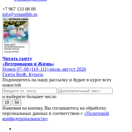
+7 967 133 08 09
info@vetandlife.ru
Читать газету
«Ветеринария и Жизнь»
Номер 07–08 (110–111) июль–август 2026
Газета ВиЖ. Купить
Подпишитесь на нашу рассылку и будьте в курсе всех
новостей
и выберите большее число
19
54
Нажимая на кнопку, Вы соглашаетесь на обработку
персональных данных в соответствии с
«Политикой
конфиденциальности»