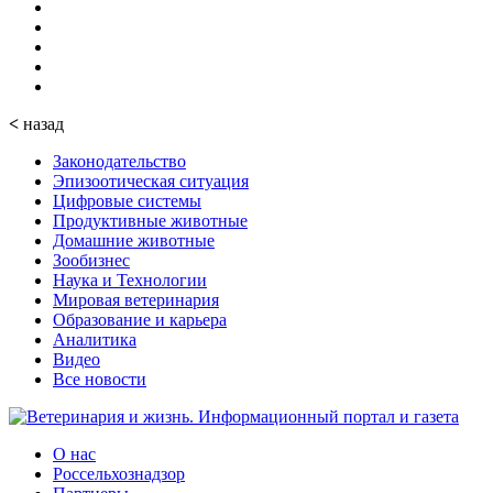
<
назад
Законодательство
Эпизоотическая ситуация
Цифровые системы
Продуктивные животные
Домашние животные
Зообизнес
Наука и Технологии
Мировая ветеринария
Образование и карьера
Аналитика
Видео
Все новости
О нас
Россельхознадзор