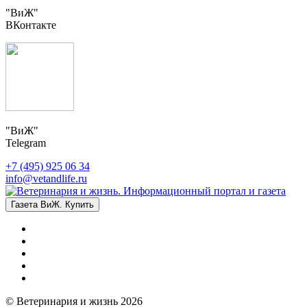
"ВиЖ"
ВКонтакте
"ВиЖ"
Telegram
+7 (495) 925 06 34
info@vetandlife.ru
Газета ВиЖ. Купить
© Ветеринария и жизнь 2026