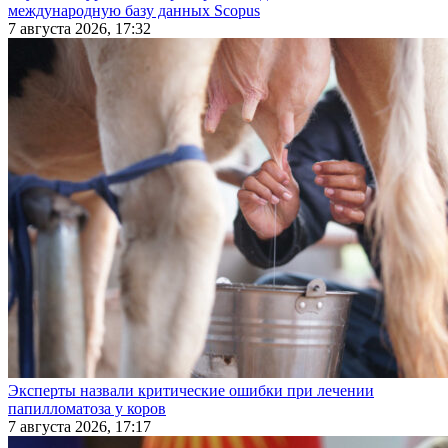
международную базу данных Scopus
7 августа 2026, 17:32
Эксперты назвали критические ошибки при лечении
папилломатоза у коров
7 августа 2026, 17:17