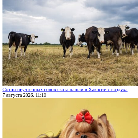
Сотни неучтенных голов скота нашли в Хакасии с воздуха
7 августа 2026, 11:10