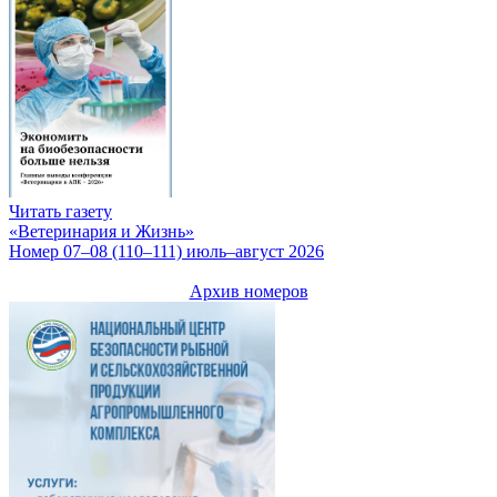
Читать газету
«Ветеринария и Жизнь»
Номер 07–08 (110–111) июль–август 2026
Архив номеров