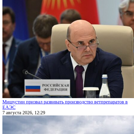
Мишустин призвал развивать производство ветпрепаратов в
ЕАЭС
7 августа 2026, 12:29