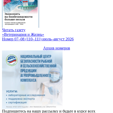
Читать газету
«Ветеринария и Жизнь»
Номер 07–08 (110–111) июль–август 2026
Архив номеров
Подпишитесь на нашу рассылку и будьте в курсе всех