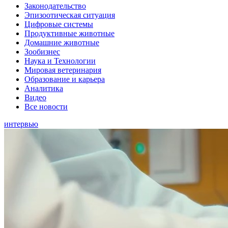
Законодательство
Эпизоотическая ситуация
Цифровые системы
Продуктивные животные
Домашние животные
Зообизнес
Наука и Технологии
Мировая ветеринария
Образование и карьера
Аналитика
Видео
Все новости
интервью