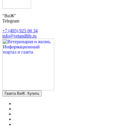
"ВиЖ"
Telegram
+7 (495) 925 06 34
info@vetandlife.ru
Газета ВиЖ. Купить