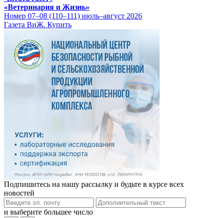
«Ветеринария и Жизнь»
Номер 07–08 (110–111) июль–август 2026
Газета ВиЖ. Купить
Подпишитесь на нашу рассылку и будьте в курсе всех
новостей
и выберите большее число