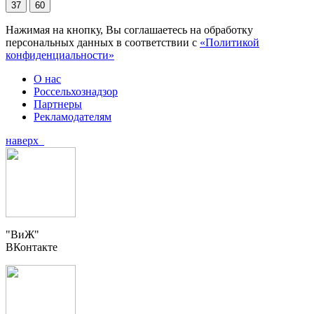
37
60
Нажимая на кнопку, Вы соглашаетесь на обработку
персональных данных в соответствии с
«Политикой
конфиденциальности»
О нас
Россельхознадзор
Партнеры
Рекламодателям
наверх
"ВиЖ"
ВКонтакте