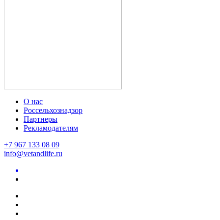
О нас
Россельхознадзор
Партнеры
Рекламодателям
+7 967 133 08 09
info@vetandlife.ru