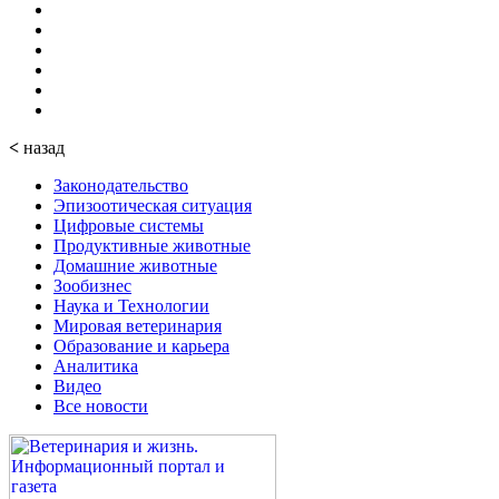
<
назад
Законодательство
Эпизоотическая ситуация
Цифровые системы
Продуктивные животные
Домашние животные
Зообизнес
Наука и Технологии
Мировая ветеринария
Образование и карьера
Аналитика
Видео
Все новости