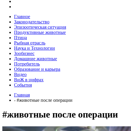
Главное
Законодательство
Эпизоотическая ситуация
Продуктивные животные
Птица
Рыбная отрасль
Наука и Технологии
Зообизнес
Домашние животные
Потребитель
Образование и карьера
Видео
ВиЖ в цифрах
События
Главная
- #животные после операции
#животные после операции