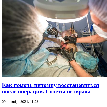
Как помочь питомцу восстановиться
после операции. Советы ветврача
29 октября 2024, 11:22