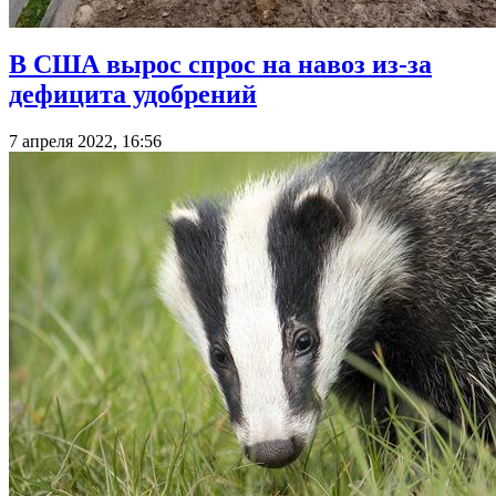
В США вырос спрос на навоз из-за
дефицита удобрений
7 апреля 2022, 16:56