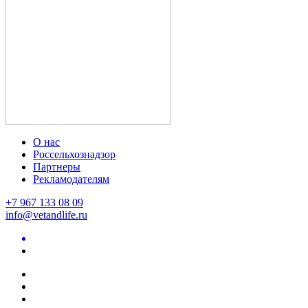
О нас
Россельхознадзор
Партнеры
Рекламодателям
+7 967 133 08 09
info@vetandlife.ru