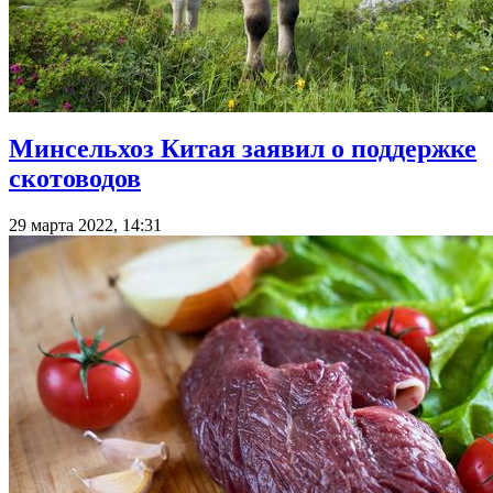
Минсельхоз Китая заявил о поддержке
скотоводов
29 марта 2022, 14:31