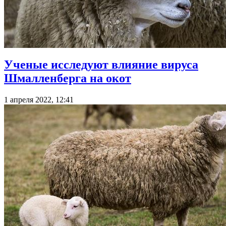
Ученые исследуют влияние вируса
Шмалленберга на окот
1 апреля 2022, 12:41