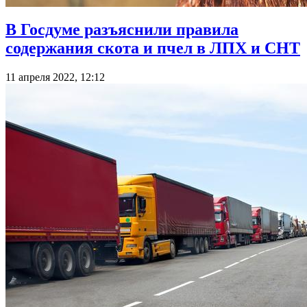
В Госдуме разъяснили правила
содержания скота и пчел в ЛПХ и СНТ
11 апреля 2022, 12:12