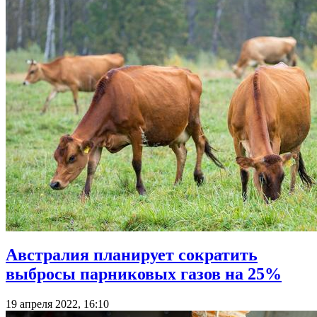
Австралия планирует сократить
выбросы парниковых газов на 25%
19 апреля 2022, 16:10