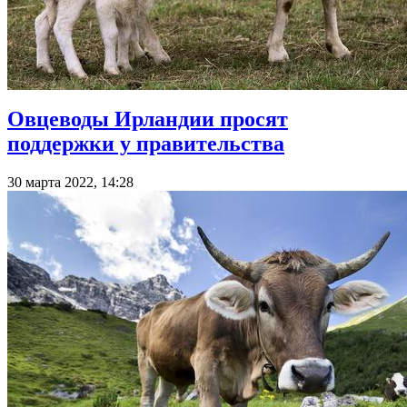
Овцеводы Ирландии просят
поддержки у правительства
30 марта 2022, 14:28