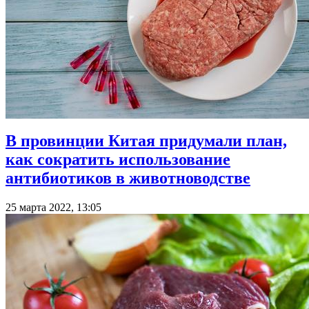
В провинции Китая придумали план,
как сократить использование
антибиотиков в животноводстве
25 марта 2022, 13:05