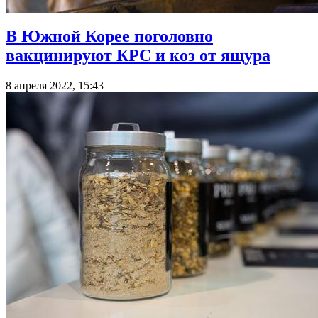
В Южной Корее поголовно
вакцинируют КРС и коз от ящура
8 апреля 2022, 15:43