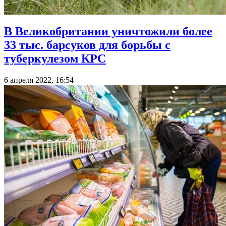
В Великобритании уничтожили более
33 тыс. барсуков для борьбы с
туберкулезом КРС
6 апреля 2022, 16:54