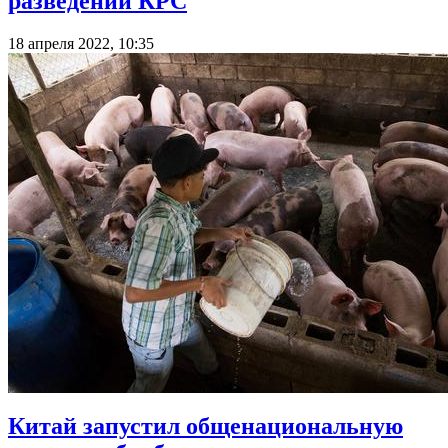
разведении КРС
18 апреля 2022, 10:35
Китай запустил общенациональную