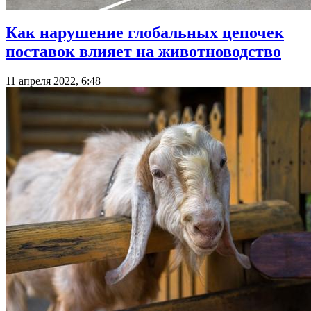
Как нарушение глобальных цепочек
поставок влияет на животноводство
11 апреля 2022, 6:48