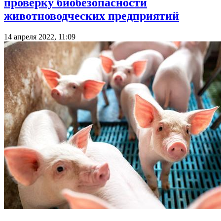
проверку биобезопасности
животноводческих предприятий
14 апреля 2022, 11:09