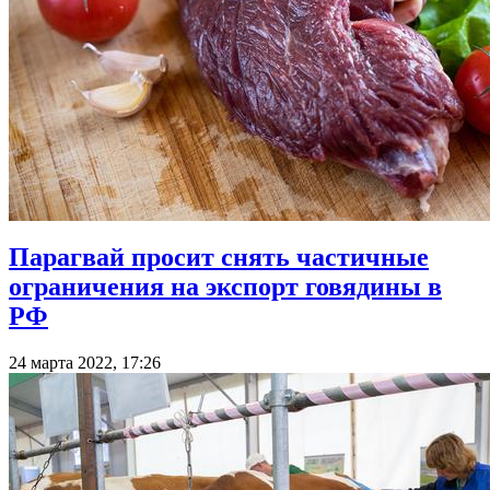
Парагвай просит снять частичные
ограничения на экспорт говядины в
РФ
24 марта 2022, 17:26