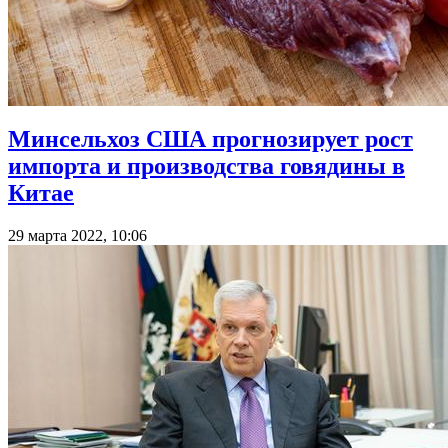
Минсельхоз США прогнозирует рост
импорта и производства говядины в
Китае
29 марта 2022, 10:06