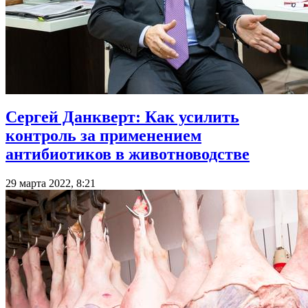
Сергей Данкверт: Как усилить
контроль за применением
антибиотиков в животноводстве
29 марта 2022, 8:21