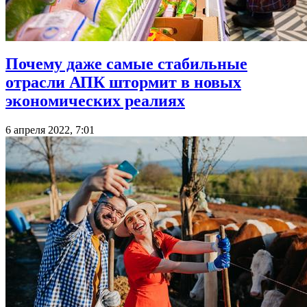
Почему даже самые стабильные
отрасли АПК штормит в новых
экономических реалиях
6 апреля 2022, 7:01