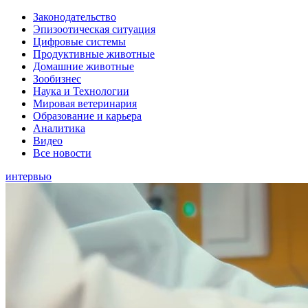
Законодательство
Эпизоотическая ситуация
Цифровые системы
Продуктивные животные
Домашние животные
Зообизнес
Наука и Технологии
Мировая ветеринария
Образование и карьера
Аналитика
Видео
Все новости
интервью