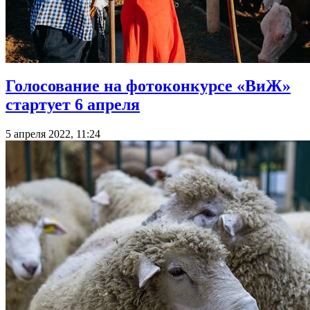
Голосование на фотоконкурсе «ВиЖ»
стартует 6 апреля
5 апреля 2022, 11:24