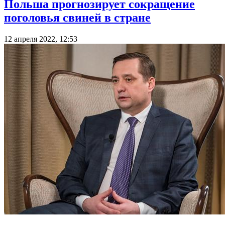
Польша прогнозирует сокращение
поголовья свиней в стране
12 апреля 2022, 12:53