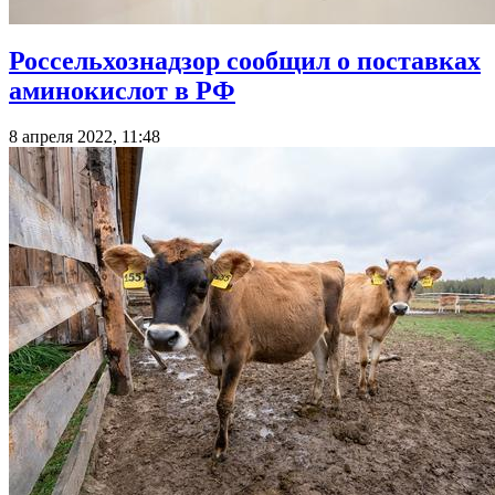
Россельхознадзор сообщил о поставках
аминокислот в РФ
8 апреля 2022, 11:48