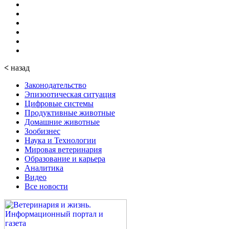
<
назад
Законодательство
Эпизоотическая ситуация
Цифровые системы
Продуктивные животные
Домашние животные
Зообизнес
Наука и Технологии
Мировая ветеринария
Образование и карьера
Аналитика
Видео
Все новости