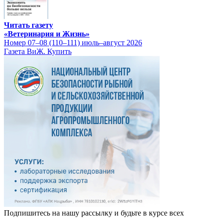
Читать газету
«Ветеринария и Жизнь»
Номер 07–08 (110–111) июль–август 2026
Газета ВиЖ. Купить
Подпишитесь на нашу рассылку и будьте в курсе всех