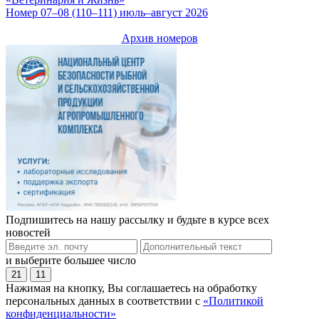
Номер 07–08 (110–111) июль–август 2026
Архив номеров
Подпишитесь на нашу рассылку и будьте в курсе всех
новостей
и выберите большее число
21
11
Нажимая на кнопку, Вы соглашаетесь на обработку
персональных данных в соответствии с
«Политикой
конфиденциальности»