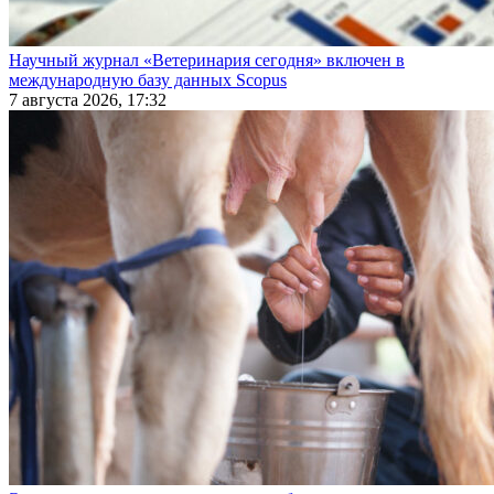
Научный журнал «Ветеринария сегодня» включен в
международную базу данных Scopus
7 августа 2026, 17:32