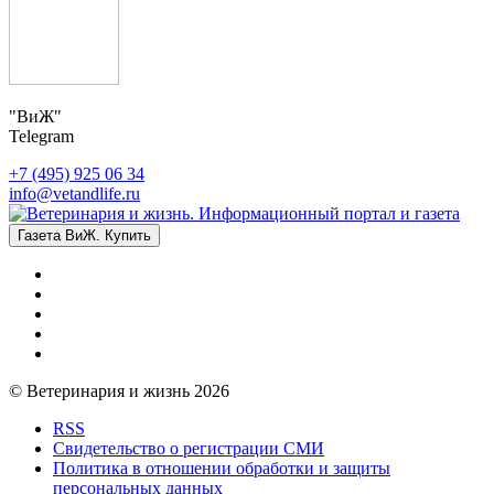
"ВиЖ"
Telegram
+7 (495) 925 06 34
info@vetandlife.ru
Газета ВиЖ. Купить
© Ветеринария и жизнь 2026
RSS
Свидетельство о регистрации СМИ
Политика в отношении обработки и защиты
персональных данных