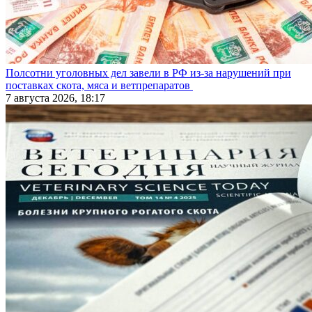
Полсотни уголовных дел завели в РФ из-за нарушений при
поставках скота, мяса и ветпрепаратов
7 августа 2026, 18:17