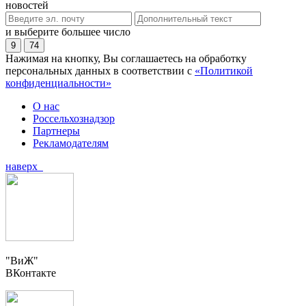
новостей
и выберите большее число
9
74
Нажимая на кнопку, Вы соглашаетесь на обработку
персональных данных в соответствии с
«Политикой
конфиденциальности»
О нас
Россельхознадзор
Партнеры
Рекламодателям
наверх
"ВиЖ"
ВКонтакте