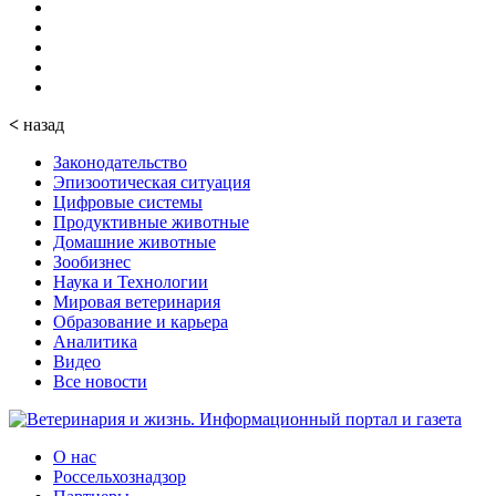
<
назад
Законодательство
Эпизоотическая ситуация
Цифровые системы
Продуктивные животные
Домашние животные
Зообизнес
Наука и Технологии
Мировая ветеринария
Образование и карьера
Аналитика
Видео
Все новости
О нас
Россельхознадзор