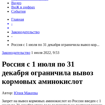
Видео
ВиЖ в цифрах
События
Главная
-
Законодательство
-
Россия с 1 июля по 31 декабря ограничила вывоз кор...
Законодательство
1 июля 2022, 9:53
Россия с 1 июля по 31
декабря ограничила вывоз
кормовых аминокислот
Автор:
Юлия Макеева
Запрет на вывоз кормовых аминокислот из России введен с 1