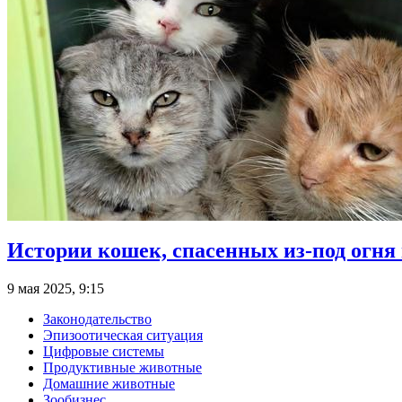
Истории кошек, спасенных из-под огня
9 мая 2025, 9:15
Законодательство
Эпизоотическая ситуация
Цифровые системы
Продуктивные животные
Домашние животные
Зообизнес