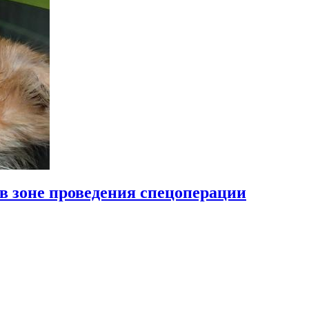
 в зоне проведения спецоперации