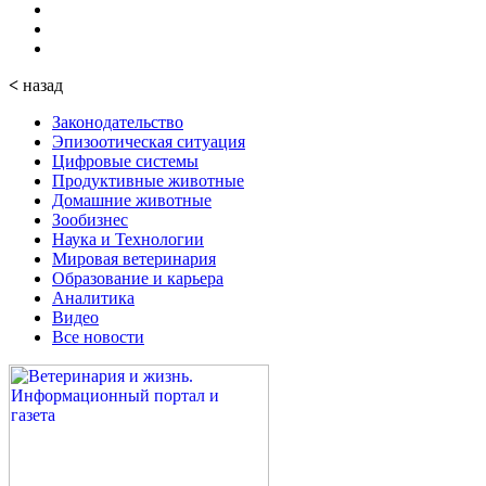
<
назад
Законодательство
Эпизоотическая ситуация
Цифровые системы
Продуктивные животные
Домашние животные
Зообизнес
Наука и Технологии
Мировая ветеринария
Образование и карьера
Аналитика
Видео
Все новости