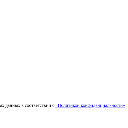
ых данных в соответствии с
«Политикой конфиденциальности»