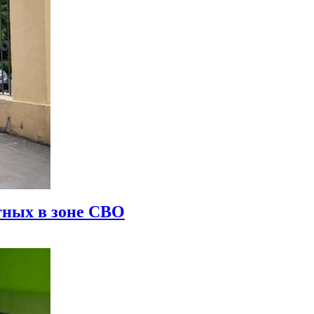
тных в зоне СВО