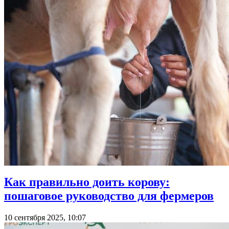
Как правильно доить корову:
пошаговое руководство для фермеров
10 сентября 2025, 10:07