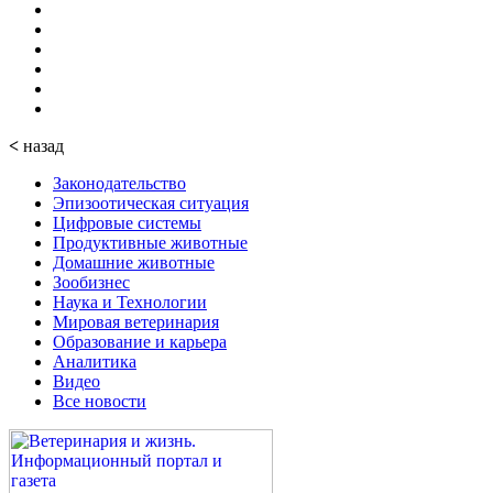
<
назад
Законодательство
Эпизоотическая ситуация
Цифровые системы
Продуктивные животные
Домашние животные
Зообизнес
Наука и Технологии
Мировая ветеринария
Образование и карьера
Аналитика
Видео
Все новости