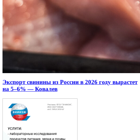
Экспорт свинины из России в 2026 году вырастет
на 5–6% — Ковалев