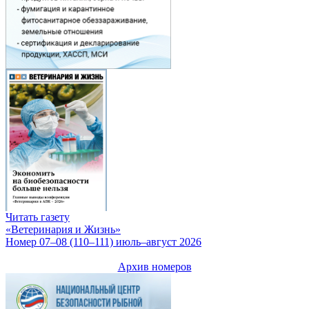
Читать газету
«Ветеринария и Жизнь»
Номер 07–08 (110–111) июль–август 2026
Архив номеров