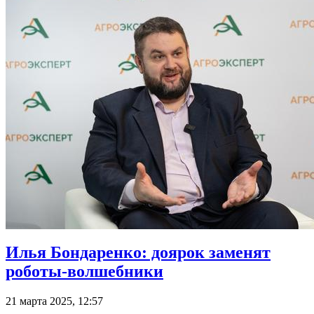
Илья Бондаренко: доярок заменят
роботы-волшебники
21 марта 2025, 12:57