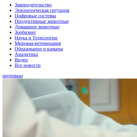
Законодательство
Эпизоотическая ситуация
Цифровые системы
Продуктивные животные
Домашние животные
Зообизнес
Наука и Технологии
Мировая ветеринария
Образование и карьера
Аналитика
Видео
Все новости
интервью