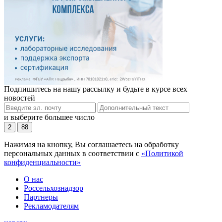
Подпишитесь на нашу рассылку и будьте в курсе всех
новостей
и выберите большее число
2
88
Нажимая на кнопку, Вы соглашаетесь на обработку
персональных данных в соответствии с
«Политикой
конфиденциальности»
О нас
Россельхознадзор
Партнеры
Рекламодателям