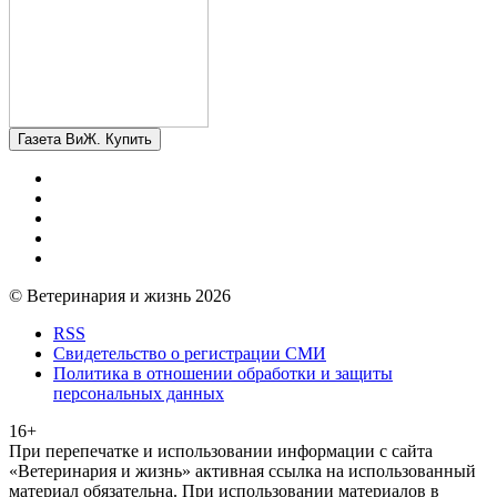
Газета ВиЖ. Купить
© Ветеринария и жизнь 2026
RSS
Свидетельство о регистрации СМИ
Политика в отношении обработки и защиты
персональных данных
16+
При перепечатке и использовании информации с сайта
«Ветеринария и жизнь» активная ссылка на использованный
материал обязательна. При использовании материалов в