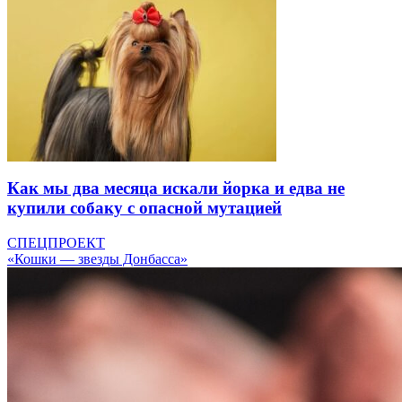
Как мы два месяца искали йорка и едва не
купили собаку с опасной мутацией
СПЕЦПРОЕКТ
«Кошки — звезды Донбасса»