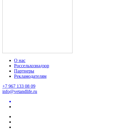
О нас
Россельхознадзор
Партнеры
Рекламодателям
+7 967 133 08 09
info@vetandlife.ru