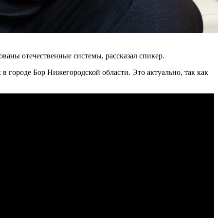
ваны отечественные системы, рассказал спикер.
в городе Бор Нижегородской области. Это актуально, так как