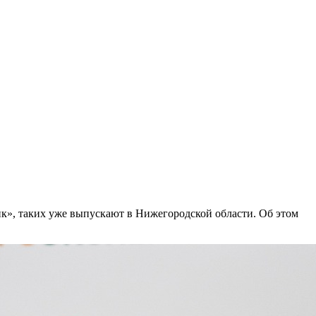
к», таких уже выпускают в Нижегородской области. Об этом