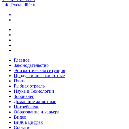
info@vetandlife.ru
Главное
Законодательство
Эпизоотическая ситуация
Продуктивные животные
Птица
Рыбная отрасль
Наука и Технологии
Зообизнес
Домашние животные
Потребитель
Образование и карьера
Видео
ВиЖ в цифрах
События