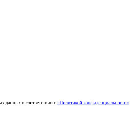
ых данных в соответствии с
«Политикой конфиденциальности»