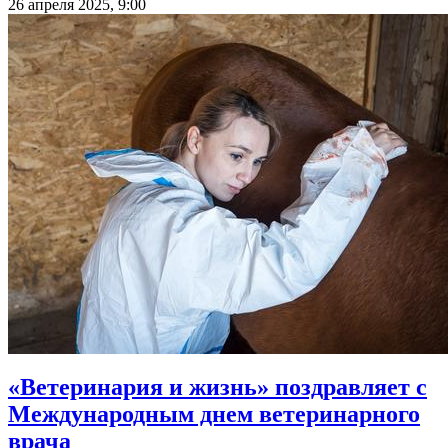
26 апреля 2025, 9:00
«Ветеринария и жизнь» поздравляет с
Международным днем ветеринарного
врача