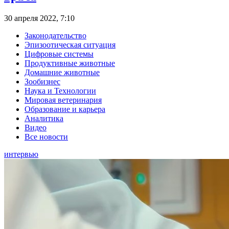
30 апреля 2022, 7:10
Законодательство
Эпизоотическая ситуация
Цифровые системы
Продуктивные животные
Домашние животные
Зообизнес
Наука и Технологии
Мировая ветеринария
Образование и карьера
Аналитика
Видео
Все новости
интервью