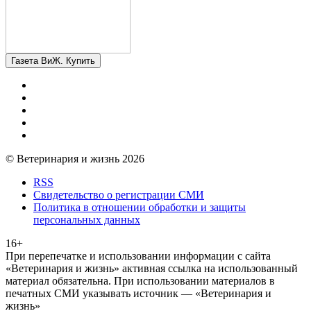
Газета ВиЖ. Купить
© Ветеринария и жизнь 2026
RSS
Свидетельство о регистрации СМИ
Политика в отношении обработки и защиты
персональных данных
16+
При перепечатке и использовании информации с сайта
«Ветеринария и жизнь» активная ссылка на использованный
материал обязательна. При использовании материалов в
печатных СМИ указывать источник — «Ветеринария и
жизнь»