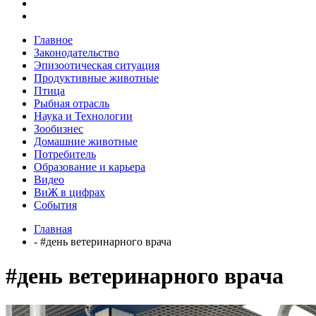
Главное
Законодательство
Эпизоотическая ситуация
Продуктивные животные
Птица
Рыбная отрасль
Наука и Технологии
Зообизнес
Домашние животные
Потребитель
Образование и карьера
Видео
ВиЖ в цифрах
События
Главная
- #день ветеринарного врача
#день ветеринарного врача