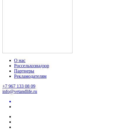
О нас
Россельхознадзор
Партнеры
Рекламодателям
+7 967 133 08 09
info@vetandlife.ru