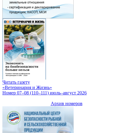
Читать газету
«Ветеринария и Жизнь»
Номер 07–08 (110–111) июль–август 2026
Архив номеров