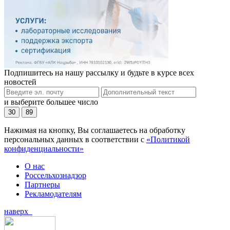
Подпишитесь на нашу рассылку и будьте в курсе всех
новостей
и выберите большее число
30
89
Нажимая на кнопку, Вы соглашаетесь на обработку
персональных данных в соответствии с
«Политикой
конфиденциальности»
О нас
Россельхознадзор
Партнеры
Рекламодателям
наверх