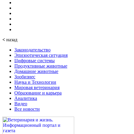
<
назад
Законодательство
Эпизоотическая ситуация
Цифровые системы
Продуктивные животные
Домашние животные
Зообизнес
Наука и Технологии
Мировая ветеринария
Образование и карьера
Аналитика
Видео
Все новости