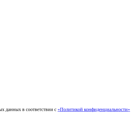
ых данных в соответствии с
«Политикой конфиденциальности»