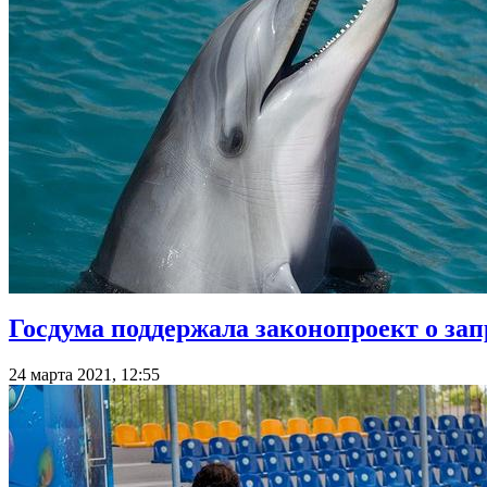
Госдума поддержала законопроект о зап
24 марта 2021, 12:55