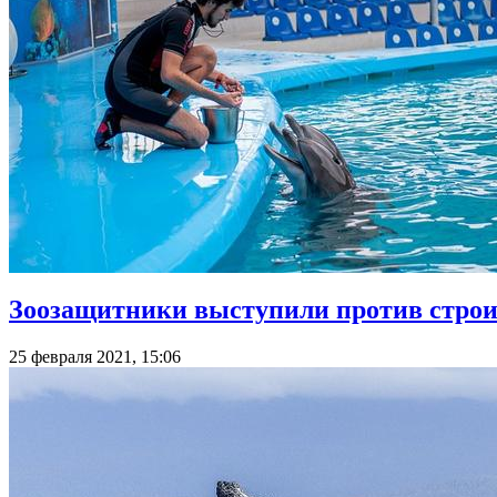
Зоозащитники выступили против строи
25 февраля 2021, 15:06