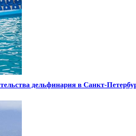
тельства дельфинария в Санкт-Петербу