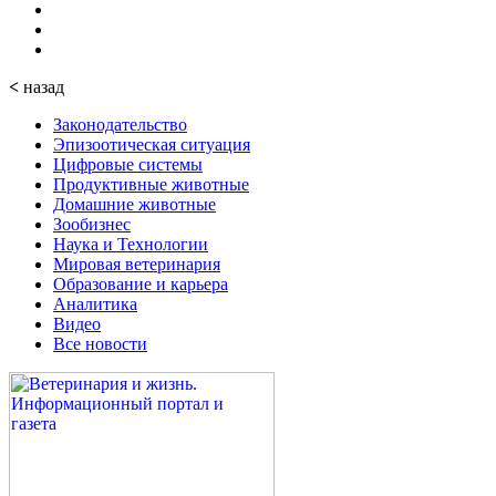
<
назад
Законодательство
Эпизоотическая ситуация
Цифровые системы
Продуктивные животные
Домашние животные
Зообизнес
Наука и Технологии
Мировая ветеринария
Образование и карьера
Аналитика
Видео
Все новости