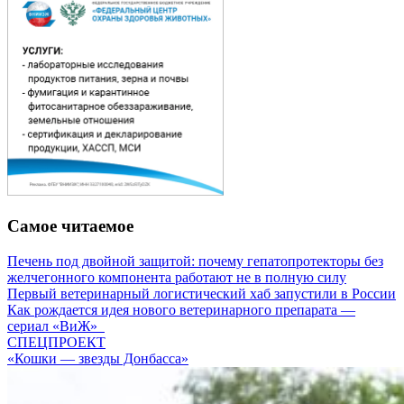
Самое читаемое
Печень под двойной защитой: почему гепатопротекторы без
желчегонного компонента работают не в полную силу
Первый ветеринарный логистический хаб запустили в России
Как рождается идея нового ветеринарного препарата —
сериал «ВиЖ»
СПЕЦПРОЕКТ
«Кошки — звезды Донбасса»