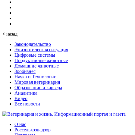
<
назад
Законодательство
Эпизоотическая ситуация
Цифровые системы
Продуктивные животные
Домашние животные
Зообизнес
Наука и Технологии
Мировая ветеринария
Образование и карьера
Аналитика
Видео
Все новости
О нас
Россельхознадзор