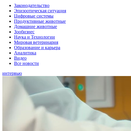
Законодательство
Эпизоотическая ситуация
Цифровые системы
Продуктивные животные
Домашние животные
Зообизнес
Наука и Технологии
Мировая ветеринария
Образование и карьера
Аналитика
Видео
Все новости
интервью