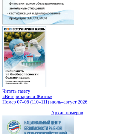
Читать газету
«Ветеринария и Жизнь»
Номер 07–08 (110–111) июль–август 2026
Архив номеров