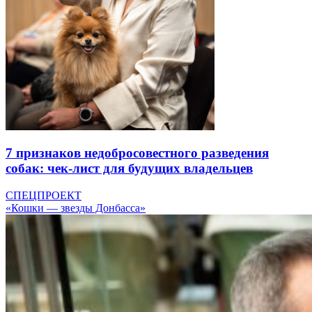
7 признаков недобросовестного разведения
собак: чек-лист для будущих владельцев
СПЕЦПРОЕКТ
«Кошки — звезды Донбасса»