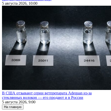
5 августа 2026, 10:00
В США отзывают серии ветпрепарата Adequan из-за
стеклянных волокон — его продают и в России
5 августа 2026, 9:00
На главную