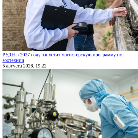
РУДН в 2027 году запустит магистерскую программу по
зоотехнии
5 августа 2026, 19:22