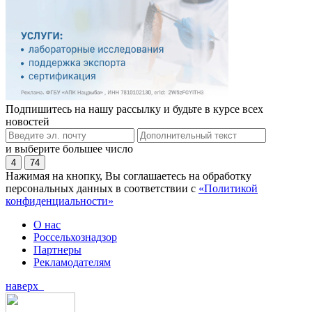
Подпишитесь на нашу рассылку и будьте в курсе всех
новостей
и выберите большее число
4
74
Нажимая на кнопку, Вы соглашаетесь на обработку
персональных данных в соответствии с
«Политикой
конфиденциальности»
О нас
Россельхознадзор
Партнеры
Рекламодателям
наверх