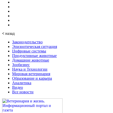
<
назад
Законодательство
Эпизоотическая ситуация
Цифровые системы
Продуктивные животные
Домашние животные
Зообизнес
Наука и Технологии
Мировая ветеринария
Образование и карьера
Аналитика
Видео
Все новости