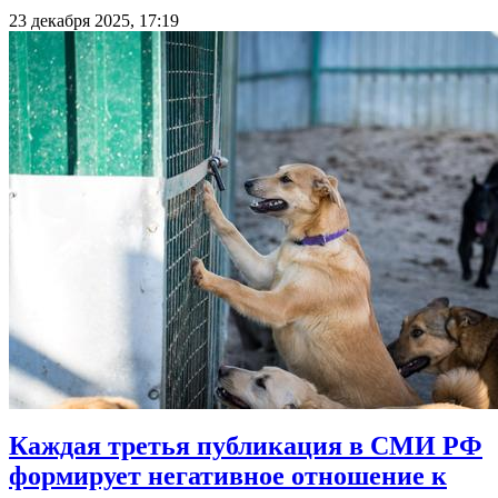
23 декабря 2025, 17:19
Каждая третья публикация в СМИ РФ
формирует негативное отношение к