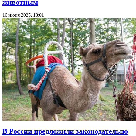
животным
16 июня 2025, 18:01
В России предложили законодательно