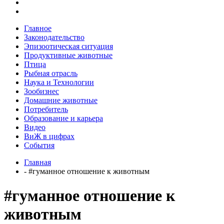
Главное
Законодательство
Эпизоотическая ситуация
Продуктивные животные
Птица
Рыбная отрасль
Наука и Технологии
Зообизнес
Домашние животные
Потребитель
Образование и карьера
Видео
ВиЖ в цифрах
События
Главная
- #гуманное отношение к животным
#гуманное отношение к
животным