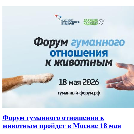
Форум гуманного отношения к
животным пройдет в Москве 18 мая