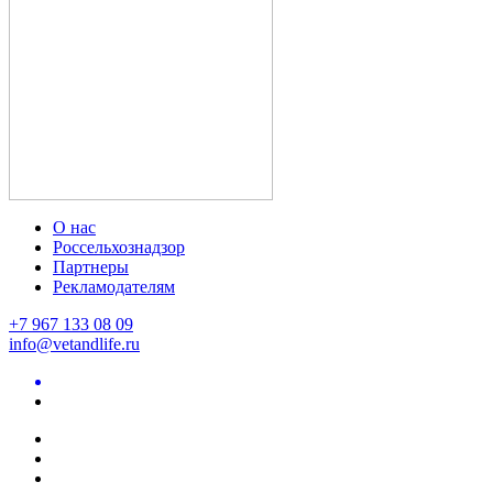
О нас
Россельхознадзор
Партнеры
Рекламодателям
+7 967 133 08 09
info@vetandlife.ru