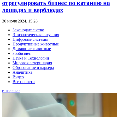
отрегулировать бизнес по катанию на
лошадях и верблюдах
30 июля 2024, 15:28
Законодательство
Эпизоотическая ситуация
Цифровые системы
Продуктивные животные
Домашние животные
Зообизнес
Наука и Технологии
Мировая ветеринария
Образование и карьера
Аналитика
Видео
Все новости
интервью