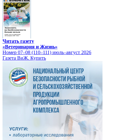
Читать газету
«Ветеринария и Жизнь»
Номер 07–08 (110–111) июль–август 2026
Газета ВиЖ. Купить