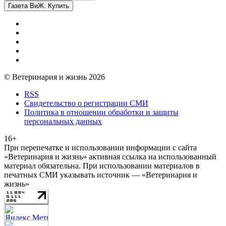
Газета ВиЖ. Купить
© Ветеринария и жизнь 2026
RSS
Свидетельство о регистрации СМИ
Политика в отношении обработки и защиты
персональных данных
16+
При перепечатке и использовании информации с сайта
«Ветеринария и жизнь» активная ссылка на использованный
материал обязательна. При использовании материалов в
печатных СМИ указывать источник — «Ветеринария и
жизнь»