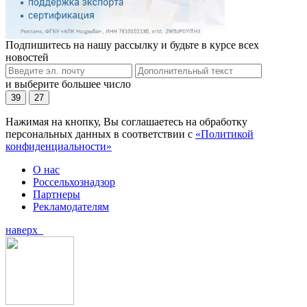
Подпишитесь на нашу рассылку и будьте в курсе всех
новостей
и выберите большее число
39
27
Нажимая на кнопку, Вы соглашаетесь на обработку
персональных данных в соответствии с
«Политикой
конфиденциальности»
О нас
Россельхознадзор
Партнеры
Рекламодателям
наверх