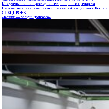
Как ученые воплощают идею ветеринарного препарата
Первый ветеринарный логистический хаб запустили в России
СПЕЦПРОЕКТ
«Кошки — звезды Донбасса»