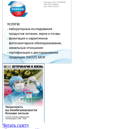
Читать газету