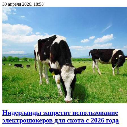
30 апреля 2026, 18:58
Нидерланды запретят использование
электрошокеров для скота с 2026 года