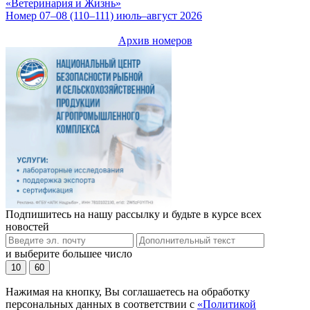
«Ветеринария и Жизнь»
Номер 07–08 (110–111) июль–август 2026
Архив номеров
Подпишитесь на нашу рассылку и будьте в курсе всех
новостей
и выберите большее число
10
60
Нажимая на кнопку, Вы соглашаетесь на обработку
персональных данных в соответствии с
«Политикой