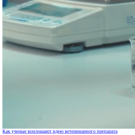
Как ученые воплощают идею ветеринарного препарата