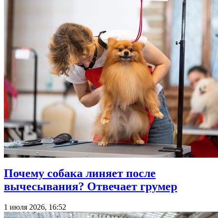
Почему собака линяет после
вычесывания? Отвечает грумер
1 июля 2026, 16:52