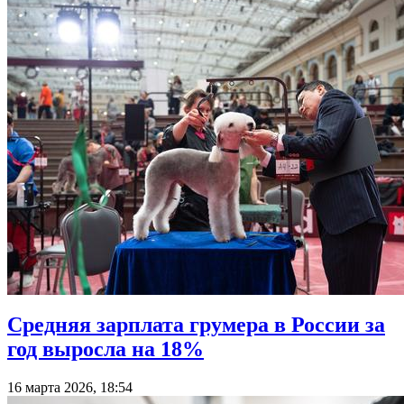
Средняя зарплата грумера в России за
год выросла на 18%
16 марта 2026, 18:54