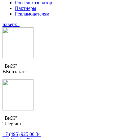
Россельхознадзор
Партнеры
Рекламодателям
наверх
"ВиЖ"
ВКонтакте
"ВиЖ"
Telegram
+7 (495) 925 06 34