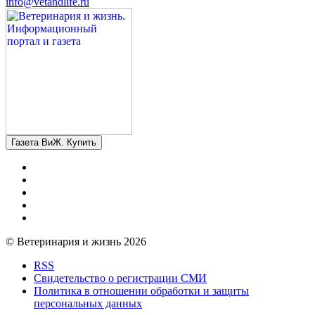
info@vetandlife.ru
Газета ВиЖ. Купить
© Ветеринария и жизнь 2026
RSS
Свидетельство о регистрации СМИ
Политика в отношении обработки и защиты
персональных данных