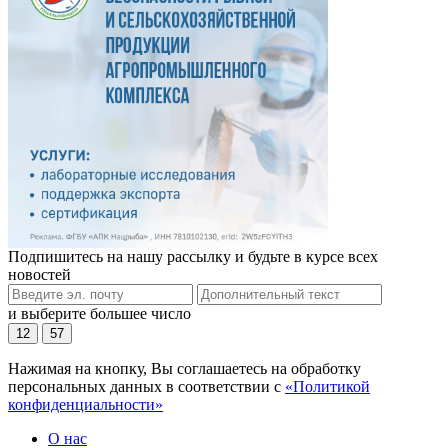
Подпишитесь на нашу рассылку и будьте в курсе всех
новостей
и выберите большее число
12
57
Нажимая на кнопку, Вы соглашаетесь на обработку
персональных данных в соответствии с
«Политикой
конфиденциальности»
О нас