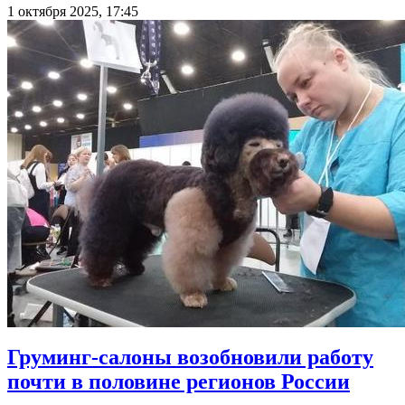
1 октября 2025, 17:45
Груминг-салоны возобновили работу
почти в половине регионов России