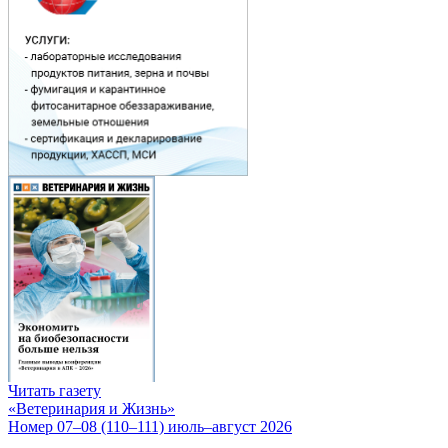
Читать газету
«Ветеринария и Жизнь»
Номер 07–08 (110–111) июль–август 2026