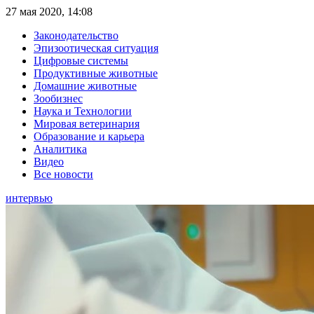
27 мая 2020, 14:08
Законодательство
Эпизоотическая ситуация
Цифровые системы
Продуктивные животные
Домашние животные
Зообизнес
Наука и Технологии
Мировая ветеринария
Образование и карьера
Аналитика
Видео
Все новости
интервью