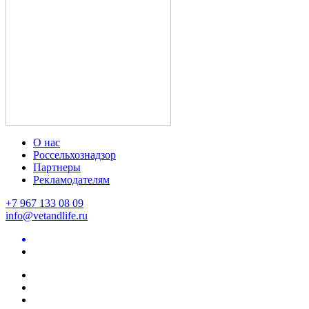
О нас
Россельхознадзор
Партнеры
Рекламодателям
+7 967 133 08 09
info@vetandlife.ru