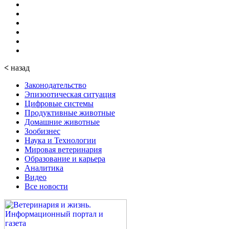
<
назад
Законодательство
Эпизоотическая ситуация
Цифровые системы
Продуктивные животные
Домашние животные
Зообизнес
Наука и Технологии
Мировая ветеринария
Образование и карьера
Аналитика
Видео
Все новости