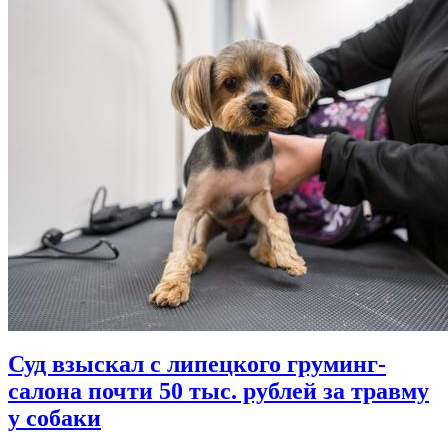
Суд взыскал с липецкого груминг-
салона почти 50 тыс. рублей за травму
у собаки