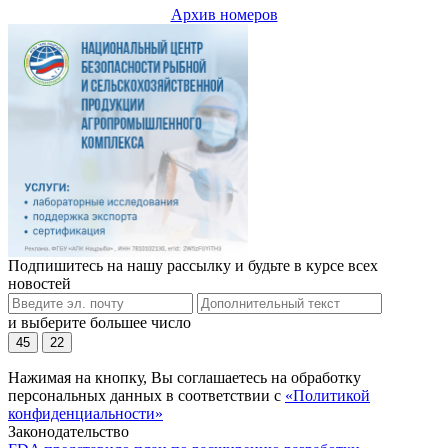
Архив номеров
Подпишитесь на нашу рассылку и будьте в курсе всех
новостей
и выберите большее число
45
22
Нажимая на кнопку, Вы соглашаетесь на обработку
персональных данных в соответствии с
«Политикой
конфиденциальности»
Законодательство