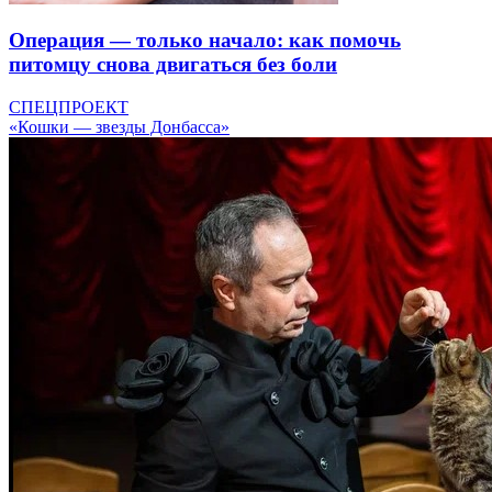
Операция — только начало: как помочь
питомцу снова двигаться без боли
СПЕЦПРОЕКТ
«Кошки — звезды Донбасса»