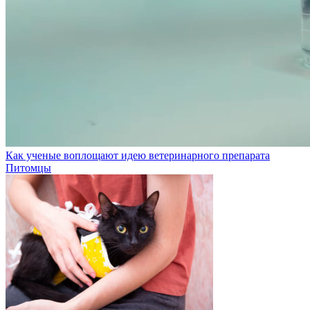
Как ученые воплощают идею ветеринарного препарата
Питомцы