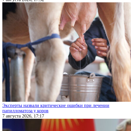
Эксперты назвали критические ошибки при лечении
папилломатоза у коров
7 августа 2026, 17:17