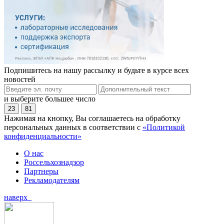
Подпишитесь на нашу рассылку и будьте в курсе всех
новостей
и выберите большее число
23
81
Нажимая на кнопку, Вы соглашаетесь на обработку
персональных данных в соответствии с
«Политикой
конфиденциальности»
О нас
Россельхознадзор
Партнеры
Рекламодателям
наверх