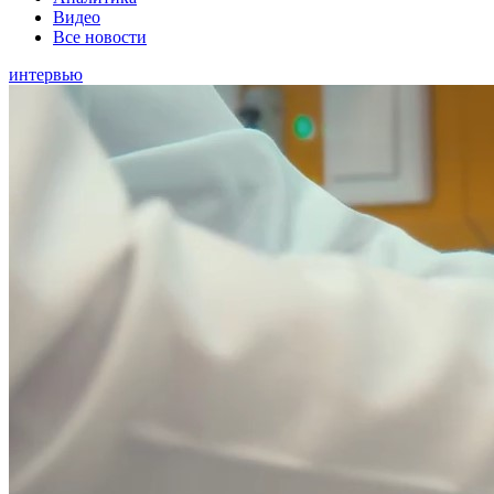
Видео
Все новости
интервью