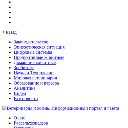
<
назад
Законодательство
Эпизоотическая ситуация
Цифровые системы
Продуктивные животные
Домашние животные
Зообизнес
Наука и Технологии
Мировая ветеринария
Образование и карьера
Аналитика
Видео
Все новости
О нас
Россельхознадзор