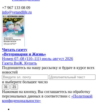
+7 967 133 08 09
info@vetandlife.ru
Читать газету
«Ветеринария и Жизнь»
Номер 07–08 (110–111) июль–август 2026
Газета ВиЖ. Купить
Подпишитесь на нашу рассылку и будьте в курсе всех
новостей
и выберите большее число
31
21
Нажимая на кнопку, Вы соглашаетесь на обработку
персональных данных в соответствии с
«Политикой
конфиденциальности»