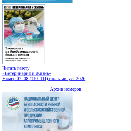
Читать газету
«Ветеринария и Жизнь»
Номер 07–08 (110–111) июль–август 2026
Архив номеров