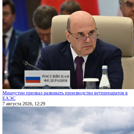
Мишустин призвал развивать производство ветпрепаратов в
ЕАЭС
7 августа 2026, 12:29